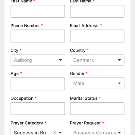
First Name
*
Last Name
*
Phone Number
*
Email Address
*
City
*
Country
*
Aalborg
Denmark
Age
*
Gender
*
Male
Occupation
*
Marital Status
*
Prayer Category
*
Prayer Request
*
Success in Business
Business Ventures