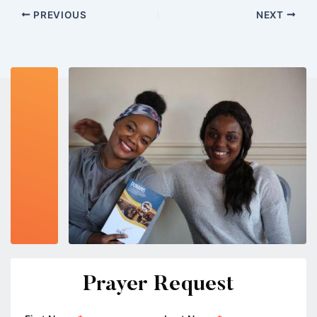
PREVIOUS
NEXT
Prayer Request