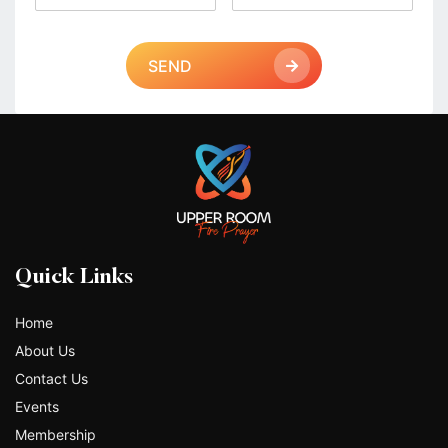
SEND
Quick Links
Home
About Us
Contact Us
Events
Membership