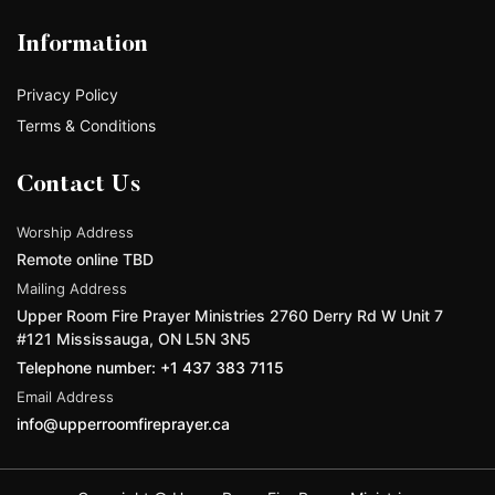
Information
Privacy Policy
Terms & Conditions
Contact Us
Worship Address
Remote online TBD
Mailing Address
Upper Room Fire Prayer Ministries 2760 Derry Rd W Unit 7
#121 Mississauga, ON L5N 3N5
Telephone number: +1 437 383 7115
Email Address
info@upperroomfireprayer.ca