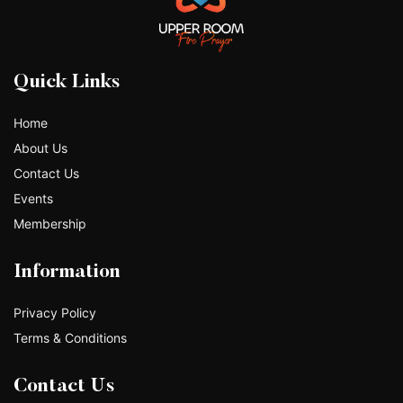
Quick Links
Home
About Us
Contact Us
Events
Membership
Information
Privacy Policy
Terms & Conditions
Contact Us