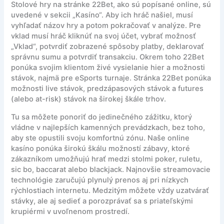
Stolové hry na stránke 22Bet, ako sú popísané online, sú
uvedené v sekcii „Kasíno“. Aby ich hráč našiel, musí
vyhľadať názov hry a potom pokračovať v analýze. Pre
vklad musí hráč kliknúť na svoj účet, vybrať možnosť
„Vklad“, potvrdiť zobrazené spôsoby platby, deklarovať
správnu sumu a potvrdiť transakciu. Okrem toho 22Bet
ponúka svojim klientom živé vysielanie hier a možnosti
stávok, najmä pre eSports turnaje. Stránka 22Bet ponúka
možnosti live stávok, predzápasových stávok a futures
(alebo at-risk) stávok na širokej škále trhov.
Tu sa môžete ponoriť do jedinečného zážitku, ktorý
vládne v najlepších kamenných prevádzkach, bez toho,
aby ste opustili svoju komfortnú zónu. Naše online
kasíno ponúka širokú škálu možností zábavy, ktoré
zákazníkom umožňujú hrať medzi stolmi poker, ruletu,
sic bo, baccarat alebo blackjack. Najnovšie streamovacie
technológie zaručujú plynulý prenos aj pri nízkych
rýchlostiach internetu. Medzitým môžete vždy uzatvárať
stávky, ale aj sedieť a porozprávať sa s priateľskými
krupiérmi v uvoľnenom prostredí.