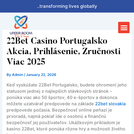
Skip
..transforming lives globally
to
content
Me
22Bet Casino Portugalsko
Akcia, Prihlásenie, Zručnosti
Viac 2025
By
Admin
/
January 22, 2026
Keď vyskúšate 22Bet Portugalsko, budete ohromení jeho
statusom jednej z najlepších stávkových stránok –
ponúka viac ako 50 športov, 40 e-športov a dokonca
môžete uzatvárať predpovede na základe
22bet slovakia
predpovede počasia. Bezpečnosť online peňazí je
prvoradá, najmä pokiaľ ide o osobnú a finančnú
bezpečnosť jej používateľov.
Ukážkovým príkladom je
kasíno 22Bet, ktoré ponúka rôzne hry a možnosti živého