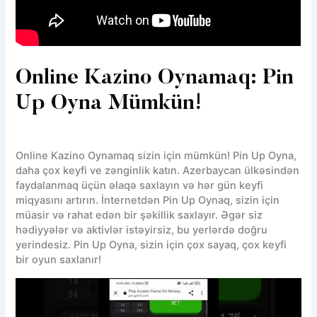
Online Kazino Oynamaq: Pin
Up Oyna Mümkün!
Online Kazino Oynamaq sizin için mümkün! Pin Up Oyna,
daha çox keyfi ve zənginlik katın. Azerbaycan ülkəsindən
faydalanmaq üçün əlaqə saxlayın və hər gün keyfi
miqyasını artırın. İnternetdən Pin Up Oynaq, sizin için
müasir və rahat edən bir şəkillik saxlayır. Əgər siz
hədiyyələr və aktivlər istəyirsiz, bu yerlərdə doğru
yerindesiz. Pin Up Oyna, sizin için çox sayaq, çox keyfi
bir oyun saxlanır!