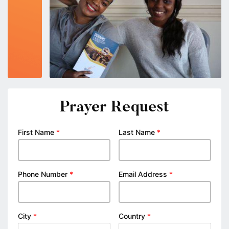
Prayer Request
First Name
*
Last Name
*
Phone Number
*
Email Address
*
City
*
Country
*