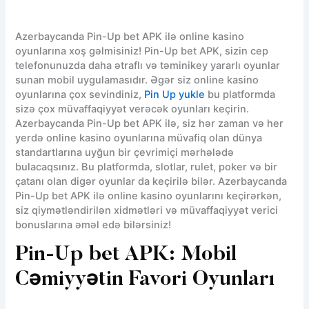
Azerbaycanda Pin-Up bet APK ilə online kasino
oyunlarına xoş gəlmisiniz! Pin-Up bet APK, sizin cep
telefonunuzda daha ətraflı və təminikey yararlı oyunlar
sunan mobil uygulamasıdır. Əgər siz online kasino
oyunlarına çox sevindiniz,
Pin Up yukle
bu platformda
sizə çox müvaffaqiyyət verəcək oyunları keçirin.
Azerbaycanda Pin-Up bet APK ilə, siz hər zaman və her
yerdə online kasino oyunlarına müvafiq olan dünya
standartlarına uyğun bir çevrimiçi mərhələdə
bulacaqsınız. Bu platformda, slotlar, rulet, poker və bir
çatanı olan digər oyunlar da keçirilə bilər. Azerbaycanda
Pin-Up bet APK ilə online kasino oyunlarını keçirərkən,
siz qiymətləndirilən xidmətləri və müvaffaqiyyət verici
bonuslarına əməl edə bilərsiniz!
Pin-Up bet APK: Mobil
Cəmiyyətin Favori Oyunları