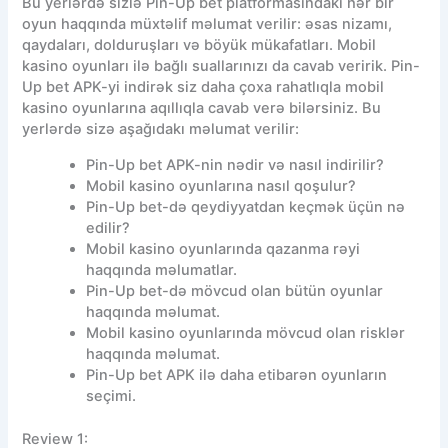
Bu yerlərdə sizlə Pin-Up bet platformasındaki hər bir
oyun haqqında müxtəlif məlumat verilir: əsas nizamı,
qaydaları, dolduruşları və böyük mükafatları. Mobil
kasino oyunları ilə bağlı suallarınızı da cavab veririk. Pin-
Up bet APK-yi indirək siz daha çoxa rahatlıqla mobil
kasino oyunlarına aqıllıqla cavab verə bilərsiniz. Bu
yerlərdə sizə aşağıdakı məlumat verilir:
Pin-Up bet APK-nin nədir və nasıl indirilir?
Mobil kasino oyunlarına nasıl qoşulur?
Pin-Up bet-də qeydiyyatdan keçmək üçün nə
edilir?
Mobil kasino oyunlarında qazanma rəyi
haqqında məlumatlar.
Pin-Up bet-də mövcud olan bütün oyunlar
haqqında məlumat.
Mobil kasino oyunlarında mövcud olan risklər
haqqında məlumat.
Pin-Up bet APK ilə daha etibarən oyunların
seçimi.
Review 1: