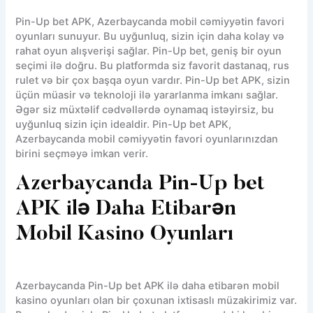
Pin-Up bet APK, Azerbaycanda mobil cəmiyyətin favori
oyunları sunuyur. Bu uyğunluq, sizin için daha kolay və
rahat oyun alışverişi sağlar. Pin-Up bet, geniş bir oyun
seçimi ilə doğru. Bu platformda siz favorit dastanaq, rus
rulet və bir çox başqa oyun vardır. Pin-Up bet APK, sizin
üçün müasir və teknoloji ilə yararlanma imkanı sağlar.
Əgər siz müxtəlif cədvəllərdə oynamaq istəyirsiz, bu
uyğunluq sizin için idealdir. Pin-Up bet APK,
Azerbaycanda mobil cəmiyyətin favori oyunlarınızdan
birini seçməyə imkan verir.
Azerbaycanda Pin-Up bet
APK ilə Daha Etibarən
Mobil Kasino Oyunları
Azerbaycanda Pin-Up bet APK ilə daha etibarən mobil
kasino oyunları olan bir çoxunan ixtisaslı müzakirimiz var.