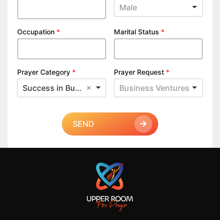
Male
Occupation
*
Marital Status
*
Prayer Category
*
Prayer Request
*
Success in Business
Business Ventures
SEND