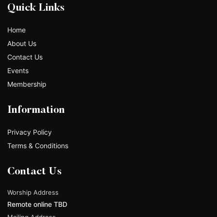
Quick Links
Home
About Us
Contact Us
Events
Membership
Information
Privacy Policy
Terms & Conditions
Contact Us
Worship Address
Remote online TBD
Mailing Address