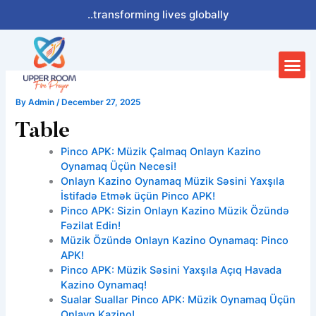
Skip
..transforming lives globally
to
content
Me
By
Admin
/
December 27, 2025
Table
Pinco APK: Müzik Çalmaq Onlayn Kazino
Oynamaq Üçün Necesi!
Onlayn Kazino Oynamaq Müzik Səsini Yaxşıla
İstifadə Etmək üçün Pinco APK!
Pinco APK: Sizin Onlayn Kazino Müzik Özündə
Fəzilat Edin!
Müzik Özündə Onlayn Kazino Oynamaq: Pinco
APK!
Pinco APK: Müzik Səsini Yaxşıla Açıq Havada
Kazino Oynamaq!
Sualar Suallar Pinco APK: Müzik Oynamaq Üçün
Onlayn Kazino!