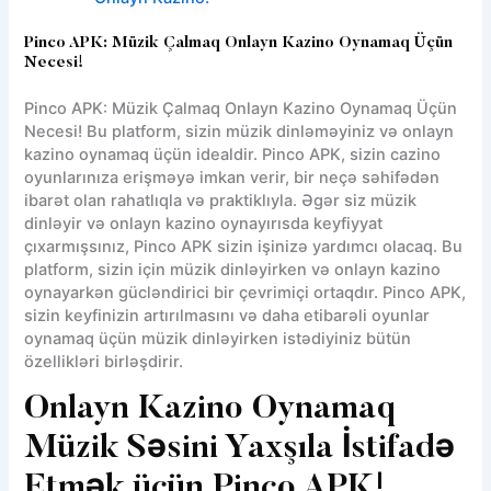
Pinco APK: Müzik Çalmaq Onlayn Kazino Oynamaq Üçün
Necesi!
Pinco APK: Müzik Çalmaq Onlayn Kazino Oynamaq Üçün
Necesi! Bu platform, sizin müzik dinləməyiniz və onlayn
kazino oynamaq üçün idealdir. Pinco APK, sizin cazino
oyunlarınıza erişməyə imkan verir, bir neçə səhifədən
ibarət olan rahatlıqla və praktiklıyla. Əgər siz müzik
dinləyir və onlayn kazino oynayırısda keyfiyyat
çıxarmışsınız, Pinco APK sizin işinizə yardımcı olacaq. Bu
platform, sizin için müzik dinləyirken və onlayn kazino
oynayarkən gücləndirici bir çevrimiçi ortaqdır. Pinco APK,
sizin keyfinizin artırılmasını və daha etibarəli oyunlar
oynamaq üçün müzik dinləyirken istədiyiniz bütün
özellikləri birləşdirir.
Onlayn Kazino Oynamaq
Müzik Səsini Yaxşıla İstifadə
Etmək üçün Pinco APK!