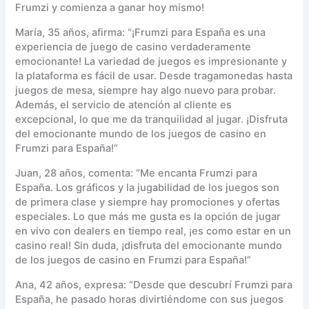
Frumzi y comienza a ganar hoy mismo!
María, 35 años, afirma: “¡Frumzi para España es una
experiencia de juego de casino verdaderamente
emocionante! La variedad de juegos es impresionante y
la plataforma es fácil de usar. Desde tragamonedas hasta
juegos de mesa, siempre hay algo nuevo para probar.
Además, el servicio de atención al cliente es
excepcional, lo que me da tranquilidad al jugar. ¡Disfruta
del emocionante mundo de los juegos de casino en
Frumzi para España!”
Juan, 28 años, comenta: “Me encanta Frumzi para
España. Los gráficos y la jugabilidad de los juegos son
de primera clase y siempre hay promociones y ofertas
especiales. Lo que más me gusta es la opción de jugar
en vivo con dealers en tiempo real, ¡es como estar en un
casino real! Sin duda, ¡disfruta del emocionante mundo
de los juegos de casino en Frumzi para España!”
Ana, 42 años, expresa: “Desde que descubrí Frumzi para
España, he pasado horas divirtiéndome con sus juegos