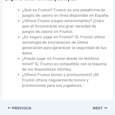
¿Qué es Frumzi? Frumzi es una plataforma de
juegos de casino en línea disponible en España.
¿Ofrece Frumzi juegos emocionantes? ¡Claro
que sí! Encontrarás una gran variedad de
juegos de casino en Frumzi.
¿Es seguro jugar en Frumzi? Sí, Frumzi utiliza
tecnología de encriptación de última
generación para garantizar la seguridad de tus
datos.
¿Puedo jugar en Frumzi desde mi teléfono
móvil? Sí, Frumzi es compatible con la mayoría
de los dispositivos móviles.
¿Ofrece Frumzi bonos y promociones? ¡Sí!
Frumzi ofrece regularmente bonos y
promociones para sus jugadores.
PREVIOUS
NEXT