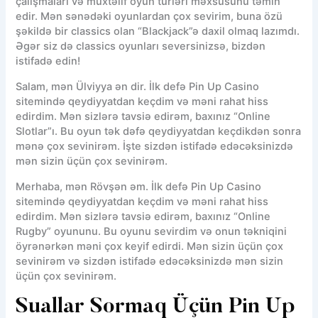
çalışmaları və müxtəlif oyun türləri məxsusunu təmin
edir. Mən sənədəki oyunlardan çox sevirim, buna özü
şəkildə bir classics olan “Blackjack”ə daxil olmaq lazımdı.
Əgər siz də classics oyunları seversinizsə, bizdən
istifadə edin!
Salam, mən Ülviyya ən dir. İlk defə Pin Up Casino
sitemində qeydiyyatdan keçdim və məni rahat hiss
edirdim. Mən sizlərə tavsiə edirəm, baxınız “Online
Slotlar”ı. Bu oyun tək dəfə qeydiyyatdan keçdikdən sonra
mənə çox sevinirəm. İşte sizdən istifadə edəcəksinizdə
mən sizin üçün çox sevinirəm.
Merhaba, mən Rövşən əm. İlk defə Pin Up Casino
sitemində qeydiyyatdan keçdim və məni rahat hiss
edirdim. Mən sizlərə tavsiə edirəm, baxınız “Online
Rugby” oyununu. Bu oyunu sevirdim və onun təkniqini
öyrənərkən məni çox keyif edirdi. Mən sizin üçün çox
sevinirəm və sizdən istifadə edəcəksinizdə mən sizin
üçün çox sevinirəm.
Suallar Sormaq Üçün Pin Up