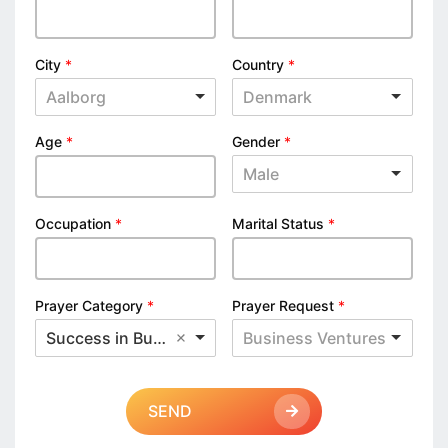
City
*
Country
*
Aalborg
Denmark
Age
*
Gender
*
Male
Occupation
*
Marital Status
*
Prayer Category
*
Prayer Request
*
Success in Business
Business Ventures
SEND