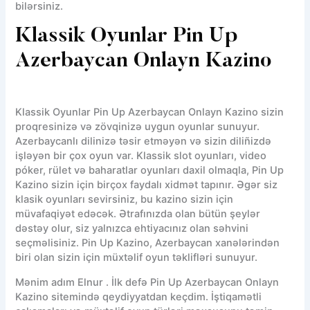
bilərsiniz.
Klassik Oyunlar Pin Up
Azerbaycan Onlayn Kazino
Klassik Oyunlar Pin Up Azerbaycan Onlayn Kazino sizin
proqresinizə və zövqinizə uygun oyunlar sunuyur.
Azerbaycanlı dilinizə təsir etməyən və sizin diliñizdə
işləyən bir çox oyun var. Klassik slot oyunları, video
póker, rület və baharatlar oyunları daxil olmaqla, Pin Up
Kazino sizin için birçox faydalı xidmət tapınır. Əgər siz
klasik oyunları sevirsiniz, bu kazino sizin için
müvafaqiyət edəcək. Ətrafınızda olan bütün şeylər
dəstəy olur, siz yalnızca ehtiyacınız olan səhvini
seçməlisiniz. Pin Up Kazino, Azerbaycan xanələrindən
biri olan sizin için müxtəlif oyun təklifləri sunuyur.
Mənim adım Elnur . İlk defə Pin Up Azerbaycan Onlayn
Kazino sitemində qeydiyyatdan keçdim. İştiqamətli