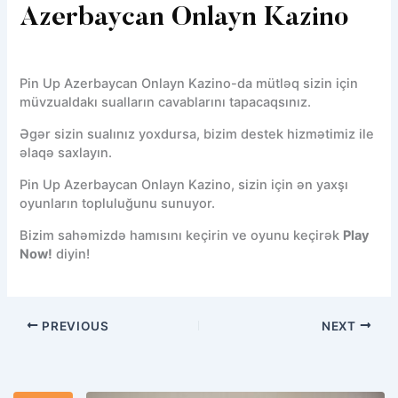
Azerbaycan Onlayn Kazino
Pin Up Azerbaycan Onlayn Kazino-da mütləq sizin için
müvzualdakı sualların cavablarını tapacaqsınız.
Əgər sizin sualınız yoxdursa, bizim destek hizmətimiz ile
əlaqə saxlayın.
Pin Up Azerbaycan Onlayn Kazino, sizin için ən yaxşı
oyunların topluluğunu sunuyor.
Bizim sahəmizdə hamısını keçirin ve oyunu keçirək
Play
Now!
diyin!
PREVIOUS
NEXT