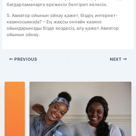
бағдарламаларға ережесін белгіреп келесін.
5. Авиатор ойынын ойнау қажет, біздің интернет-
казиносымıзda? – Ең жақсы онлайн казино
ойындарынıзды бізде кездесіз, алу қажет Авиатор
ойынын ойнау.
PREVIOUS
NEXT