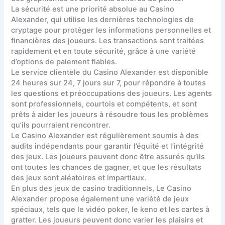
La sécurité est une priorité absolue au Casino
Alexander, qui utilise les dernières technologies de
cryptage pour protéger les informations personnelles et
financières des joueurs. Les transactions sont traitées
rapidement et en toute sécurité, grâce à une variété
d’options de paiement fiables.
Le service clientèle du Casino Alexander est disponible
24 heures sur 24, 7 jours sur 7, pour répondre à toutes
les questions et préoccupations des joueurs. Les agents
sont professionnels, courtois et compétents, et sont
prêts à aider les joueurs à résoudre tous les problèmes
qu’ils pourraient rencontrer.
Le Casino Alexander est régulièrement soumis à des
audits indépendants pour garantir l’équité et l’intégrité
des jeux. Les joueurs peuvent donc être assurés qu’ils
ont toutes les chances de gagner, et que les résultats
des jeux sont aléatoires et impartiaux.
En plus des jeux de casino traditionnels, Le Casino
Alexander propose également une variété de jeux
spéciaux, tels que le vidéo poker, le keno et les cartes à
gratter. Les joueurs peuvent donc varier les plaisirs et