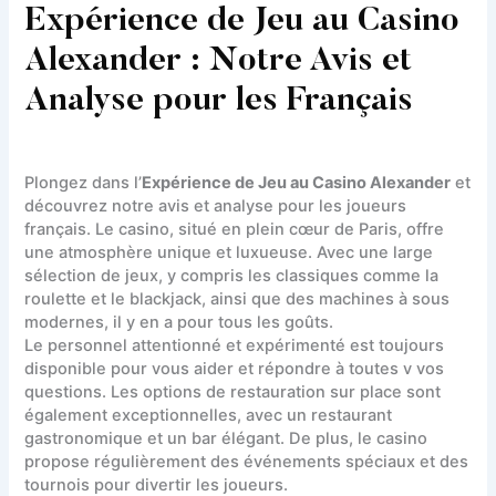
Expérience de Jeu au Casino
Alexander : Notre Avis et
Analyse pour les Français
Plongez dans l’
Expérience de Jeu au Casino Alexander
et
découvrez notre avis et analyse pour les joueurs
français. Le casino, situé en plein cœur de Paris, offre
une atmosphère unique et luxueuse. Avec une large
sélection de jeux, y compris les classiques comme la
roulette et le blackjack, ainsi que des machines à sous
modernes, il y en a pour tous les goûts.
Le personnel attentionné et expérimenté est toujours
disponible pour vous aider et répondre à toutes v vos
questions. Les options de restauration sur place sont
également exceptionnelles, avec un restaurant
gastronomique et un bar élégant. De plus, le casino
propose régulièrement des événements spéciaux et des
tournois pour divertir les joueurs.