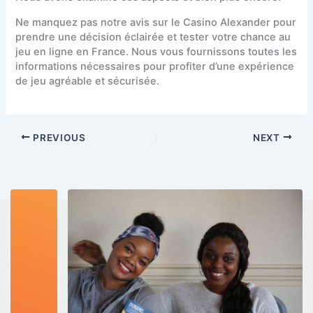
Ne manquez pas notre avis sur le Casino Alexander pour
prendre une décision éclairée et tester votre chance au
jeu en ligne en France. Nous vous fournissons toutes les
informations nécessaires pour profiter d’une expérience
de jeu agréable et sécurisée.
PREVIOUS
NEXT