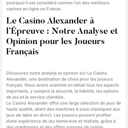
pourquoi il est considéré comme l’un des meilleurs
casinos en ligne en France.
Le Casino Alexander à
l’Épreuve : Notre Analyse et
Opinion pour les Joueurs
Français
Découvrez notre analyse et opinion sur Le Casino
Alexander, une destination de choix pour les joueurs
français. Nous avons examiné en détail tous les aspects
importants, y compris la sécurité, la fiabilité, les options
de jeu et le service clientèle.
Le Casino Alexander offre une large sélection de jeux de
haute qualité, allant des machines à sous classiques aux
jeux de table en direct. Les joueurs peuvent profiter
d’une expérience de jeu immersive et réaliste, grâce à
des graphismes et des effets sonores de pointe.