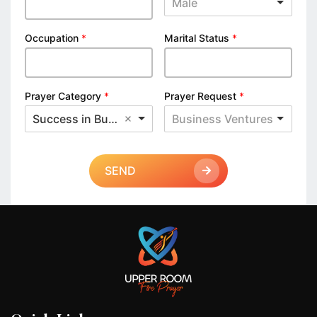
Male
Occupation
*
Marital Status
*
Prayer Category
*
Prayer Request
*
Success in Business
Business Ventures
SEND