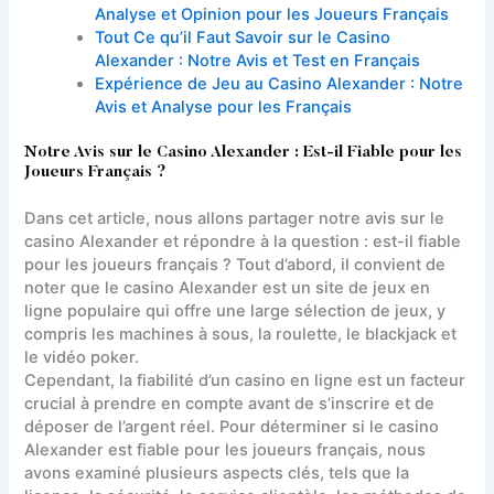
Analyse et Opinion pour les Joueurs Français
Tout Ce qu’il Faut Savoir sur le Casino
Alexander : Notre Avis et Test en Français
Expérience de Jeu au Casino Alexander : Notre
Avis et Analyse pour les Français
Notre Avis sur le Casino Alexander : Est-il Fiable pour les
Joueurs Français ?
Dans cet article, nous allons partager notre avis sur le
casino Alexander et répondre à la question : est-il fiable
pour les joueurs français ? Tout d’abord, il convient de
noter que le casino Alexander est un site de jeux en
ligne populaire qui offre une large sélection de jeux, y
compris les machines à sous, la roulette, le blackjack et
le vidéo poker.
Cependant, la fiabilité d’un casino en ligne est un facteur
crucial à prendre en compte avant de s’inscrire et de
déposer de l’argent réel. Pour déterminer si le casino
Alexander est fiable pour les joueurs français, nous
avons examiné plusieurs aspects clés, tels que la