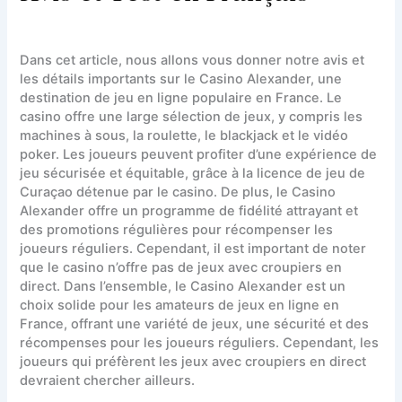
Dans cet article, nous allons vous donner notre avis et
les détails importants sur le Casino Alexander, une
destination de jeu en ligne populaire en France. Le
casino offre une large sélection de jeux, y compris les
machines à sous, la roulette, le blackjack et le vidéo
poker. Les joueurs peuvent profiter d’une expérience de
jeu sécurisée et équitable, grâce à la licence de jeu de
Curaçao détenue par le casino. De plus, le Casino
Alexander offre un programme de fidélité attrayant et
des promotions régulières pour récompenser les
joueurs réguliers. Cependant, il est important de noter
que le casino n’offre pas de jeux avec croupiers en
direct. Dans l’ensemble, le Casino Alexander est un
choix solide pour les amateurs de jeux en ligne en
France, offrant une variété de jeux, une sécurité et des
récompenses pour les joueurs réguliers. Cependant, les
joueurs qui préfèrent les jeux avec croupiers en direct
devraient chercher ailleurs.