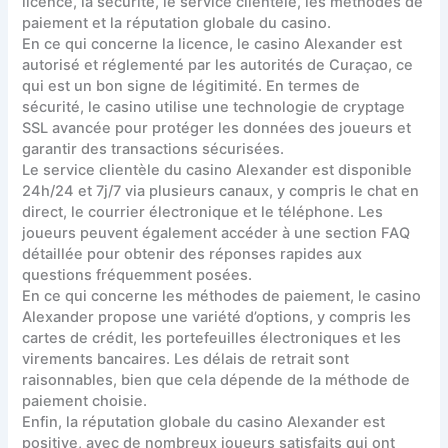
licence, la sécurité, le service clientèle, les méthodes de
paiement et la réputation globale du casino.
En ce qui concerne la licence, le casino Alexander est
autorisé et réglementé par les autorités de Curaçao, ce
qui est un bon signe de légitimité. En termes de
sécurité, le casino utilise une technologie de cryptage
SSL avancée pour protéger les données des joueurs et
garantir des transactions sécurisées.
Le service clientèle du casino Alexander est disponible
24h/24 et 7j/7 via plusieurs canaux, y compris le chat en
direct, le courrier électronique et le téléphone. Les
joueurs peuvent également accéder à une section FAQ
détaillée pour obtenir des réponses rapides aux
questions fréquemment posées.
En ce qui concerne les méthodes de paiement, le casino
Alexander propose une variété d’options, y compris les
cartes de crédit, les portefeuilles électroniques et les
virements bancaires. Les délais de retrait sont
raisonnables, bien que cela dépende de la méthode de
paiement choisie.
Enfin, la réputation globale du casino Alexander est
positive, avec de nombreux joueurs satisfaits qui ont