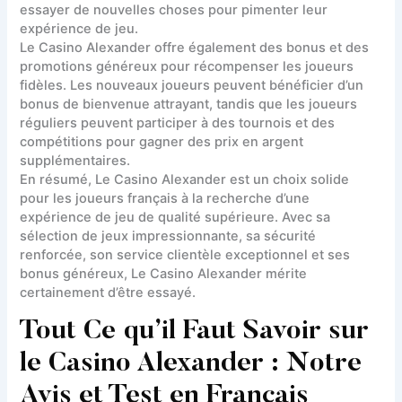
essayer de nouvelles choses pour pimenter leur
expérience de jeu.
Le Casino Alexander offre également des bonus et des
promotions généreux pour récompenser les joueurs
fidèles. Les nouveaux joueurs peuvent bénéficier d’un
bonus de bienvenue attrayant, tandis que les joueurs
réguliers peuvent participer à des tournois et des
compétitions pour gagner des prix en argent
supplémentaires.
En résumé, Le Casino Alexander est un choix solide
pour les joueurs français à la recherche d’une
expérience de jeu de qualité supérieure. Avec sa
sélection de jeux impressionnante, sa sécurité
renforcée, son service clientèle exceptionnel et ses
bonus généreux, Le Casino Alexander mérite
certainement d’être essayé.
Tout Ce qu’il Faut Savoir sur
le Casino Alexander : Notre
Avis et Test en Français