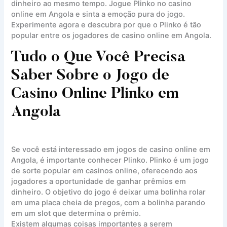
dinheiro ao mesmo tempo. Jogue Plinko no casino
online em Angola e sinta a emoção pura do jogo.
Experimente agora e descubra por que o Plinko é tão
popular entre os jogadores de casino online em Angola.
Tudo o Que Você Precisa
Saber Sobre o Jogo de
Casino Online Plinko em
Angola
Se você está interessado em jogos de casino online em
Angola, é importante conhecer Plinko. Plinko é um jogo
de sorte popular em casinos online, oferecendo aos
jogadores a oportunidade de ganhar prêmios em
dinheiro. O objetivo do jogo é deixar uma bolinha rolar
em uma placa cheia de pregos, com a bolinha parando
em um slot que determina o prêmio.
Existem algumas coisas importantes a serem