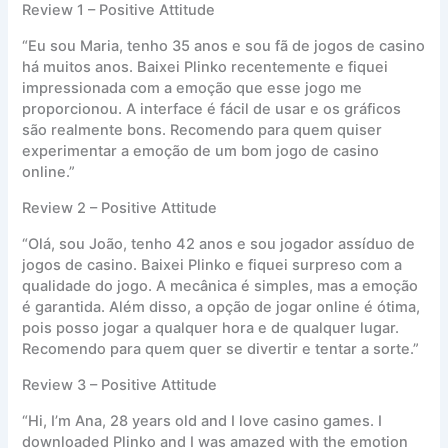
Review 1 – Positive Attitude
“Eu sou Maria, tenho 35 anos e sou fã de jogos de casino
há muitos anos. Baixei Plinko recentemente e fiquei
impressionada com a emoção que esse jogo me
proporcionou. A interface é fácil de usar e os gráficos
são realmente bons. Recomendo para quem quiser
experimentar a emoção de um bom jogo de casino
online.”
Review 2 – Positive Attitude
“Olá, sou João, tenho 42 anos e sou jogador assíduo de
jogos de casino. Baixei Plinko e fiquei surpreso com a
qualidade do jogo. A mecânica é simples, mas a emoção
é garantida. Além disso, a opção de jogar online é ótima,
pois posso jogar a qualquer hora e de qualquer lugar.
Recomendo para quem quer se divertir e tentar a sorte.”
Review 3 – Positive Attitude
“Hi, I’m Ana, 28 years old and I love casino games. I
downloaded Plinko and I was amazed with the emotion