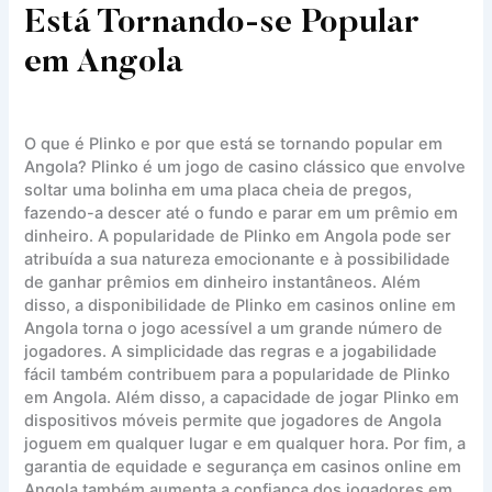
Está Tornando-se Popular
em Angola
O que é Plinko e por que está se tornando popular em
Angola? Plinko é um jogo de casino clássico que envolve
soltar uma bolinha em uma placa cheia de pregos,
fazendo-a descer até o fundo e parar em um prêmio em
dinheiro. A popularidade de Plinko em Angola pode ser
atribuída a sua natureza emocionante e à possibilidade
de ganhar prêmios em dinheiro instantâneos. Além
disso, a disponibilidade de Plinko em casinos online em
Angola torna o jogo acessível a um grande número de
jogadores. A simplicidade das regras e a jogabilidade
fácil também contribuem para a popularidade de Plinko
em Angola. Além disso, a capacidade de jogar Plinko em
dispositivos móveis permite que jogadores de Angola
joguem em qualquer lugar e em qualquer hora. Por fim, a
garantia de equidade e segurança em casinos online em
Angola também aumenta a confiança dos jogadores em