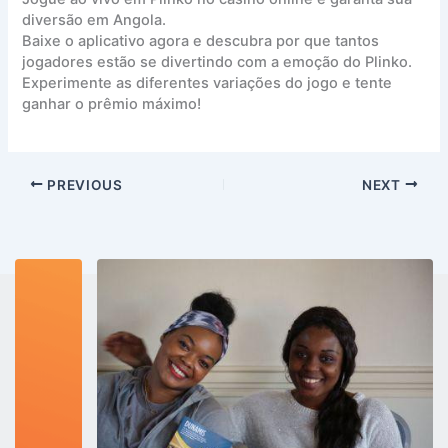
diversão em Angola.
Baixe o aplicativo agora e descubra por que tantos
jogadores estão se divertindo com a emoção do Plinko.
Experimente as diferentes variações do jogo e tente
ganhar o prêmio máximo!
PREVIOUS
NEXT