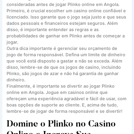
consideradas antes de jogar Plinko online em Angola.
Primeiro, é crucial escolher um casino online confiável e
licenciado. Isso garante que o jogo seja justo e que seus
dados pessoais e financeiros estejam seguros. Além
disso, é importante entender as regras e as
probabilidades de ganhar em Plinko antes de começar a
jogar.
Outra dica importante é gerenciar seu orçamento de
jogo de forma responsável. Defina um limite de dinheiro
que você está disposto a gastar e não se exceda. Além
disso, lembre-se de que os jogos de casino, incluindo
Plinko, são jogos de azar e não há garantia de ganhar
dinheiro.
Finalmente, é importante se divertir ao jogar Plinko
online em Angola. Jogue em casinos online que
ofereçam uma experiência agradável e fácil de usar, com
boas opções de suporte ao cliente. E, acima de tudo,
lembre-se de jogar de forma responsável e se divertir!
Domine o Plinko no Casino