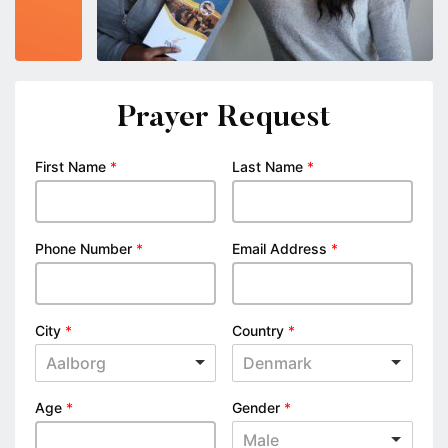
Prayer Request
First Name
*
Last Name
*
Phone Number
*
Email Address
*
City
*
Country
*
Aalborg
Denmark
Age
*
Gender
*
Male