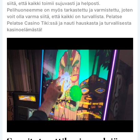
siitä, että kaikki toimii sujuvasti ja helposti.
Pelihuoneemme on myös tarkastettu ja varmistettu, joten
voit olla varma siitä, että kaikki on turvallista. Pelatse
Pelatse Casino Tiki:ssä ja nauti hauskasta ja turvallisesta
kasinoelämästä!