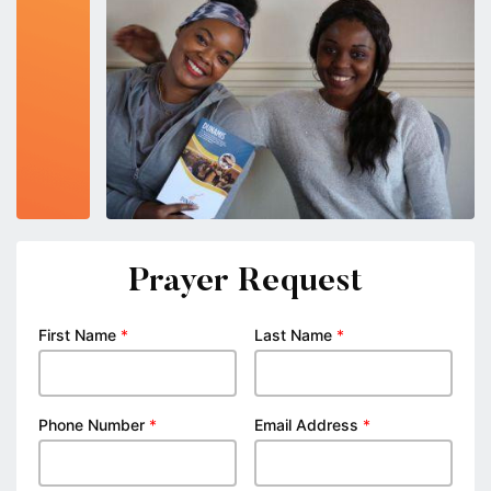
Prayer Request
First Name
*
Last Name
*
Phone Number
*
Email Address
*