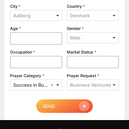
City
*
Country
*
Aalborg
Denmark
Age
*
Gender
*
Male
Occupation
*
Marital Status
*
Prayer Category
*
Prayer Request
*
Success in Business
Business Ventures
SEND