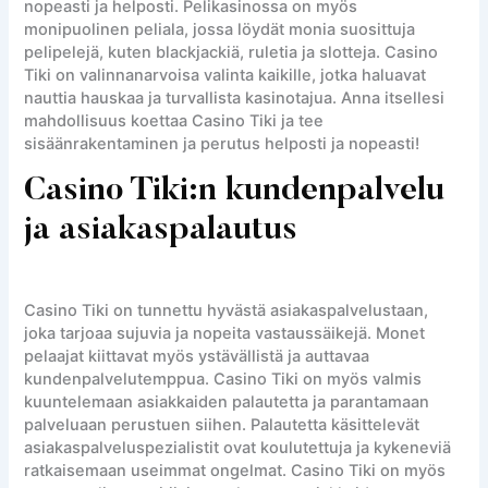
nopeasti ja helposti. Pelikasinossa on myös
monipuolinen peliala, jossa löydät monia suosittuja
pelipelejä, kuten blackjackiä, ruletia ja slotteja. Casino
Tiki on valinnanarvoisa valinta kaikille, jotka haluavat
nauttia hauskaa ja turvallista kasinotajua. Anna itsellesi
mahdollisuus koettaa Casino Tiki ja tee
sisäänrakentaminen ja perutus helposti ja nopeasti!
Casino Tiki:n kundenpalvelu
ja asiakaspalautus
Casino Tiki on tunnettu hyvästä asiakaspalvelustaan,
joka tarjoaa sujuvia ja nopeita vastaussäikejä. Monet
pelaajat kiittavat myös ystävällistä ja auttavaa
kundenpalvelutemppua. Casino Tiki on myös valmis
kuuntelemaan asiakkaiden palautetta ja parantamaan
palveluaan perustuen siihen. Palautetta käsittelevät
asiakaspalveluspezialistit ovat koulutettuja ja kykeneviä
ratkaisemaan useimmat ongelmat. Casino Tiki on myös