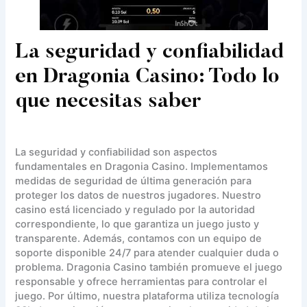
La seguridad y confiabilidad
en Dragonia Casino: Todo lo
que necesitas saber
La seguridad y confiabilidad son aspectos
fundamentales en Dragonia Casino. Implementamos
medidas de seguridad de última generación para
proteger los datos de nuestros jugadores. Nuestro
casino está licenciado y regulado por la autoridad
correspondiente, lo que garantiza un juego justo y
transparente. Además, contamos con un equipo de
soporte disponible 24/7 para atender cualquier duda o
problema. Dragonia Casino también promueve el juego
responsable y ofrece herramientas para controlar el
juego. Por último, nuestra plataforma utiliza tecnología