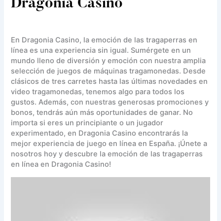
Dragonia Casino
En Dragonia Casino, la emoción de las tragaperras en
línea es una experiencia sin igual. Sumérgete en un
mundo lleno de diversión y emoción con nuestra amplia
selección de juegos de máquinas tragamonedas. Desde
clásicos de tres carretes hasta las últimas novedades en
video tragamonedas, tenemos algo para todos los
gustos. Además, con nuestras generosas promociones y
bonos, tendrás aún más oportunidades de ganar. No
importa si eres un principiante o un jugador
experimentado, en Dragonia Casino encontrarás la
mejor experiencia de juego en línea en España. ¡Únete a
nosotros hoy y descubre la emoción de las tragaperras
en línea en Dragonia Casino!