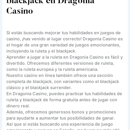
blackjack en Dragonia
Casino
Si estás buscando mejorar tus habilidades en juegos de
casino, ¡has venido al lugar correcto! Dragonia Casino es
el hogar de una gran variedad de juegos emocionantes,
incluyendo la ruleta y el blackjack.
Aprender a jugar a la ruleta en Dragonia Casino es fácil y
divertido. Ofrecemos diferentes versiones de ruleta,
como la ruleta europea y la ruleta americana.
Nuestro casino en línea también ofrece una sección
completa de blackjack, con variantes como el blackjack
clásico y el blackjack surrender.
En Dragonia Casino, puedes practicar tus habilidades de
ruleta y blackjack de forma gratuita antes de jugar con
dinero real.
Además, ofrecemos generosos bonos y promociones
para ayudarte a aumentar tus posibilidades de ganar.
Así que si estás buscando una experiencia de juego