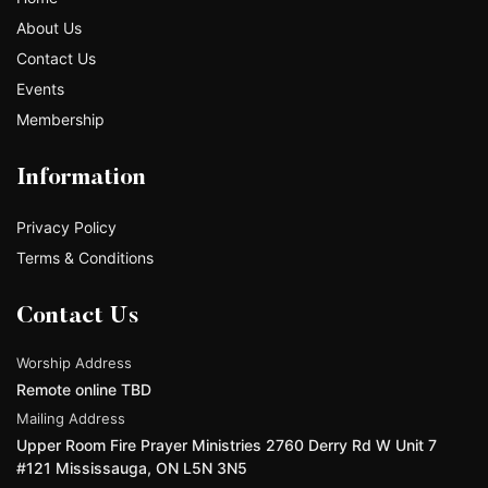
About Us
Contact Us
Events
Membership
Information
Privacy Policy
Terms & Conditions
Contact Us
Worship Address
Remote online TBD
Mailing Address
Upper Room Fire Prayer Ministries 2760 Derry Rd W Unit 7
#121 Mississauga, ON L5N 3N5