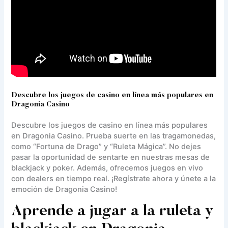
Descubre los juegos de casino en línea más populares en
Dragonia Casino
Descubre los juegos de casino en línea más populares
en Dragonia Casino. Prueba suerte en las tragamonedas,
como “Fortuna de Drago” y “Ruleta Mágica”. No dejes
pasar la oportunidad de sentarte en nuestras mesas de
blackjack y poker. Además, ofrecemos juegos en vivo
con dealers en tiempo real. ¡Regístrate ahora y únete a la
emoción de Dragonia Casino!
Aprende a jugar a la ruleta y