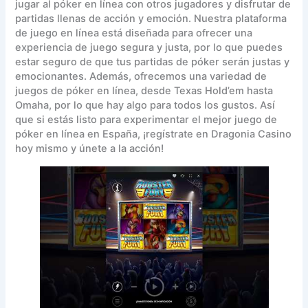
jugar al póker en línea con otros jugadores y disfrutar de
partidas llenas de acción y emoción. Nuestra plataforma
de juego en línea está diseñada para ofrecer una
experiencia de juego segura y justa, por lo que puedes
estar seguro de que tus partidas de póker serán justas y
emocionantes. Además, ofrecemos una variedad de
juegos de póker en línea, desde Texas Hold’em hasta
Omaha, por lo que hay algo para todos los gustos. Así
que si estás listo para experimentar el mejor juego de
póker en línea en España, ¡regístrate en Dragonia Casino
hoy mismo y únete a la acción!