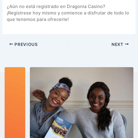
¿Aún no está registrado en Dragonia Casino?
¡Regístrese hoy mismo y comience a disfrutar de todo lo
que tenemos para ofrecerle!
PREVIOUS
NEXT