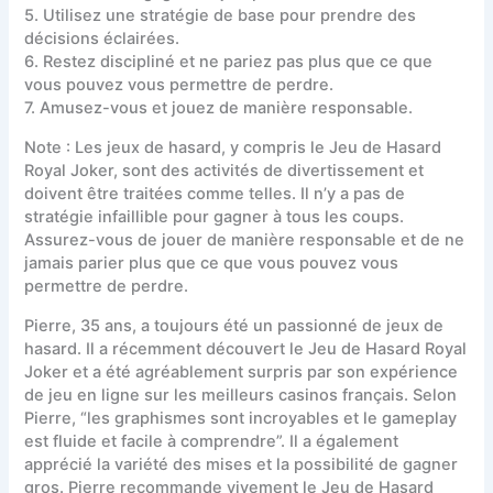
5. Utilisez une stratégie de base pour prendre des
décisions éclairées.
6. Restez discipliné et ne pariez pas plus que ce que
vous pouvez vous permettre de perdre.
7. Amusez-vous et jouez de manière responsable.
Note : Les jeux de hasard, y compris le Jeu de Hasard
Royal Joker, sont des activités de divertissement et
doivent être traitées comme telles. Il n’y a pas de
stratégie infaillible pour gagner à tous les coups.
Assurez-vous de jouer de manière responsable et de ne
jamais parier plus que ce que vous pouvez vous
permettre de perdre.
Pierre, 35 ans, a toujours été un passionné de jeux de
hasard. Il a récemment découvert le Jeu de Hasard Royal
Joker et a été agréablement surpris par son expérience
de jeu en ligne sur les meilleurs casinos français. Selon
Pierre, “les graphismes sont incroyables et le gameplay
est fluide et facile à comprendre”. Il a également
apprécié la variété des mises et la possibilité de gagner
gros. Pierre recommande vivement le Jeu de Hasard