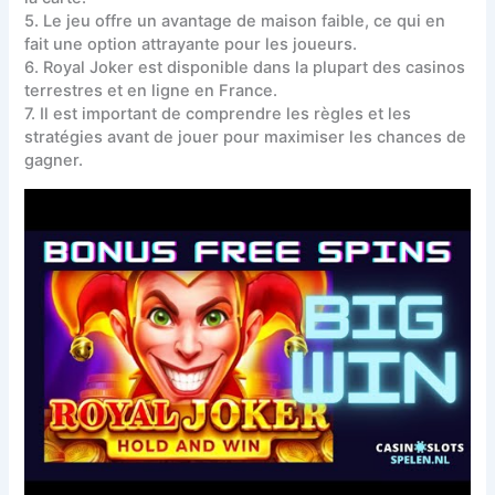
5. Le jeu offre un avantage de maison faible, ce qui en
fait une option attrayante pour les joueurs.
6. Royal Joker est disponible dans la plupart des casinos
terrestres et en ligne en France.
7. Il est important de comprendre les règles et les
stratégies avant de jouer pour maximiser les chances de
gagner.