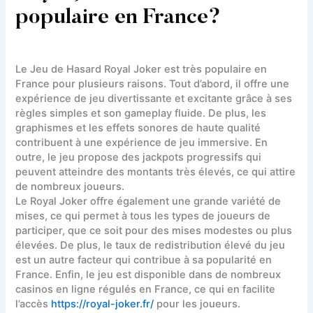
populaire en France?
Le Jeu de Hasard Royal Joker est très populaire en
France pour plusieurs raisons. Tout d’abord, il offre une
expérience de jeu divertissante et excitante grâce à ses
règles simples et son gameplay fluide. De plus, les
graphismes et les effets sonores de haute qualité
contribuent à une expérience de jeu immersive. En
outre, le jeu propose des jackpots progressifs qui
peuvent atteindre des montants très élevés, ce qui attire
de nombreux joueurs.
Le Royal Joker offre également une grande variété de
mises, ce qui permet à tous les types de joueurs de
participer, que ce soit pour des mises modestes ou plus
élevées. De plus, le taux de redistribution élevé du jeu
est un autre facteur qui contribue à sa popularité en
France. Enfin, le jeu est disponible dans de nombreux
casinos en ligne régulés en France, ce qui en facilite
l’accès
https://royal-joker.fr/
pour les joueurs.