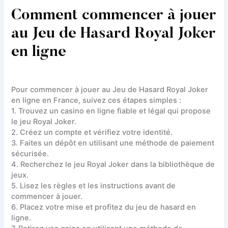
Comment commencer à jouer
au Jeu de Hasard Royal Joker
en ligne
Pour commencer à jouer au Jeu de Hasard Royal Joker
en ligne en France, suivez ces étapes simples :
1. Trouvez un casino en ligne fiable et légal qui propose
le jeu Royal Joker.
2. Créez un compte et vérifiez votre identité.
3. Faites un dépôt en utilisant une méthode de paiement
sécurisée.
4. Recherchez le jeu Royal Joker dans la bibliothèque de
jeux.
5. Lisez les règles et les instructions avant de
commencer à jouer.
6. Placez votre mise et profitez du jeu de hasard en
ligne.