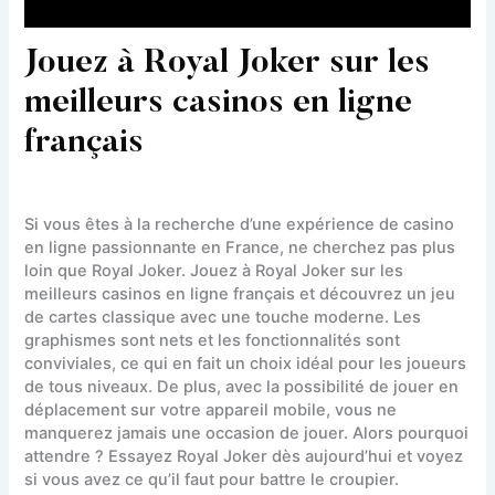
Jouez à Royal Joker sur les
meilleurs casinos en ligne
français
Si vous êtes à la recherche d’une expérience de casino
en ligne passionnante en France, ne cherchez pas plus
loin que Royal Joker. Jouez à Royal Joker sur les
meilleurs casinos en ligne français et découvrez un jeu
de cartes classique avec une touche moderne. Les
graphismes sont nets et les fonctionnalités sont
conviviales, ce qui en fait un choix idéal pour les joueurs
de tous niveaux. De plus, avec la possibilité de jouer en
déplacement sur votre appareil mobile, vous ne
manquerez jamais une occasion de jouer. Alors pourquoi
attendre ? Essayez Royal Joker dès aujourd’hui et voyez
si vous avez ce qu’il faut pour battre le croupier.