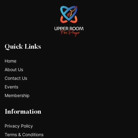
Quick Links
Home
About Us
Contact Us
Events
Membership
Information
Privacy Policy
Terms & Conditions