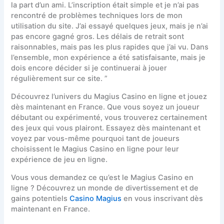
la part d’un ami. L’inscription était simple et je n’ai pas
rencontré de problèmes techniques lors de mon
utilisation du site. J’ai essayé quelques jeux, mais je n’ai
pas encore gagné gros. Les délais de retrait sont
raisonnables, mais pas les plus rapides que j’ai vu. Dans
l’ensemble, mon expérience a été satisfaisante, mais je
dois encore décider si je continuerai à jouer
régulièrement sur ce site. ”
Découvrez l’univers du Magius Casino en ligne et jouez
dès maintenant en France. Que vous soyez un joueur
débutant ou expérimenté, vous trouverez certainement
des jeux qui vous plairont. Essayez dès maintenant et
voyez par vous-même pourquoi tant de joueurs
choisissent le Magius Casino en ligne pour leur
expérience de jeu en ligne.
Vous vous demandez ce qu’est le Magius Casino en
ligne ? Découvrez un monde de divertissement et de
gains potentiels
Casino Magius
en vous inscrivant dès
maintenant en France.