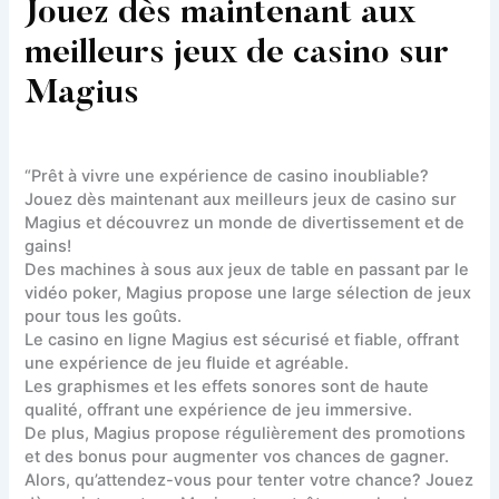
Jouez dès maintenant aux
meilleurs jeux de casino sur
Magius
“Prêt à vivre une expérience de casino inoubliable?
Jouez dès maintenant aux meilleurs jeux de casino sur
Magius et découvrez un monde de divertissement et de
gains!
Des machines à sous aux jeux de table en passant par le
vidéo poker, Magius propose une large sélection de jeux
pour tous les goûts.
Le casino en ligne Magius est sécurisé et fiable, offrant
une expérience de jeu fluide et agréable.
Les graphismes et les effets sonores sont de haute
qualité, offrant une expérience de jeu immersive.
De plus, Magius propose régulièrement des promotions
et des bonus pour augmenter vos chances de gagner.
Alors, qu’attendez-vous pour tenter votre chance? Jouez