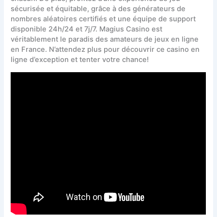
sécurisée et équitable, grâce à des générateurs de
nombres aléatoires certifiés et une équipe de support
disponible 24h/24 et 7j/7. Magius Casino est
véritablement le paradis des amateurs de jeux en ligne
en France. N’attendez plus pour découvrir ce casino en
ligne d’exception et tenter votre chance!