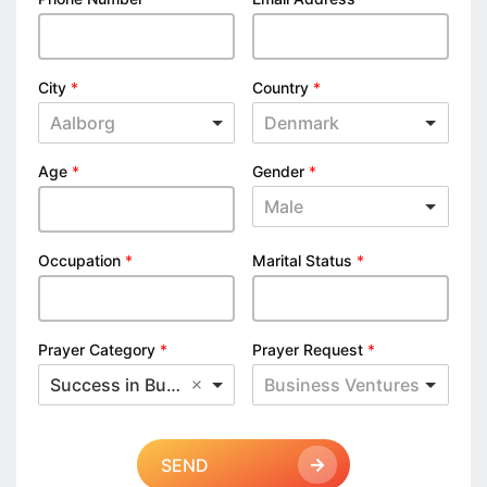
City
*
Country
*
Aalborg
Denmark
Age
*
Gender
*
Male
Occupation
*
Marital Status
*
Prayer Category
*
Prayer Request
*
Success in Business
Business Ventures
SEND