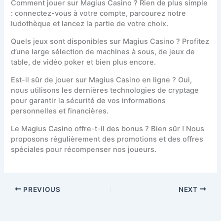
Comment jouer sur Magius Casino ? Rien de plus simple
: connectez-vous à votre compte, parcourez notre
ludothèque et lancez la partie de votre choix.
Quels jeux sont disponibles sur Magius Casino ? Profitez
d’une large sélection de machines à sous, de jeux de
table, de vidéo poker et bien plus encore.
Est-il sûr de jouer sur Magius Casino en ligne ? Oui,
nous utilisons les dernières technologies de cryptage
pour garantir la sécurité de vos informations
personnelles et financières.
Le Magius Casino offre-t-il des bonus ? Bien sûr ! Nous
proposons régulièrement des promotions et des offres
spéciales pour récompenser nos joueurs.
PREVIOUS
NEXT