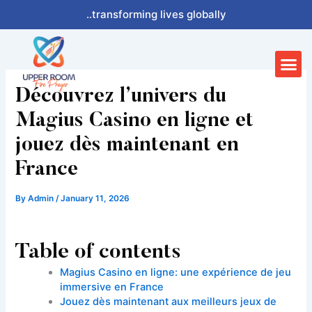
Skip
..transforming lives globally
to
content
Me
Découvrez l’univers du
Magius Casino en ligne et
jouez dès maintenant en
France
By
Admin
/
January 11, 2026
Table of contents
Magius Casino en ligne: une expérience de jeu
immersive en France
Jouez dès maintenant aux meilleurs jeux de