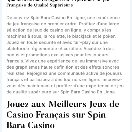
Spin Bara Casino En Ligne: Une Expérience de Jeu
Française de Qualité Supérieure
Découvrez Spin Bara Casino En Ligne, une expérience
de jeu française de premier ordre. Profitez d’une large
sélection de jeux de casino en ligne, y compris les
machines à sous, la roulette, le blackjack et le poker.
Jouez en toute sécurité et avec fair-play sur une
plateforme réglementée et certifiée. Accédez à des
bonus et promotions exclusives pour les joueurs
français. Vivez une expérience de jeu immersive avec
des graphismes haute définition et des effets sonores
réalistes. Rejoignez une communauté active de joueurs
français et participez à des tournois en ligne. Inscrivez-
vous dès maintenant et profitez d’une expérience de jeu
de qualité supérieure sur Spin Bara Casino En Ligne.
Jouez aux Meilleurs Jeux de
Casino Français sur Spin
Bara Casino