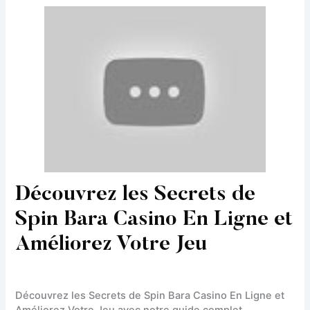
Découvrez les Secrets de
Spin Bara Casino En Ligne et
Améliorez Votre Jeu
Découvrez les Secrets de Spin Bara Casino En Ligne et
Améliorez Votre Jeu avec notre guide complet.