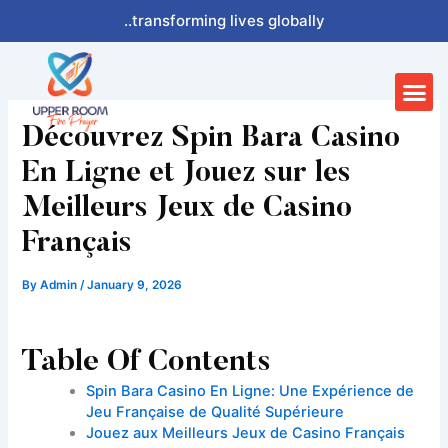
Skip
..transforming lives globally
to
content
Me
Découvrez Spin Bara Casino
En Ligne et Jouez sur les
Meilleurs Jeux de Casino
Français
By
Admin
/
January 9, 2026
Table Of Contents
Spin Bara Casino En Ligne: Une Expérience de
Jeu Française de Qualité Supérieure
Jouez aux Meilleurs Jeux de Casino Français