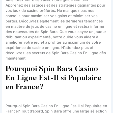
Apprenez des astuces et des stratégies gagnantes pour
vos jeux de casino préférés. Ne manquez pas nos
conseils pour maximiser vos gains et minimiser vos
pertes. Découvrez également les dernières tendances
en matière de jeux de casino en ligne et restez informé
des nouveautés de Spin Bara. Que vous soyez un joueur
débutant ou expérimenté, notre guide vous aidera à
améliorer votre jeu et à profiter au maximum de votre
expérience de casino en ligne. N’attendez plus et
découvrez les secrets de Spin Bara Casino En Ligne dès
maintenant!
Pourquoi Spin Bara Casino
En Ligne Est-Il si Populaire
en France?
Pourquoi Spin Bara Casino En Ligne Est-Il si Populaire en
France? Tout d’abord, Spin Bara offre une large sélection