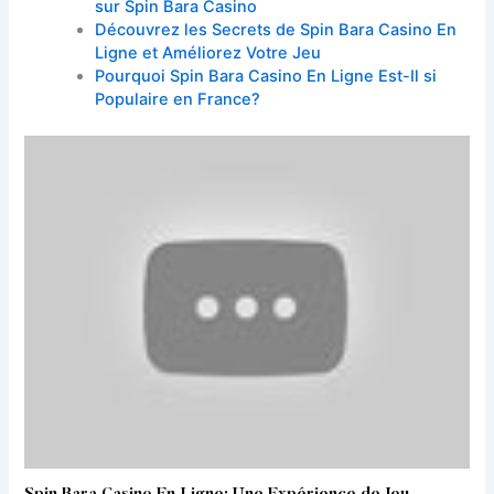
sur Spin Bara Casino
Découvrez les Secrets de Spin Bara Casino En
Ligne et Améliorez Votre Jeu
Pourquoi Spin Bara Casino En Ligne Est-Il si
Populaire en France?