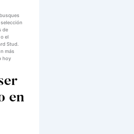
o busques
 selección
s de
o el
rd Stud.
ún más
o hoy
ser
o en