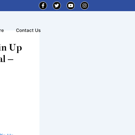
F
T
Y
I
a
w
o
n
c
i
u
s
e
t
t
t
b
t
u
a
o
e
b
g
re
Contact Us
o
r
e
r
k
a
-
m
f
in Up
l –