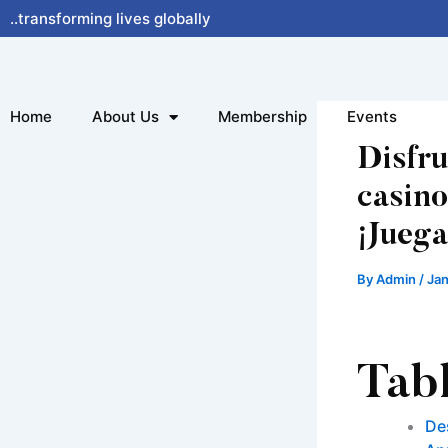
Skip
..transforming lives globally
to
content
Home
About Us
Membership
Events
Disfr
casino
¡Juega
By
Admin
/
Jan
Tabl
De