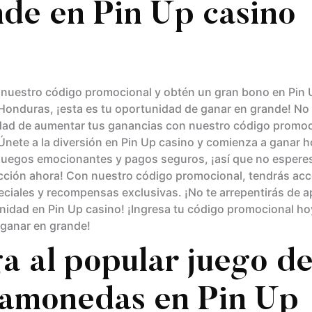
de en Pin Up casino
nuestro código promocional y obtén un gran bono en Pin 
 Honduras, ¡esta es tu oportunidad de ganar en grande! No 
dad de aumentar tus ganancias con nuestro código promoc
¡Únete a la diversión en Pin Up casino y comienza a ganar 
uegos emocionantes y pagos seguros, ¡así que no espere
acción ahora! Con nuestro código promocional, tendrás ac
eciales y recompensas exclusivas. ¡No te arrepentirás de 
nidad en Pin Up casino! ¡Ingresa tu código promocional ho
ganar en grande!
a al popular juego d
gamonedas en Pin Up