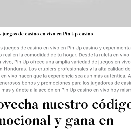
 juegos de casino en vivo en Pin Up casino
s juegos de casino en vivo en Pin Up casino y experimenta
 real en la comodidad de tu hogar. Desde la ruleta en vivo 
n vivo, Pin Up ofrece una amplia variedad de juegos en vivo
n Honduras. Los crupiers profesionales y la alta calidad de
 en vivo hacen que la experiencia sea aún más auténtica. 
enerosos bonos y promociones para los jugadores de casi
 más y únete a la acción en Pin Up casino en vivo hoy mis
ovecha nuestro códig
mocional y gana en