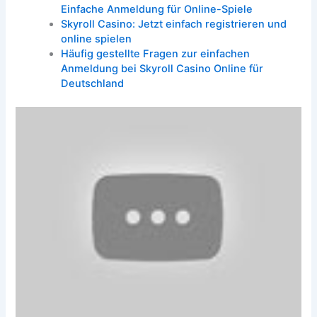
Einfache Anmeldung für Online-Spiele
Skyroll Casino: Jetzt einfach registrieren und
online spielen
Häufig gestellte Fragen zur einfachen
Anmeldung bei Skyroll Casino Online für
Deutschland