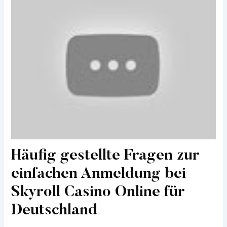
Häufig gestellte Fragen zur
einfachen Anmeldung bei
Skyroll Casino Online für
Deutschland