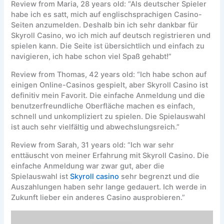
Review from Maria, 28 years old: “Als deutscher Spieler
habe ich es satt, mich auf englischsprachigen Casino-
Seiten anzumelden. Deshalb bin ich sehr dankbar für
Skyroll Casino, wo ich mich auf deutsch registrieren und
spielen kann. Die Seite ist übersichtlich und einfach zu
navigieren, ich habe schon viel Spaß gehabt!”
Review from Thomas, 42 years old: “Ich habe schon auf
einigen Online-Casinos gespielt, aber Skyroll Casino ist
definitiv mein Favorit. Die einfache Anmeldung und die
benutzerfreundliche Oberfläche machen es einfach,
schnell und unkompliziert zu spielen. Die Spielauswahl
ist auch sehr vielfältig und abwechslungsreich.”
Review from Sarah, 31 years old: “Ich war sehr
enttäuscht von meiner Erfahrung mit Skyroll Casino. Die
einfache Anmeldung war zwar gut, aber die
Spielauswahl ist
Skyroll casino
sehr begrenzt und die
Auszahlungen haben sehr lange gedauert. Ich werde in
Zukunft lieber ein anderes Casino ausprobieren.”