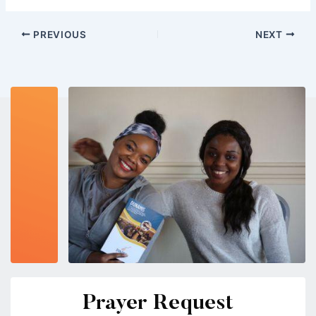
PREVIOUS
NEXT
Prayer Request