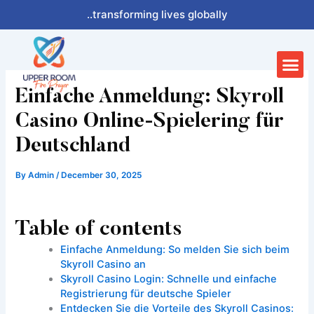
Skip
..transforming lives globally
to
content
Me
Einfache Anmeldung: Skyroll
Casino Online-Spielering für
Deutschland
By
Admin
/
December 30, 2025
Table of contents
Einfache Anmeldung: So melden Sie sich beim
Skyroll Casino an
Skyroll Casino Login: Schnelle und einfache
Registrierung für deutsche Spieler
Entdecken Sie die Vorteile des Skyroll Casinos: