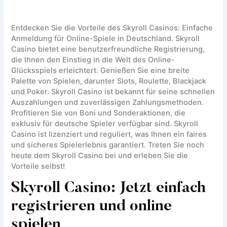
Entdecken Sie die Vorteile des Skyroll Casinos: Einfache
Anmeldung für Online-Spiele in Deutschland. Skyroll
Casino bietet eine benutzerfreundliche Registrierung,
die Ihnen den Einstieg in die Welt des Online-
Glücksspiels erleichtert. Genießen Sie eine breite
Palette von Spielen, darunter Slots, Roulette, Blackjack
und Poker. Skyroll Casino ist bekannt für seine schnellen
Auszahlungen und zuverlässigen Zahlungsmethoden.
Profitieren Sie von Boni und Sonderaktionen, die
exklusiv für deutsche Spieler verfügbar sind. Skyroll
Casino ist lizenziert und reguliert, was Ihnen ein faires
und sicheres Spielerlebnis garantiert. Treten Sie noch
heute dem Skyroll Casino bei und erleben Sie die
Vorteile selbst!
Skyroll Casino: Jetzt einfach
registrieren und online
spielen