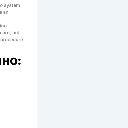
no system
e an
sino
card, but
l procedure
ино: