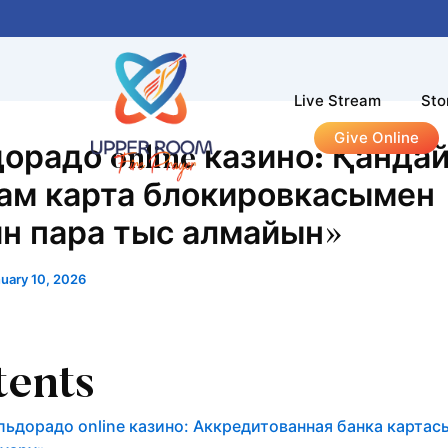
Live Stream
Sto
Give Online
орадо online казино: Қанда
ам карта блокировкасымен
н пара тыс алмайын»
uary 10, 2026
tents
льдорадо online казино: Аккредитованная банка карта