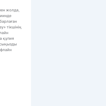
мен жолда,
циинде
 барлаған
зу» тікшінің
лайн
а құпия
ансыңызды
ффлайн