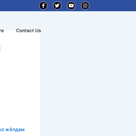
F
T
Y
I
a
w
o
n
c
i
u
s
e
t
t
t
b
t
u
a
o
e
b
g
re
Contact Us
o
r
e
r
k
a
-
m
f
й
сыз жёлдам