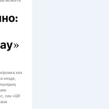
 вы можете
ино:
ау»
кіровка кез
ка кезде,
дыңыздың
мек
с, сен «QR
банк