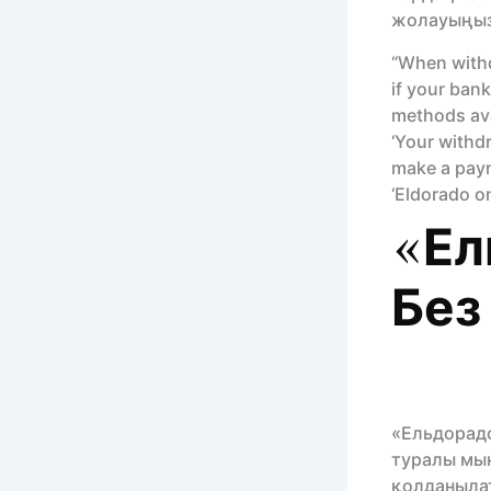
жолауыңыз
“When withd
if your bank
methods avai
‘Your withdr
make a paym
‘Eldorado on
«Ел
Без
«Ельдорадо
туралы мын
қолданылат