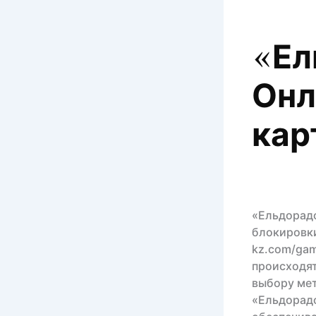
«Ел
Онл
кар
«Ельдорадо 
блокировки
kz.com/gam
происходят
выбору мет
«Ельдорадо