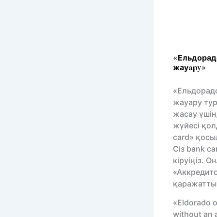
«Ельдорадо
жауapy»
«Ельдорадо
жауapy тур
жасау үшін
жүйесі қол
card» қосы
Сіз bank c
кіруіңіз. 
«Аккредито
қаражаттың
«Eldorado o
without an 