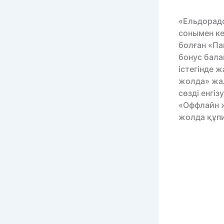
«Ельдорадо
сонымен ке
болған «Па
бонус балан
істегінде 
жолда» жал
сөзді енгі
«Оффлайн ж
жолда құпи