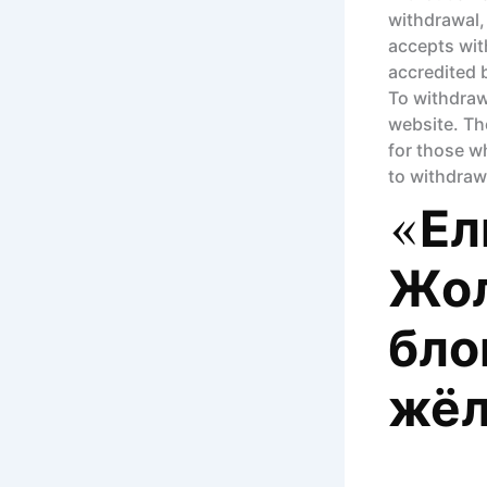
withdrawal,
accepts wit
accredited b
To withdraw
website. Th
for those w
to withdraw
«Ел
Жол
бло
жё