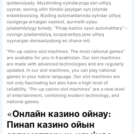
qoldanulyady. Myzdinding oyindarynда sen ulttyq
oyynar, sening ultin tilindin jazylgan oyn jolynda
enbektesesing. Bizding automatdarinda oyindar ulttyq
oyulgarga arnalgan saykest, qurmetti oylau
jyladamdylygy bolady. “Pinap kazino oyun automatttary” –
oyunge jyladamdylyq, kozparasttyq jane ulttyq
oyynargan densaulyqtyng en zhana reti.
“Pin-up casino slot machines: The most national games”
are available for you in Kazakhstan. Our slot machines
are made with advanced technologies and are regularly
updated. In our slot machines, you can play national
games in your native language. Our slot machines are
not only fascinating but also have a high level of
reliability. “Pin-up casino slot machines” are a new level
of entertainment, combining modern technology, and
national games.
«Онлайн казино ойнау:
Пинап казино ойын