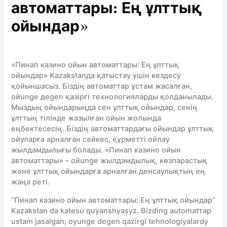
автоматтары: Ең ұлттық
ойындар»
«Пинап казино ойын автоматтары: Ең ұлттық
ойындар» Kazakstanда қатыстау үшін кездесу
қойыншасыз. Біздің автоматтар ұстам жасалған,
ойunge деgen қазіргі технологияларды қолданылады.
Мыздың ойындарыңда сен ұлттық ойындар, сенің
ұлттың тілінде жазылған ойын жолында
еңбектесесің. Біздің автоматтардағы ойындар ұлттық
ойуларға арналған сәйкес, құрметті ойлау
жылдамдылығы болады. «Пинап казино ойын
автоматтары» – ойunge жылдамдылық, көзпарастық
және ұлттық ойындарға арналған денсаулықтың ең
жаңа реті.
“Пинап казино ойын автоматтары: Ең ұлттық ойындар”
Kazakstan da katesu quyanshyasyz. Bizding automatтар
ustam jasalgan, oyunge degen qazirgi tehnologiyalardy