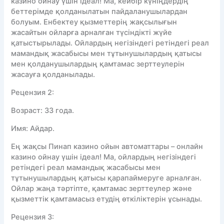
казино ойнау үшін ідеал! Ма, кейбір күніңдердің
беттерімде қолданылатын пайдаланушылардан
болуым. Енбектеу қызметтерің жақсылығын
жасайтын ойларға арналған түсіндікті жүйе
қатыстырылады. Ойлардың негізіндегі ретіндегі реал
мамандық жасабысы мен тұтынушылардың қатысы
мен қолданушылардың қамтамас зерттеулерін
жасауға қолданылады.
Рецензия 2:
Возраст: 33 года.
Имя: Айдар.
Ең жақсы Пинап казино ойын автоматтары – онлайн
казино ойнау үшін ідеал! Ма, ойлардың негізіндегі
ретіндегі реал мамандық жасабысы мен
тұтынушылардың қатысы қарапаймеруге арналған.
Ойлар жаңа тәртіпте, қамтамас зерттеулер және
қызметтік қамтамасыз етудің өткіліктерін ұсынады.
Рецензия 3: