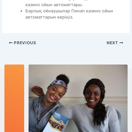
казино ойын автоматтары.
Барлық ойнаушылар Пинап казино ойын
автоматтарын көріңіз.
PREVIOUS
NEXT