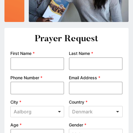
Prayer Request
First Name
*
Last Name
*
Phone Number
*
Email Address
*
City
*
Country
*
Aalborg
Denmark
Age
*
Gender
*