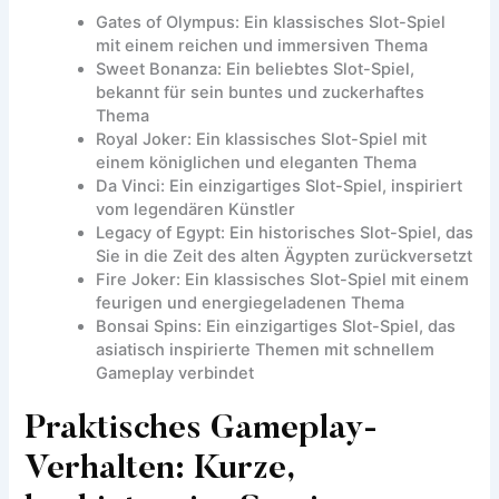
Gates of Olympus: Ein klassisches Slot-Spiel
mit einem reichen und immersiven Thema
Sweet Bonanza: Ein beliebtes Slot-Spiel,
bekannt für sein buntes und zuckerhaftes
Thema
Royal Joker: Ein klassisches Slot-Spiel mit
einem königlichen und eleganten Thema
Da Vinci: Ein einzigartiges Slot-Spiel, inspiriert
vom legendären Künstler
Legacy of Egypt: Ein historisches Slot-Spiel, das
Sie in die Zeit des alten Ägypten zurückversetzt
Fire Joker: Ein klassisches Slot-Spiel mit einem
feurigen und energiegeladenen Thema
Bonsai Spins: Ein einzigartiges Slot-Spiel, das
asiatisch inspirierte Themen mit schnellem
Gameplay verbindet
Praktisches Gameplay-
Verhalten: Kurze,