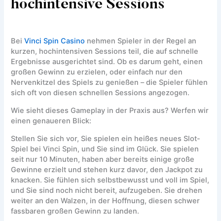
hochintensive Sessions
Bei
Vinci Spin Casino
nehmen Spieler in der Regel an
kurzen, hochintensiven Sessions teil, die auf schnelle
Ergebnisse ausgerichtet sind. Ob es darum geht, einen
großen Gewinn zu erzielen, oder einfach nur den
Nervenkitzel des Spiels zu genießen – die Spieler fühlen
sich oft von diesen schnellen Sessions angezogen.
Wie sieht dieses Gameplay in der Praxis aus? Werfen wir
einen genaueren Blick:
Stellen Sie sich vor, Sie spielen ein heißes neues Slot-
Spiel bei Vinci Spin, und Sie sind im Glück. Sie spielen
seit nur 10 Minuten, haben aber bereits einige große
Gewinne erzielt und stehen kurz davor, den Jackpot zu
knacken. Sie fühlen sich selbstbewusst und voll im Spiel,
und Sie sind noch nicht bereit, aufzugeben. Sie drehen
weiter an den Walzen, in der Hoffnung, diesen schwer
fassbaren großen Gewinn zu landen.