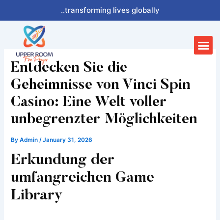
Skip
..transforming lives globally
to
content
Me
Entdecken Sie die
Geheimnisse von Vinci Spin
Casino: Eine Welt voller
unbegrenzter Möglichkeiten
By
Admin
/
January 31, 2026
Erkundung der
umfangreichen Game
Library