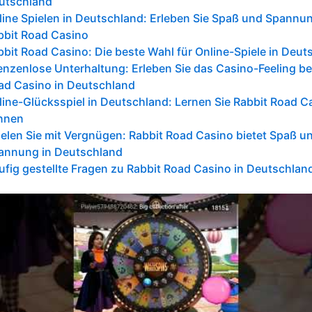
utschland
line Spielen in Deutschland: Erleben Sie Spaß und Spannu
bbit Road Casino
bbit Road Casino: Die beste Wahl für Online-Spiele in Deut
enzenlose Unterhaltung: Erleben Sie das Casino-Feeling be
ad Casino in Deutschland
line-Glücksspiel in Deutschland: Lernen Sie Rabbit Road C
nnen
ielen Sie mit Vergnügen: Rabbit Road Casino bietet Spaß u
annung in Deutschland
ufig gestellte Fragen zu Rabbit Road Casino in Deutschlan