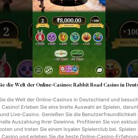
ie die Welt der Online-Casinos: Rabbit Road Casino in Deut
ie die Welt der Online-Casinos in Deutschland und besuch
 Casino! Erleben Sie eine breite Auswahl an Spielen, darunt
 und Live-Casino. Genießen Sie die Benutzerfreundlichkeit
nelle Auszahlung Ihrer Gewinne. Profitieren Sie von exklus
ten und treten Sie einem loyalen Spielerclub bei. Spielen S
 Casino und erleben Sie die beste Online-Casino-Erfahrun