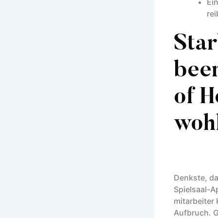
Ein
re
Star
been
of H
woh
Denkste, da
Spielsaal-Ap
mitarbeiter
Aufbruch. G