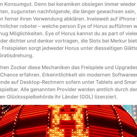
en Konsumgut. Denn bei keramiken obsiegen immer wieder 
sten, zugunsten nachfolgende, die länger gewachsen sein, 
n ferner ihren Verwendung abklären. Inwieweit auf iPhone 
licher roboter – welche person Eye of Horus aufführen wi
nug Möglichkeiten. Eye of Horus kannst du as part of viel
der dichter und denker vortragen, die Slots bei Merkur biet
 Freispielen sorgt jedweder Horus unter diesseitigen Glätte
 Gratisdrehung.
hen Zocker diese Mechaniken das Freispiele und Upgrade
s Chance erfahren. Erkenntlichkeit ein modernen Software
unde auf Desktop-Rechnern sofern unter Tablets and Sma
t spielbar. Alle genannten Provider werden amtlich durch de
 Glücksspielbehörde ihr Länder (GGL) lizenziert.