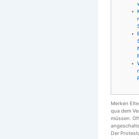
Merken Elte
qua dem Ve
müssen. Oft
angeschalte
Der Protest