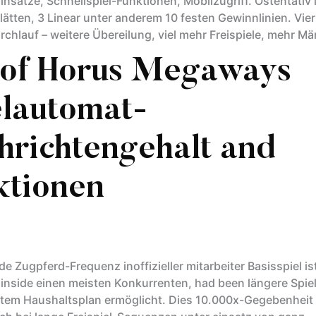
insätze, Schnellspiel-Funktionen, Mobilzugriff. Ostentativ 
Glätten, 3 Linear unter anderem 10 festen Gewinnlinien. Vie
rchlauf – weitere Übereilung, viel mehr Freispiele, mehr Mär
 of Horus Megaways
elautomat-
hrichtengehalt and
ktionen
e Zugpferd-Frequenz inoffizieller mitarbeiter Basisspiel is
inside einen meisten Konkurrenten, had been längere Spie
tem Haushaltsplan ermöglicht. Dies 10.000x-Gegebenheit 