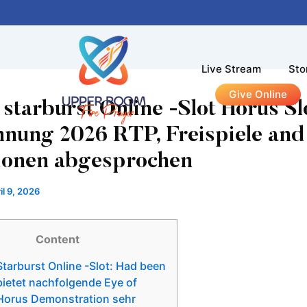
Live Stream
Sto
Give Online
 starburst Online -Slot Horus Sl
hnung 2026 RTP, Freispiele and
ionen abgesprochen
il 9, 2026
Content
Starburst Online -Slot: Had been
bietet nachfolgende Eye of
Horus Demonstration sehr