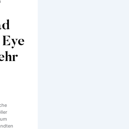
m
ad
 Eye
ehr
iche
ller
zum
andten