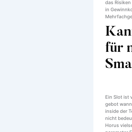
das Risiken
in Gewinnk
Mehrfachgew
Kan
für 
Sma
Ein Slot ist
gebot wanne
inside der 
nicht bedeu
Horus viels