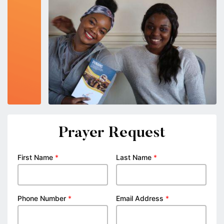
Prayer Request
First Name
*
Last Name
*
Phone Number
*
Email Address
*