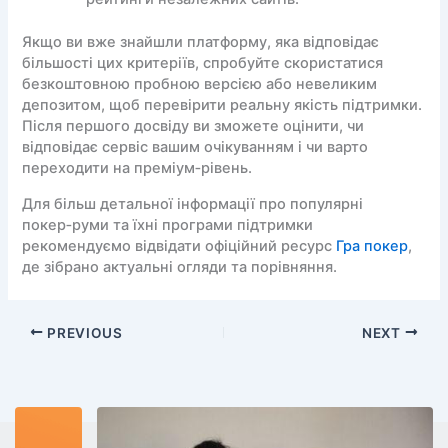
Якщо ви вже знайшли платформу, яка відповідає
більшості цих критеріїв, спробуйте скористатися
безкоштовною пробною версією або невеликим
депозитом, щоб перевірити реальну якість підтримки.
Після першого досвіду ви зможете оцінити, чи
відповідає сервіс вашим очікуванням і чи варто
переходити на преміум‑рівень.
Для більш детальної інформації про популярні
покер‑руми та їхні програми підтримки
рекомендуємо відвідати офіційний ресурс
Гра покер
,
де зібрано актуальні огляди та порівняння.
PREVIOUS
NEXT