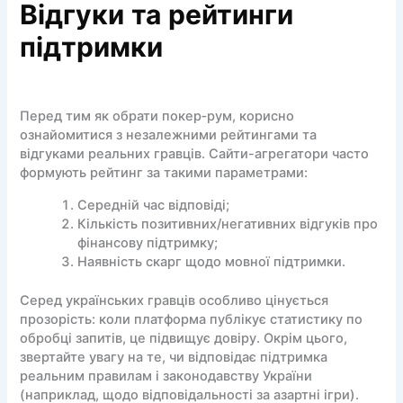
Відгуки та рейтинги
підтримки
Перед тим як обрати покер‑рум, корисно
ознайомитися з незалежними рейтингами та
відгуками реальних гравців. Сайти-агрегатори часто
формують рейтинг за такими параметрами:
Середній час відповіді;
Кількість позитивних/негативних відгуків про
фінансову підтримку;
Наявність скарг щодо мовної підтримки.
Серед українських гравців особливо цінується
прозорість: коли платформа публікує статистику по
обробці запитів, це підвищує довіру. Окрім цього,
звертайте увагу на те, чи відповідає підтримка
реальним правилам і законодавству України
(наприклад, щодо відповідальності за азартні ігри).