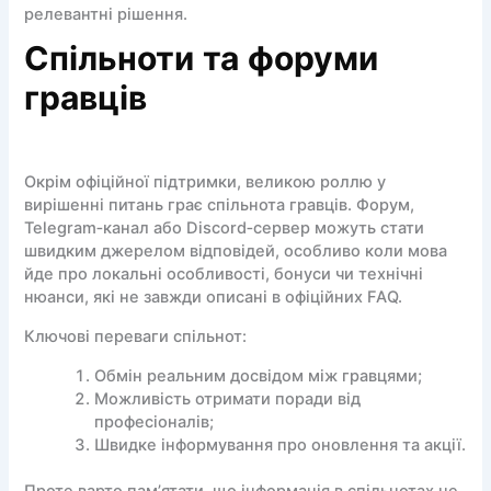
релевантні рішення.
Спільноти та форуми
гравців
Окрім офіційної підтримки, великою роллю у
вирішенні питань грає спільнота гравців. Форум,
Telegram‑канал або Discord‑сервер можуть стати
швидким джерелом відповідей, особливо коли мова
йде про локальні особливості, бонуси чи технічні
нюанси, які не завжди описані в офіційних FAQ.
Ключові переваги спільнот:
Обмін реальним досвідом між гравцями;
Можливість отримати поради від
професіоналів;
Швидке інформування про оновлення та акції.