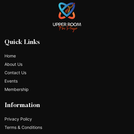
Quick Links
Home
About Us
Contact Us
Events
Membership
Information
Privacy Policy
Terms & Conditions