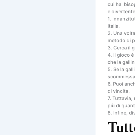
cui hai bis
e divertente
1. Innanzitu
Italia.
2. Una volta
metodo di 
3. Cerca il 
4. Il gioco 
che la galli
5. Se la gal
scommessa, 
6. Puoi anch
di vincita.
7. Tuttavia
più di quant
8. Infine, d
Tutt