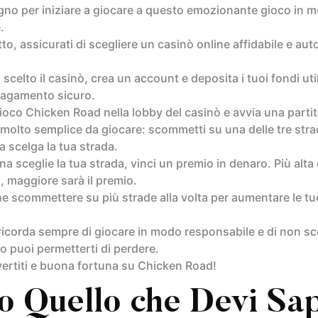
ogno per iniziare a giocare a questo emozionante gioco in 
.
tto, assicurati di scegliere un casinò online affidabile e aut
 scelto il casinò, crea un account e deposita i tuoi fondi ut
pagamento sicuro.
gioco Chicken Road nella lobby del casinò e avvia una partit
è molto semplice da giocare: scommetti su una delle tre str
na scelga la tua strada.
lina sceglie la tua strada, vinci un premio in denaro. Più alta 
maggiore sarà il premio.
e scommettere su più strade alla volta per aumentare le tue
, ricorda sempre di giocare in modo responsabile e di non 
o puoi permetterti di perdere.
ivertiti e buona fortuna su Chicken Road!
o Quello che Devi Sa