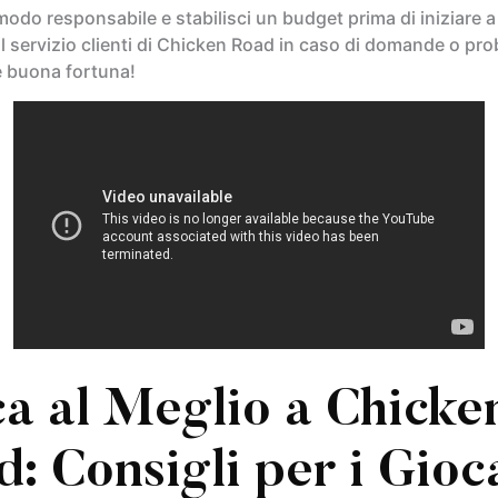
modo responsabile e stabilisci un budget prima di iniziare a
il servizio clienti di Chicken Road in caso di domande o pro
 e buona fortuna!
a al Meglio a Chicke
: Consigli per i Gioc