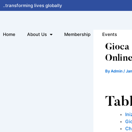
Skip
..transforming lives globally
to
content
Home
About Us
Membership
Events
Gioca 
Online
By
Admin
/
Jan
Tabl
Ini
Gio
Ch