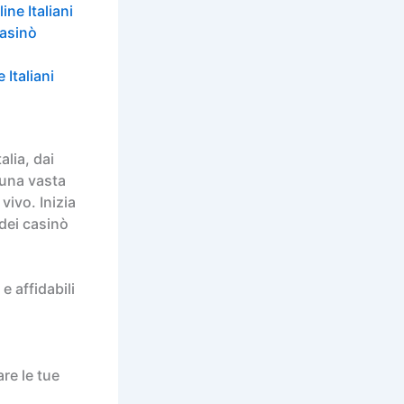
ne Italiani
Casinò
 Italiani
alia, dai
 una vasta
vivo. Inizia
dei casinò
e affidabili
re le tue