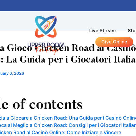
Live Stream
Sto
Give Online
a Gioco Chicken Road al Casinò
: La Guida per i Giocatori Italia
uary 6, 2026
e of contents
zia a Giocare a Chicken Road: Una Guida per i Casinò Online 
ca al Meglio a Chicken Road: Consigli per i Giocatori Italian
icken Road al Casinò Online: Come Iniziare e Vincere