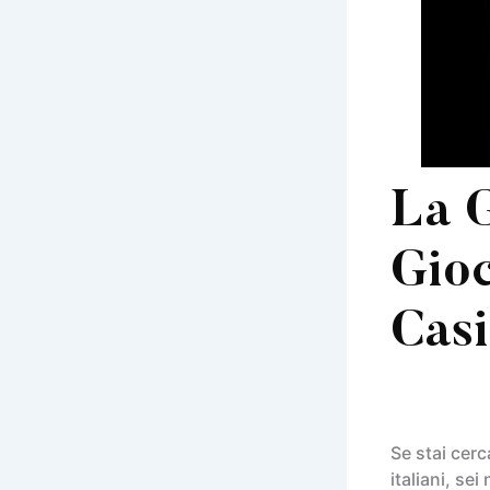
La G
Gioc
Casi
Se stai cerc
italiani, se