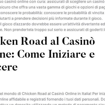
 tuo casinò online con cura: assicurati di scegliere un casinò
e sicuro che offra una vasta gamma di giochi e opzioni di p
conoscere le probabilità: conoscere le probabilità di vincita
utarti a prendere decisioni più informate durante il gioco.
: il gioco d’azzardo dovrebbe essere un’attività divertente ed
. Non prendertela troppo sul serio e assicurati di goderti i
ken Road al Casinò
ne: Come Iniziare e
cere
l mondo di Chicken Road al Casinò Online in Italia! Per iniz
line affidabile e registrati fornendo i tuoi dati personali. D
ffettua un deposito utilizzando un metodo di pagamento sic