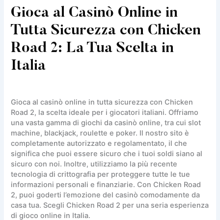
Gioca al Casinò Online in
Tutta Sicurezza con Chicken
Road 2: La Tua Scelta in
Italia
Gioca al casinò online in tutta sicurezza con Chicken
Road 2, la scelta ideale per i giocatori italiani. Offriamo
una vasta gamma di giochi da casinò online, tra cui slot
machine, blackjack, roulette e poker. Il nostro sito è
completamente autorizzato e regolamentato, il che
significa che puoi essere sicuro che i tuoi soldi siano al
sicuro con noi. Inoltre, utilizziamo la più recente
tecnologia di crittografia per proteggere tutte le tue
informazioni personali e finanziarie. Con Chicken Road
2, puoi goderti l’emozione del casinò comodamente da
casa tua. Scegli Chicken Road 2 per una seria esperienza
di gioco online in Italia.