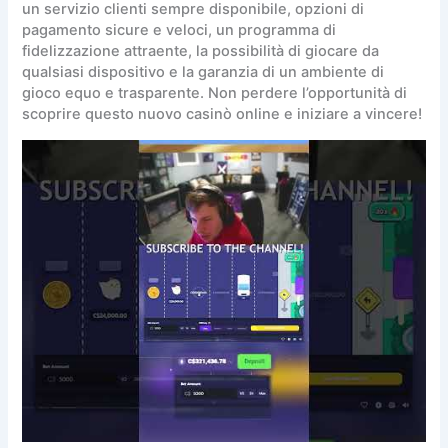
un servizio clienti sempre disponibile, opzioni di
pagamento sicure e veloci, un programma di
fidelizzazione attraente, la possibilità di giocare da
qualsiasi dispositivo e la garanzia di un ambiente di
gioco equo e trasparente. Non perdere l’opportunità di
scoprire questo nuovo casinò online e iniziare a vincere!