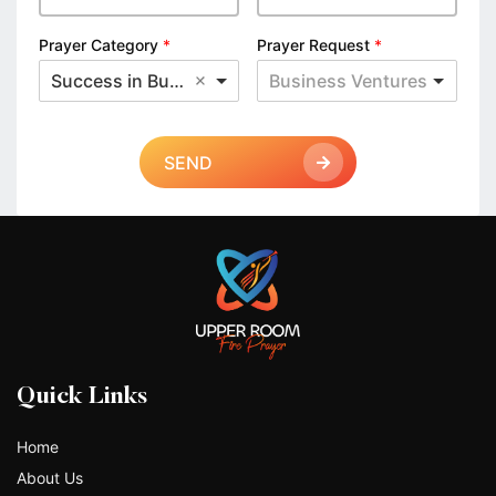
Prayer Category
*
Prayer Request
*
Success in Business
Business Ventures
SEND
Quick Links
Home
About Us