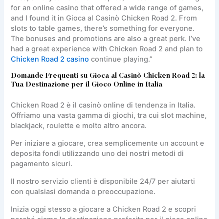
for an online casino that offered a wide range of games,
and I found it in Gioca al Casinò Chicken Road 2. From
slots to table games, there’s something for everyone.
The bonuses and promotions are also a great perk. I’ve
had a great experience with Chicken Road 2 and plan to
Chicken Road 2 casino
continue playing.”
Domande Frequenti su Gioca al Casinò Chicken Road 2: la
Tua Destinazione per il Gioco Online in Italia
Chicken Road 2 è il casinò online di tendenza in Italia.
Offriamo una vasta gamma di giochi, tra cui slot machine,
blackjack, roulette e molto altro ancora.
Per iniziare a giocare, crea semplicemente un account e
deposita fondi utilizzando uno dei nostri metodi di
pagamento sicuri.
Il nostro servizio clienti è disponibile 24/7 per aiutarti
con qualsiasi domanda o preoccupazione.
Inizia oggi stesso a giocare a Chicken Road 2 e scopri