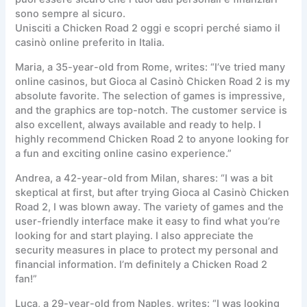
sono sempre al sicuro.
Unisciti a Chicken Road 2 oggi e scopri perché siamo il
casinò online preferito in Italia.
Maria, a 35-year-old from Rome, writes: “I’ve tried many
online casinos, but Gioca al Casinò Chicken Road 2 is my
absolute favorite. The selection of games is impressive,
and the graphics are top-notch. The customer service is
also excellent, always available and ready to help. I
highly recommend Chicken Road 2 to anyone looking for
a fun and exciting online casino experience.”
Andrea, a 42-year-old from Milan, shares: “I was a bit
skeptical at first, but after trying Gioca al Casinò Chicken
Road 2, I was blown away. The variety of games and the
user-friendly interface make it easy to find what you’re
looking for and start playing. I also appreciate the
security measures in place to protect my personal and
financial information. I’m definitely a Chicken Road 2
fan!”
Luca, a 29-year-old from Naples, writes: “I was looking