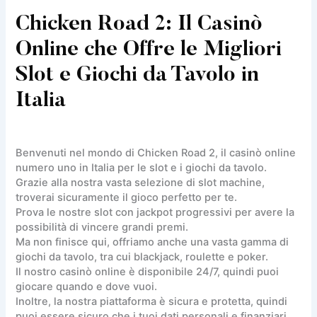
Chicken Road 2: Il Casinò
Online che Offre le Migliori
Slot e Giochi da Tavolo in
Italia
Benvenuti nel mondo di Chicken Road 2, il casinò online
numero uno in Italia per le slot e i giochi da tavolo.
Grazie alla nostra vasta selezione di slot machine,
troverai sicuramente il gioco perfetto per te.
Prova le nostre slot con jackpot progressivi per avere la
possibilità di vincere grandi premi.
Ma non finisce qui, offriamo anche una vasta gamma di
giochi da tavolo, tra cui blackjack, roulette e poker.
Il nostro casinò online è disponibile 24/7, quindi puoi
giocare quando e dove vuoi.
Inoltre, la nostra piattaforma è sicura e protetta, quindi
puoi essere sicuro che i tuoi dati personali e finanziari