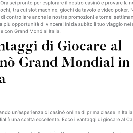
ra sei pronto per esplorare il nostro casinò e provare la n
ochi, tra cui slot machine, giochi da tavolo e video poker.
di controllare anche le nostre promozioni e tornei settiman
 più opportunità di vincere! Inizia subito il tuo viaggio ne
ne con Grand Mondial Italia.
ntaggi di Giocare al
inò Grand Mondial in
ia
ando un’esperienza di casinò online di prima classe in Italia
al è una scelta eccellente. Ecco i vantaggi di giocare al C