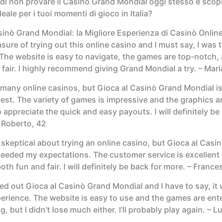
di non provare il Casinò Grand Mondial oggi stesso e scop
deale per i tuoi momenti di gioco in Italia?
inò Grand Mondial: la Migliore Esperienza di Casinò Online in
sure of trying out this online casino and I must say, I was
The website is easy to navigate, the games are top-notch,
fair. I highly recommend giving Grand Mondial a try. – Mari
o many online casinos, but Gioca al Casinò Grand Mondial is
best. The variety of games is impressive and the graphics a
o appreciate the quick and easy payouts. I will definitely be
 Roberto, 42
le skeptical about trying an online casino, but Gioca al Cas
eeded my expectations. The customer service is excellent
th fun and fair. I will definitely be back for more. – France
ried out Gioca al Casinò Grand Mondial and I have to say, it
perience. The website is easy to use and the games are ente
ig, but I didn’t lose much either. I’ll probably play again. – L