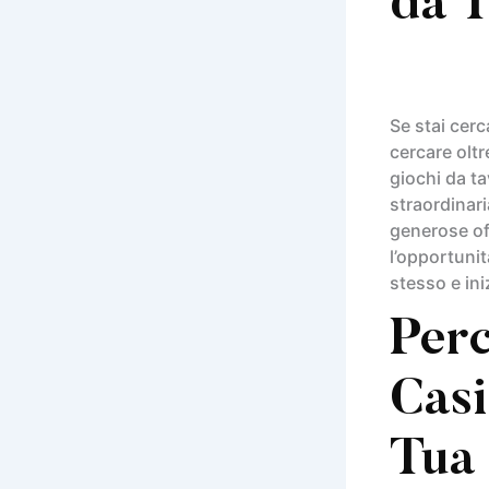
da T
Se stai cerc
cercare olt
giochi da ta
straordinari
generose of
l’opportuni
stesso e ini
Perc
Casi
Tua 