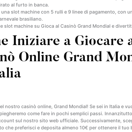
rato al furto in banca.
: una slot machine con 5 rulli e 9 linee di pagamento, con 
carnevale brasiliano.
e slot machine su Gioca al Casinò Grand Mondial e divertiti
 Iniziare a Giocare 
inò Online Grand Mon
alia
l nostro casinò online, Grand Mondial! Se sei in Italia e vuo
spiegheremo come fare in pochi semplici passi. Innanzitutto
ccount sul nostro sito web ufficiale. Successivamente, sceg
o che preferisci e deposita almeno 10€ per ottenere il tuo