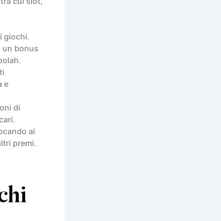
ra cui slot,
 giochi.
i un bonus
oolah.
ti
a e
oni di
cari.
iocando ai
ltri premi.
chi