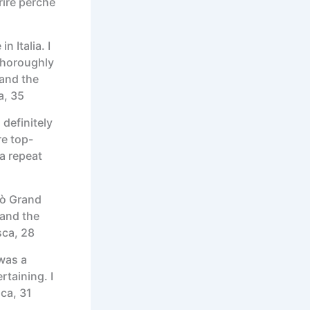
rire perché
 Italia. I
 thoroughly
 and the
a, 35
 definitely
re top-
 a repeat
inò Grand
 and the
sca, 28
 was a
rtaining. I
uca, 31