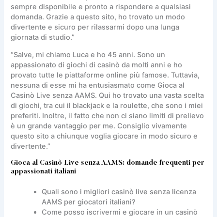
sempre disponibile e pronto a rispondere a qualsiasi
domanda. Grazie a questo sito, ho trovato un modo
divertente e sicuro per rilassarmi dopo una lunga
giornata di studio.”
“Salve, mi chiamo Luca e ho 45 anni. Sono un
appassionato di giochi di casinò da molti anni e ho
provato tutte le piattaforme online più famose. Tuttavia,
nessuna di esse mi ha entusiasmato come Gioca al
Casinò Live senza AAMS. Qui ho trovato una vasta scelta
di giochi, tra cui il blackjack e la roulette, che sono i miei
preferiti. Inoltre, il fatto che non ci siano limiti di prelievo
è un grande vantaggio per me. Consiglio vivamente
questo sito a chiunque voglia giocare in modo sicuro e
divertente.”
Gioca al Casinò Live senza AAMS: domande frequenti per
appassionati italiani
Quali sono i migliori casinò live senza licenza
AAMS per giocatori italiani?
Come posso iscrivermi e giocare in un casinò