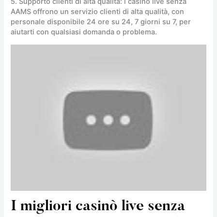
5. Supporto clienti di alta qualità: i casinò live senza
AAMS offrono un servizio clienti di alta qualità, con
personale disponibile 24 ore su 24, 7 giorni su 7, per
aiutarti con qualsiasi domanda o problema.
I migliori casinò live senza