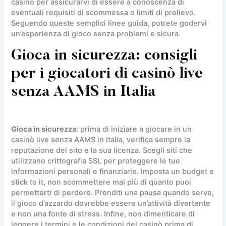
casinò per assicurarvi di essere a conoscenza di
eventuali requisiti di scommessa o limiti di prelievo.
Seguendo queste semplici linee guida, potrete godervi
un’esperienza di gioco senza problemi e sicura.
Gioca in sicurezza: consigli
per i giocatori di casinò live
senza AAMS in Italia
Gioca in sicurezza:
prima di iniziare a giocare in un
casinò live senza AAMS in Italia, verifica sempre la
reputazione del sito e la sua licenza. Scegli siti che
utilizzano crittografia SSL per proteggere le tue
informazioni personali e finanziarie. Imposta un budget e
stick to it, non scommettere mai più di quanto puoi
permetterti di perdere. Prenditi una pausa quando serve,
il gioco d’azzardo dovrebbe essere un’attività divertente
e non una fonte di stress. Infine, non dimenticare di
leggere i termini e le condizioni del casinò prima di