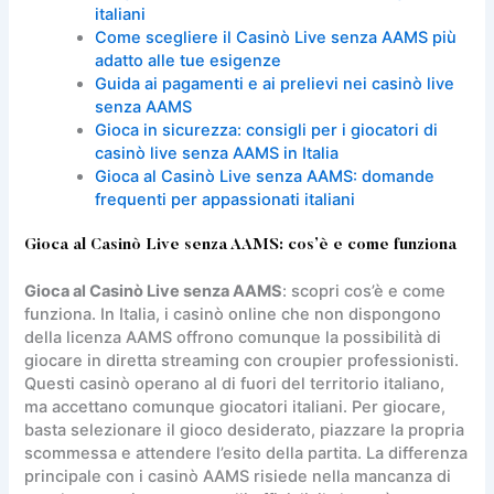
italiani
Come scegliere il Casinò Live senza AAMS più
adatto alle tue esigenze
Guida ai pagamenti e ai prelievi nei casinò live
senza AAMS
Gioca in sicurezza: consigli per i giocatori di
casinò live senza AAMS in Italia
Gioca al Casinò Live senza AAMS: domande
frequenti per appassionati italiani
Gioca al Casinò Live senza AAMS: cos’è e come funziona
Gioca al Casinò Live senza AAMS
: scopri cos’è e come
funziona. In Italia, i casinò online che non dispongono
della licenza AAMS offrono comunque la possibilità di
giocare in diretta streaming con croupier professionisti.
Questi casinò operano al di fuori del territorio italiano,
ma accettano comunque giocatori italiani. Per giocare,
basta selezionare il gioco desiderato, piazzare la propria
scommessa e attendere l’esito della partita. La differenza
principale con i casinò AAMS risiede nella mancanza di