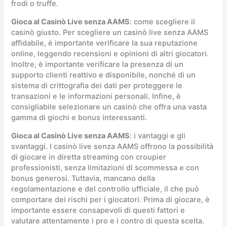
frodi o truffe.
Gioca al Casinò Live senza AAMS
: come scegliere il
casinò giusto. Per scegliere un casinò live senza AAMS
affidabile, è importante verificare la sua reputazione
online, leggendo recensioni e opinioni di altri giocatori.
Inoltre, è importante verificare la presenza di un
supporto clienti reattivo e disponibile, nonché di un
sistema di crittografia dei dati per proteggere le
transazioni e le informazioni personali. Infine, è
consigliabile selezionare un casinò che offra una vasta
gamma di giochi e bonus interessanti.
Gioca al Casinò Live senza AAMS
: i vantaggi e gli
svantaggi. I casinò live senza AAMS offrono la possibilità
di giocare in diretta streaming con croupier
professionisti, senza limitazioni di scommessa e con
bonus generosi. Tuttavia, mancano della
regolamentazione e del controllo ufficiale, il che può
comportare dei rischi per i giocatori. Prima di giocare, è
importante essere consapevoli di questi fattori e
valutare attentamente i pro e i contro di questa scelta.