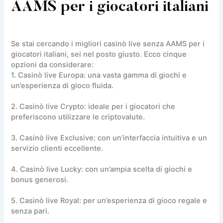
AAMS per i giocatori italiani
Se stai cercando i migliori casinò live senza AAMS per i
giocatori italiani, sei nel posto giusto. Ecco cinque
opzioni da considerare:
1. Casinò live Europa: una vasta gamma di giochi e
un’esperienza di gioco fluida.
2. Casinò live Crypto: ideale per i giocatori che
preferiscono utilizzare le criptovalute.
3. Casinò live Exclusive: con un’interfaccia intuitiva e un
servizio clienti eccellente.
4. Casinò live Lucky: con un’ampia scelta di giochi e
bonus generosi.
5. Casinò live Royal: per un’esperienza di gioco regale e
senza pari.