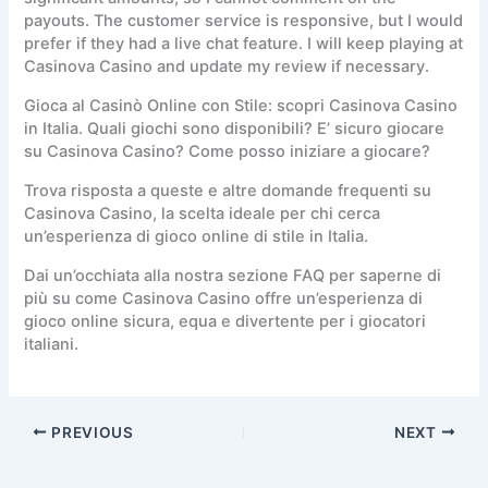
payouts. The customer service is responsive, but I would
prefer if they had a live chat feature. I will keep playing at
Casinova Casino and update my review if necessary.
Gioca al Casinò Online con Stile: scopri Casinova Casino
in Italia. Quali giochi sono disponibili? E’ sicuro giocare
su Casinova Casino? Come posso iniziare a giocare?
Trova risposta a queste e altre domande frequenti su
Casinova Casino, la scelta ideale per chi cerca
un’esperienza di gioco online di stile in Italia.
Dai un’occhiata alla nostra sezione FAQ per saperne di
più su come Casinova Casino offre un’esperienza di
gioco online sicura, equa e divertente per i giocatori
italiani.
PREVIOUS
NEXT