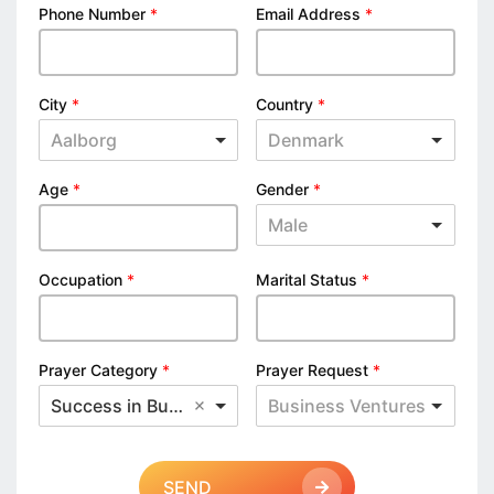
Phone Number
*
Email Address
*
City
*
Country
*
Aalborg
Denmark
Age
*
Gender
*
Male
Occupation
*
Marital Status
*
Prayer Category
*
Prayer Request
*
Success in Business
Business Ventures
SEND