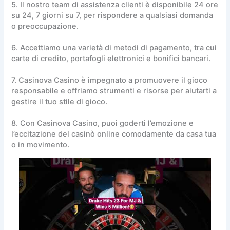
5. Il nostro team di assistenza clienti è disponibile 24 ore
su 24, 7 giorni su 7, per rispondere a qualsiasi domanda
o preoccupazione.
6. Accettiamo una varietà di metodi di pagamento, tra cui
carte di credito, portafogli elettronici e bonifici bancari.
7. Casinova Casino è impegnato a promuovere il gioco
responsabile e offriamo strumenti e risorse per aiutarti a
gestire il tuo stile di gioco.
8. Con Casinova Casino, puoi goderti l’emozione e
l’eccitazione del casinò online comodamente da casa tua
o in movimento.