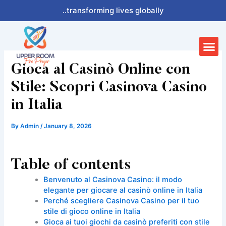
Skip
..transforming lives globally
to
content
Me
Gioca al Casinò Online con
Stile: Scopri Casinova Casino
in Italia
By
Admin
/
January 8, 2026
Table of contents
Benvenuto al Casinova Casino: il modo
elegante per giocare al casinò online in Italia
Perché scegliere Casinova Casino per il tuo
stile di gioco online in Italia
Gioca ai tuoi giochi da casinò preferiti con stile