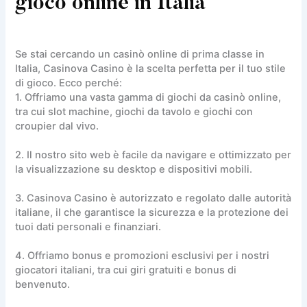
gioco online in Italia
Se stai cercando un casinò online di prima classe in
Italia, Casinova Casino è la scelta perfetta per il tuo stile
di gioco. Ecco perché:
1. Offriamo una vasta gamma di giochi da casinò online,
tra cui slot machine, giochi da tavolo e giochi con
croupier dal vivo.
2. Il nostro sito web è facile da navigare e ottimizzato per
la visualizzazione su desktop e dispositivi mobili.
3. Casinova Casino è autorizzato e regolato dalle autorità
italiane, il che garantisce la sicurezza e la protezione dei
tuoi dati personali e finanziari.
4. Offriamo bonus e promozioni esclusivi per i nostri
giocatori italiani, tra cui giri gratuiti e bonus di
benvenuto.