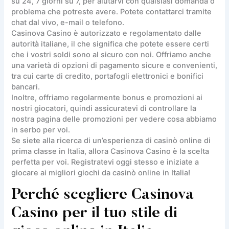
su 24, 7 giorni su 7, per aiutarvi con qualsiasi domanda o
problema che potreste avere. Potete contattarci tramite
chat dal vivo, e-mail o telefono.
Casinova Casino è autorizzato e regolamentato dalle
autorità italiane, il che significa che potete essere certi
che i vostri soldi sono al sicuro con noi. Offriamo anche
una varietà di opzioni di pagamento sicure e convenienti,
tra cui carte di credito, portafogli elettronici e bonifici
bancari.
Inoltre, offriamo regolarmente bonus e promozioni ai
nostri giocatori, quindi assicuratevi di controllare la
nostra pagina delle promozioni per vedere cosa abbiamo
in serbo per voi.
Se siete alla ricerca di un’esperienza di casinò online di
prima classe in Italia, allora Casinova Casino è la scelta
perfetta per voi. Registratevi oggi stesso e iniziate a
giocare ai migliori giochi da casinò online in Italia!
Perché scegliere Casinova
Casino per il tuo stile di