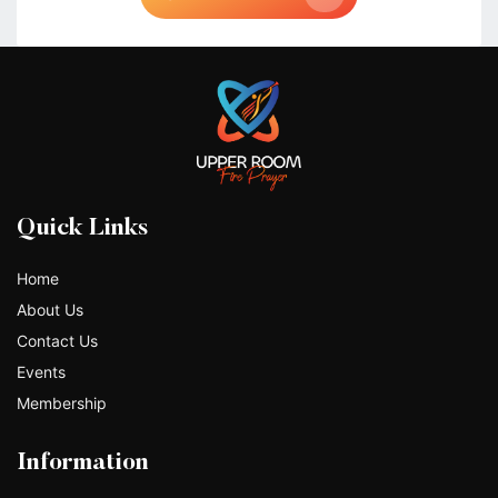
Quick Links
Home
About Us
Contact Us
Events
Membership
Information