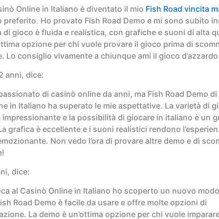
inò Online in Italiano è diventato il mio
Fish Road vincita 
preferito. Ho provato Fish Road Demo e mi sono subito i
 di gioco è fluida e realistica, con grafiche e suoni di alta q
ttima opzione per chi vuole provare il gioco prima di scom
e. Lo consiglio vivamente a chiunque ami il gioco d’azzardo
 anni, dice:
assionato di casinò online da anni, ma Fish Road Demo di 
e in Italiano ha superato le mie aspettative. La varietà di g
è impressionante e la possibilità di giocare in italiano è un 
a grafica è eccellente e i suoni realistici rendono l’esperie
emozionante. Non vedo l’ora di provare altre demo e di sc
e!
ni, dice:
oca al Casinò Online in Italiano ho scoperto un nuovo modo
Fish Road Demo è facile da usare e offre molte opzioni di
azione. La demo è un’ottima opzione per chi vuole imparare