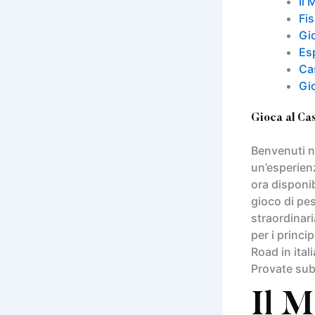
Il 
Fi
Gio
Esp
Ca
Gi
Gioca al Cas
Benvenuti ne
un’esperien
ora disponib
gioco di pe
straordinari
per i princi
Road in ital
Provate subi
Il M