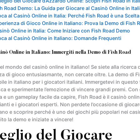
Meglio del Giocare d’Azzardo Online: Scopri Fish Road in Ita
sh Road Demo: La Guida per Giocare al Casinò Online in Ital
ca al Casinò Online in Italia: Perché Fish Road è una Scelt
erienza di Gioco Online in Italiano: Prova la Demo di Fish 
sinò Online in Italia: Come Iniziare con Fish Road Demo
oca al Casinò Online in Italiano: Domande Frequenti
inò Online in Italiano: Immergiti nella Demo di Fish Road
l mondo del casinò online in italiano! Se siete alla ricerca d
za di gioco entusiasmante, non cercate oltre. La demo di F
ile in italiano per i giocatori italiani. Immergetevi in questo
sca e sperimentate l’emozione di vincere grandi premi. Con 
a e un gameplay facile da capire, Fish Road è il casinò onli
pianti e i giocatori esperti. Non perdete l’occasione di giocar
iano e scoprire perché è uno dei giochi più popolari nei casi
to la demo e iniziate a vincere!
eglio del Giocare