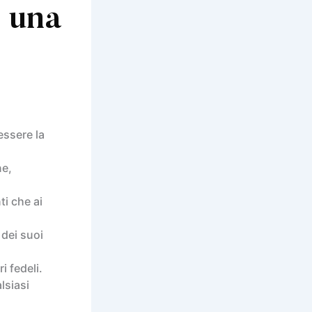
è una
essere la
ne,
ti che ai
 dei suoi
i fedeli.
lsiasi