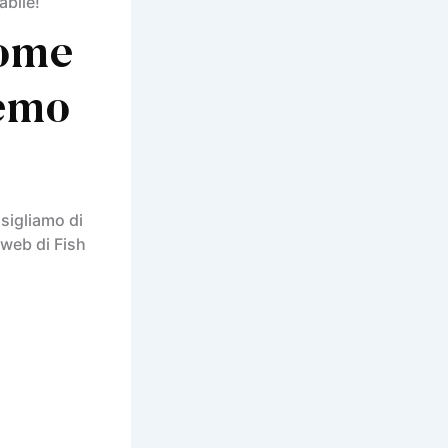
abile!
Come
Demo
nsigliamo di
 web di Fish