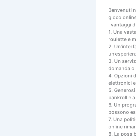
Benvenuti ne
gioco online
i vantaggi d
1. Una vasta
roulette e m
2. Un’interf
un’esperien
3. Un serviz
domanda o 
4. Opzioni d
elettronici e
5. Generosi
bankroll e a
6. Un progr
possono esse
7. Una polit
online riman
8. La possib