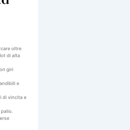
ad
rcare oltre
ot di alta
on giri
ndibili e
di vincita e
palio.
verse