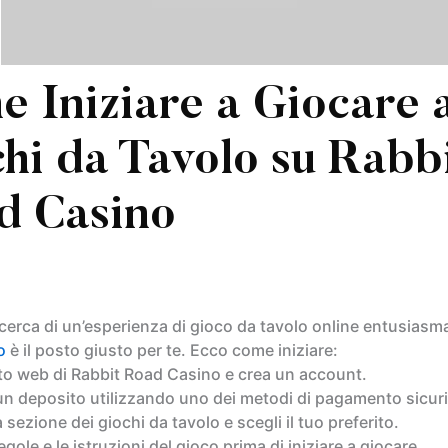
 Iniziare a Giocare 
hi da Tavolo su Rabb
d Casino
ricerca di un’esperienza di gioco da tavolo online entusias
o
è il posto giusto per te. Ecco come iniziare:
 sito web di Rabbit Road Casino e crea un account.
un deposito utilizzando uno dei metodi di pagamento sicuri e
a sezione dei giochi da tavolo e scegli il tuo preferito.
regole e le istruzioni del gioco prima di iniziare a giocare.