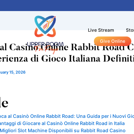
Live Stream
Sto
Give Online
al Casinò Online Rabbit Road C
rienza di Gioco Italiana Definit
uary 15, 2026
le
oca al Casinò Online Rabbit Road: Una Guida per i Nuovi Gi
antaggi di Giocare al Casinò Online Rabbit Road in Italia
Migliori Slot Machine Disponibili su Rabbit Road Casino