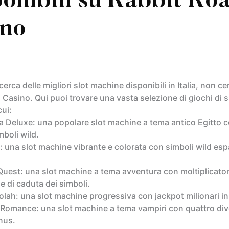
onibili su Rabbit Ro
ino
icerca delle migliori slot machine disponibili in Italia, non ce
Casino. Qui puoi trovare una vasta selezione di giochi di sl
cui:
Ra Deluxe: una popolare slot machine a tema antico Egitto c
mboli wild.
: una slot machine vibrante e colorata con simboli wild espa
Quest: una slot machine a tema avventura con moltiplicatori 
e di caduta dei simboli.
lah: una slot machine progressiva con jackpot milionari in 
 Romance: una slot machine a tema vampiri con quattro di
nus.