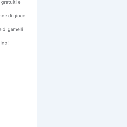
gratuiti e
ione di gioco
 di gemelli
ino!