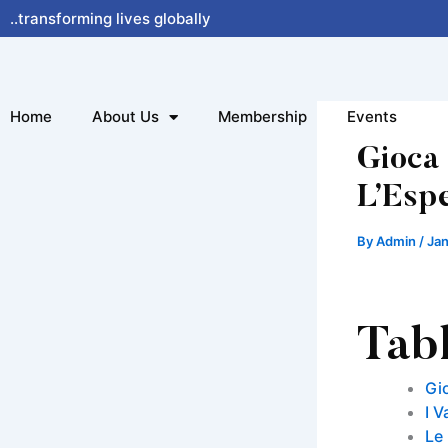
Skip
..transforming lives globally
to
content
Home
About Us
Membership
Events
Gioca 
L’Espe
By
Admin
/
Jan
Tab
Gi
I V
Le 