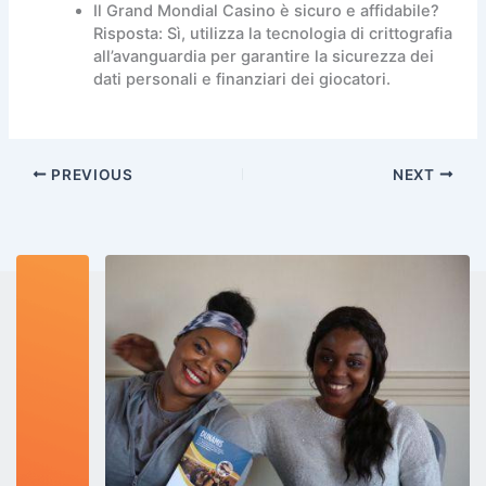
Il Grand Mondial Casino è sicuro e affidabile?
Risposta: Sì, utilizza la tecnologia di crittografia
all’avanguardia per garantire la sicurezza dei
dati personali e finanziari dei giocatori.
PREVIOUS
NEXT