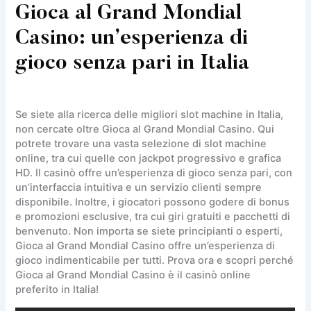
Gioca al Grand Mondial
Casino: un’esperienza di
gioco senza pari in Italia
Se siete alla ricerca delle migliori slot machine in Italia,
non cercate oltre Gioca al Grand Mondial Casino. Qui
potrete trovare una vasta selezione di slot machine
online, tra cui quelle con jackpot progressivo e grafica
HD. Il casinò offre un’esperienza di gioco senza pari, con
un’interfaccia intuitiva e un servizio clienti sempre
disponibile. Inoltre, i giocatori possono godere di bonus
e promozioni esclusive, tra cui giri gratuiti e pacchetti di
benvenuto. Non importa se siete principianti o esperti,
Gioca al Grand Mondial Casino offre un’esperienza di
gioco indimenticabile per tutti. Prova ora e scopri perché
Gioca al Grand Mondial Casino è il casinò online
preferito in Italia!