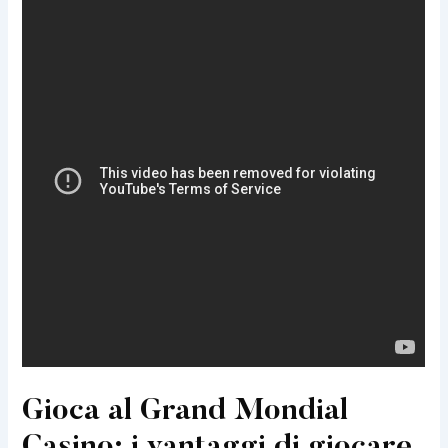
Gioca al Grand Mondial