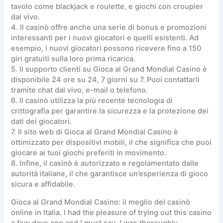
tavolo come blackjack e roulette, e giochi con croupier
dal vivo.
4. Il casinò offre anche una serie di bonus e promozioni
interessanti per i nuovi giocatori e quelli esistenti. Ad
esempio, i nuovi giocatori possono ricevere fino a 150
giri gratuiti sulla loro prima ricarica.
5. Il supporto clienti su Gioca al Grand Mondial Casino è
disponibile 24 ore su 24, 7 giorni su 7. Puoi contattarli
tramite chat dal vivo, e-mail o telefono.
6. Il casinò utilizza la più recente tecnologia di
crittografia per garantire la sicurezza e la protezione dei
dati dei giocatori.
7. Il sito web di Gioca al Grand Mondial Casino è
ottimizzato per dispositivi mobili, il che significa che puoi
giocare ai tuoi giochi preferiti in movimento.
8. Infine, il casinò è autorizzato e regolamentato dalle
autorità italiane, il che garantisce un’esperienza di gioco
sicura e affidabile.
Gioca al Grand Mondial Casino: il meglio del casinò
online in Italia. I had the pleasure of trying out this casino