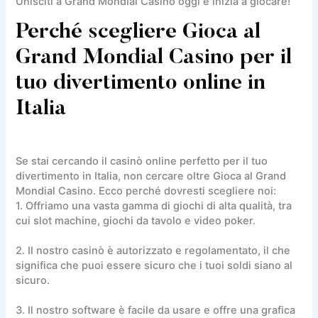
Unisciti a Grand Mondial Casino oggi e inizia a giocare!
Perché scegliere Gioca al
Grand Mondial Casino per il
tuo divertimento online in
Italia
Se stai cercando il casinò online perfetto per il tuo
divertimento in Italia, non cercare oltre Gioca al Grand
Mondial Casino. Ecco perché dovresti scegliere noi:
1. Offriamo una vasta gamma di giochi di alta qualità, tra
cui slot machine, giochi da tavolo e video poker.
2. Il nostro casinò è autorizzato e regolamentato, il che
significa che puoi essere sicuro che i tuoi soldi siano al
sicuro.
3. Il nostro software è facile da usare e offre una grafica