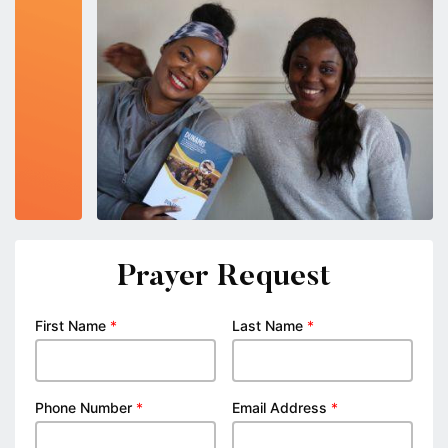
Prayer Request
First Name
*
Last Name
*
Phone Number
*
Email Address
*