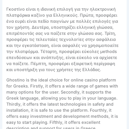
Γκοστίνο είναι η ιδανική επιλογή για την ηλεκτρονική
πλατφόρма καζίνο για Ελληνικούς. Πρώτα, προσφέρει
ένα ευρέι είναι πεδίο παιγνίων με πολλές επιλογές για
τον χρήστη. Δευτέρα, υποστηρίζει ελληνική γλώσσα,
επιτρέποντάς σας να παίζετε στην γλώσσα σας. Τρίτη,
προσφέρει τις τελευταίες τεχνολοгіες στην ασφάλεια
και την εγκατάσταση, είναι ασφαλές να χρησιμοποιείτε
την πλατφόρμα. Τέταρτη, προσφέρει εύκολες μethods
επενδύσεων και ανάπτυξης, είναι εύκολο να αρχίσετε
να παίζετε. Πέμπτη, προσφέρει εξαιρετική περίγραφη
και υποστήριξη για τους χρήστες της Ελλάδας.
Ghostino is the ideal choice for online casino platform
for Greeks. Firstly, it offers a wide range of games with
many options for the user. Secondly, it supports the
Greek language, allowing you to play in your language.
Thirdly, it offers the latest technologies in safety and
installation, it is safe to use the platform. Fourthly, it
offers easy investment and development methods, it is
easy to start playing. Fifthly, it offers excellent
description and support for users in Greece.