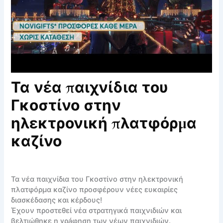
Τα νέα παιχνίδια του
Γκοστίνο στην
ηλεκτρονική πλατφόρμα
καζίνο
Τα νέα παιχνίδια του Γκοστίνο στην ηλεκτρονική
πλατφόρμα καζίνο προσφέρουν νέες ευκαιρίες
διασκέδασης και κέρδους!
Έχουν προστεθεί νέα στρατηγικά παιχνιδιών και
βελτιώθηκε η γρáφηση των νέων παιχνιδιών.