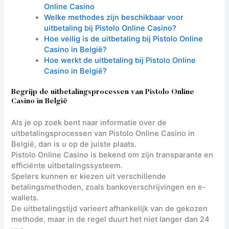
Online Casino
Welke methodes zijn beschikbaar voor
uitbetaling bij Pistolo Online Casino?
Hoe veilig is de uitbetaling bij Pistolo Online
Casino in België?
Hoe werkt de uitbetaling bij Pistolo Online
Casino in België?
Begrijp de uitbetalingsprocessen van Pistolo Online
Casino in België
Als je op zoek bent naar informatie over de
uitbetalingsprocessen van Pistolo Online Casino in
België, dan is u op de juiste plaats.
Pistolo Online Casino is bekend om zijn transparante en
efficiënte uitbetalingssysteem.
Spelers kunnen er kiezen uit verschillende
betalingsmethoden, zoals bankoverschrijvingen en e-
wallets.
De uitbetalingstijd varieert afhankelijk van de gekozen
methode, maar in de regel duurt het niet langer dan 24