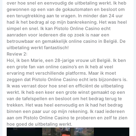
over hoe snel en eenvoudig de uitbetaling werkt. Ik heb
gewonnen op een van de gokautomaten en besloot om
een terugtrekking aan te vragen. In minder dan 24 uur
had ik het bedrag al op mijn bankrekening. Het was heel
simpel en snel. Ik kan Pistolo Online Casino echt
aanraden voor iedereen die op zoek is naar een
betrouwbaar en gemakkelijk online casino in België. De
uitbetaling werkt fantastisch!
Review 2:
Hoi, ik ben Marie, een 28-jarige vrouw uit België. Ik ben
een grote fan van online casino’s en ik heb al veel
ervaring met verschillende platforms. Maar ik moet
zeggen dat Pistolo Online Casino echt iets bijzonders is.
Ik was verrast door hoe snel en efficiënt de uitbetaling
werkt. Ik heb een keer een grote winst gemaakt op een
van de tafelspellen en besloot om het bedrag terug te
trekken. Het was heel eenvoudig en ik had het bedrag
binnen een paar uur op mijn rekening. Ik raad iedereen
aan om Pistolo Online Casino te proberen en zelf te zien
hoe goed de uitbetaling werkt.