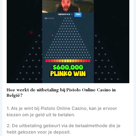
Hoe werkt de uitbetaling bij Pistolo Online Casino in
België?
1. Als je wint bij Pistolo Online Casino, kan je ervoor
kiezen om je geld uit te betalen.
2. De uitbetaling gebeurt via de betaalmethode die je
hebt gekozen voor je deposit.