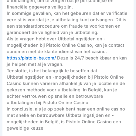
uitbetalingen, om te zorgen dat je persoonlijke en
financiële gegevens veilig zijn.
In sommige gevallen, kan het gebeuren dat er verificatie
vereist is voordat je je uitbetaling kunt ontvangen. Dit is
een standaardprocedure om fraude te voorkomen en
garandeert de veiligheid van je uitbetaling.
Als je vragen hebt over Uitbetalingstijden en -
mogelijkheden bij Pistolo Online Casino, kan je contact
opnemen met de klantendienst van het casino.
https://pistolo-be.com/
Deze is 24/7 beschikbaar en kan
je helpen met al je vragen.
Tenslotte, is het belangrijk te beseffen dat
Uitbetalingstijden en -mogelijkheden bij Pistolo Online
Casino kunnen variëren afhankelijk van je locatie en de
gekozen methode voor uitbetaling. In België, kun je
echter vertrouwen op snelle en betrouwbare
uitbetalingen bij Pistolo Online Casino.
In conclusie, als je op zoek bent naar een online casino
met snelle en betrouwbare Uitbetalingstijden en -
mogelijkheden in België, is Pistolo Online Casino een
geweldige keuze.