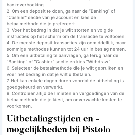
bankoverboeking.
2. Om een deposit te doen, ga naar de “Banking” of
“Cashier” sectie van je account en kies de
betaalmethode die je prefereert.
3. Voer het bedrag in dat je wilt storten en volg de
instructies op het scherm om de transactie te voltooien.
4. De meeste deposit transacties zijn onmiddellijk, maar
sommige methodes kunnen tot 24 uur in beslag nemen.
5. Om een uitbetaling te aanvragen, ga terug naar de
“Banking” of “Cashier” sectie en kies “Withdraw”.
6. Selecteer de betaalmethode die je wilt gebruiken en
voer het bedrag in dat je wilt uitbetalen.
7. Het kan enkele dagen duren voordat de uitbetaling is
goedgekeurd en verwerkt.
8. Controleer altijd de limieten en vergoedingen van de
betaalmethode die je kiest, om onverwachte kosten te
voorkomen.
Uitbetalingstijden en -
mogelijkheden bij Pistolo