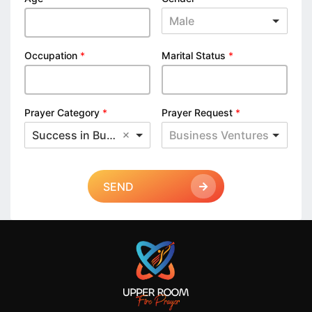
Male
Occupation
*
Marital Status
*
Prayer Category
*
Prayer Request
*
Success in Business
Business Ventures
SEND