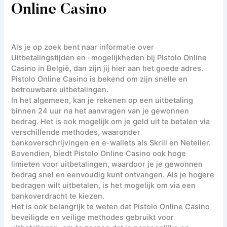
Online Casino
Als je op zoek bent naar informatie over
Uitbetalingstijden en -mogelijkheden bij Pistolo Online
Casino in België, dan zijn jij hier aan het goede adres.
Pistolo Online Casino is bekend om zijn snelle en
betrouwbare uitbetalingen.
In het algemeen, kan je rekenen op een uitbetaling
binnen 24 uur na het aanvragen van je gewonnen
bedrag. Het is ook mogelijk om je geld uit te betalen via
verschillende methodes, waaronder
bankoverschrijvingen en e-wallets als Skrill en Neteller.
Bovendien, biedt Pistolo Online Casino ook hoge
limieten voor uitbetalingen, waardoor je je gewonnen
bedrag snel en eenvoudig kunt ontvangen. Als je hogere
bedragen wilt uitbetalen, is het mogelijk om via een
bankoverdracht te kiezen.
Het is ook belangrijk te weten dat Pistolo Online Casino
beveiligde en veilige methodes gebruikt voor