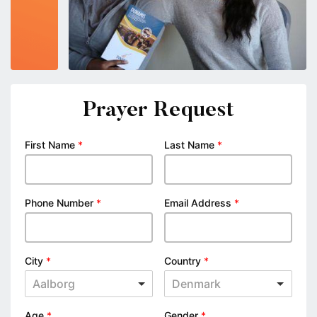
Prayer Request
First Name
*
Last Name
*
Phone Number
*
Email Address
*
City
*
Country
*
Aalborg
Denmark
Age
*
Gender
*