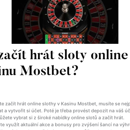
začít hrát sloty online
inu Mostbet?
e začít hrát online slothy v Kasinu Mostbet, musíte se nej
t a vytvořit si účet. Poté je třeba provést depozit na váš úč
ete vybrat si z široké nabídky online slotů a začít hrát.
 využít aktuální akce a bonusy pro zvýšení šancí na výh