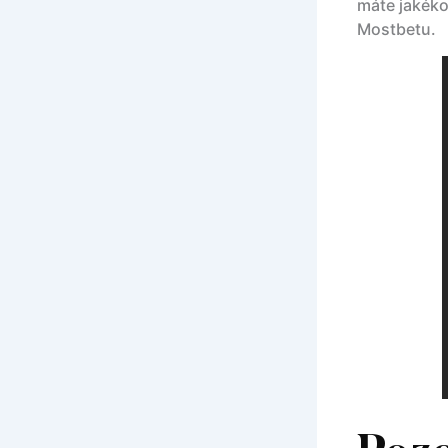
máte jakéko
Mostbetu.