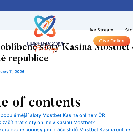
Live Stream
Sto
Give Online
 oblíbené sloty Kasina Mostbet 
é republice
uary 11, 2026
e of contents
jpopulárnější sloty Mostbet Kasina online v ČR
 začít hrát sloty online v Kasinu Mostbet?
zoruhodné bonusy pro hráče slotů Mostbet Kasina online