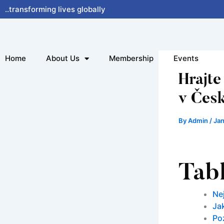
Skip
..transforming lives globally
to
content
Home
About Us
Membership
Events
Hrajte
v Česk
By
Admin
/
Jan
Tabl
Ne
Jak
Po