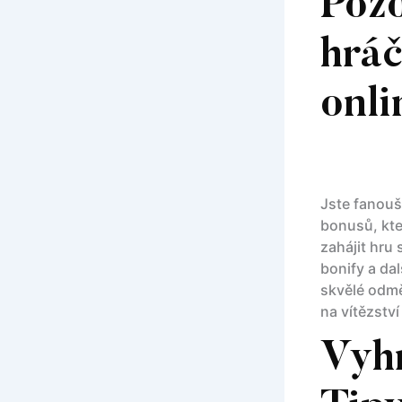
Poz
hráč
onli
Jste fanouš
bonusů, kte
zahájit hru 
bonify a da
skvělé odmě
na vítězstv
Vyhr