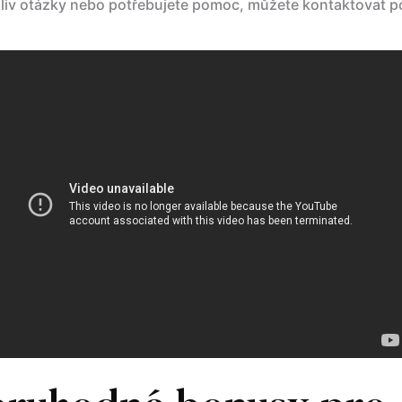
liv otázky nebo potřebujete pomoc, můžete kontaktovat 