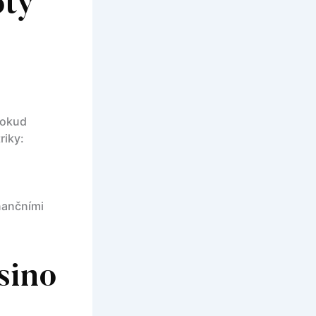
oty
Pokud
riky:
inančními
sino