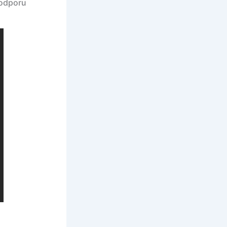
podporu