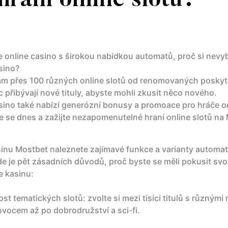
hraní online slotů?
te online casino s širokou nabídkou automatů, proč si nevy
sino?
m přes 100 různých online slotů od renomovaných poskyto
 přibývají nové tituly, abyste mohli zkusit něco nového.
ino také nabízí generózní bonusy a promoace pro hráče on
te se dnes a zažijte nezapomenutelné hraní online slotů na
sinu Mostbet naleznete zajímavé funkce a varianty automat
e je pět zásadních důvodů, proč byste se měli pokusit svou
e kasinu:
st tematických slotů: zvolte si mezi tisíci titulů s různými
ovocem až po dobrodružství a sci-fi.