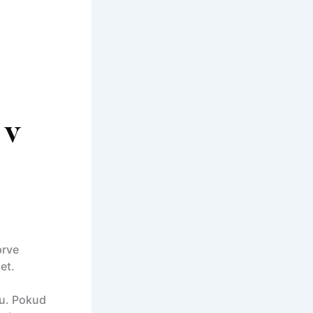
 v
prve
et.
ru. Pokud