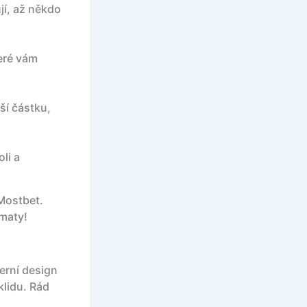
jí, až někdo
teré vám
ší částku,
li a
 Mostbet.
omaty!
erní design
klidu. Rád