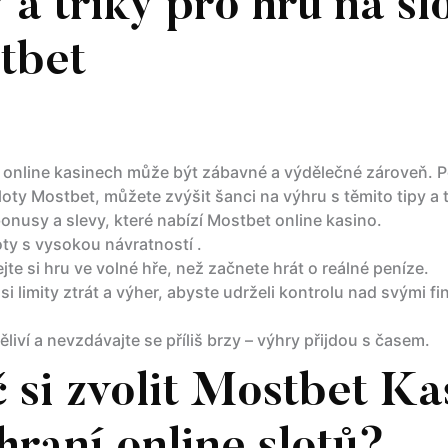
 a triky pro hru na sl
tbet
 online kasinech může být zábavné a výdělečné zároveň. 
loty Mostbet, můžete zvýšit šanci na výhru s těmito tipy a t
bonusy a slevy, které nabízí Mostbet online kasino.
oty s vysokou návratností .
te si hru ve volné hře, než začnete hrát o reálné peníze.
si limity ztrát a výher, abyste udrželi kontrolu nad svými f
ěliví a nevzdávajte se příliš brzy – výhry přijdou s časem.
 si zvolit Mostbet Ka