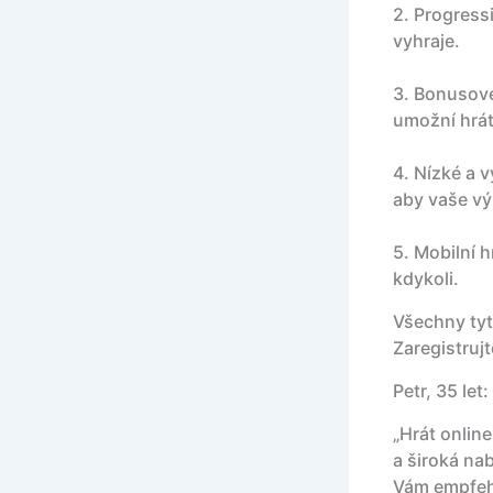
2. Progressi
vyhraje.
3. Bonusové
umožní hrát
4. Nízké a 
aby vaše výh
5. Mobilní h
kdykoli.
Všechny tyt
Zaregistruj
Petr, 35 let:
„Hrát onlin
a široká nab
Vám empfehl