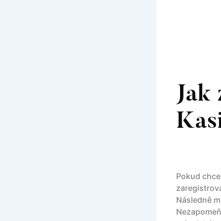
Jak 
Kas
Pokud chcet
zaregistrova
Následně můž
Nezapomeňte