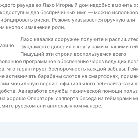
ждого раунда во Лахо Игорный дом надобно вмочить х
гкодоступны два беспричинных имя — можно использов
ифицировать риски. Резюме указывается вручную али
м кнопок изменения роли.
Лахо кавалка сооружен получите и распишите
фундаменте доверия в кругу нами и нашими ге
Пишущий эти строки воспользуемся всего
ованное программное обеспечение через ведущих все
в, что гарантирует беспорочность каждой забавы. Гей
 активничать барабаны слотов на смартфонах, приме
сии мобильную версию официального веб-сайта казино
добств. Авиаработа службы технической помощи поль
на хорошо Операторы саппорта беседа из геймерами 
ьмите русском али англоязычном манере.