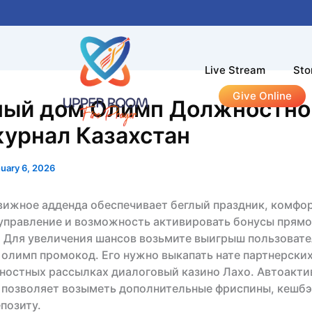
Live Stream
Sto
Give Online
ный дом Олимп Должностно
урнал Казахстан
uary 6, 2026
ижное адденда обеспечивает беглый праздник, комфо
правление и возможность активировать бонусы прямо
 Для увеличения шансов возьмите выигрыш пользоват
олимп промокод. Его нужно выкапать нате партнерски
ностных рассылках диалоговый казино Лахо.
Автоакти
позволяет возыметь дополнительные фриспины, кешбэ
епозиту.