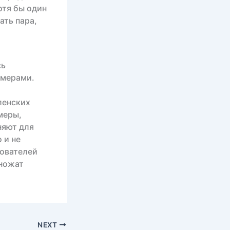
отя бы один
ать пара,
сь
ймерами.
ленских
меры,
няют для
 и не
зователей
множат
NEXT