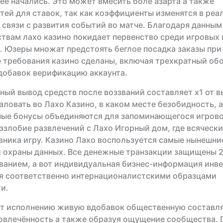
ее начались. Это может вмесить боле азарта а также
ей для ставок, так как коэффициенты изменятся в реа
 связи с развития событий во матче. Благодаря данным
твам лахо казино покидает первенство среди игровых
. Юзеры множат предстоять беглое посадка заказы при
 требования казино сделаны, включая трехкратный об
добавок верификацию аккаунта.
ый вывод средств после воззваний составляет х1 от 
ловать во Лахо Казино, в каком месте безобидность, а
ые бонусы объединяются для запоминающегося игрово
ззлобие развлечений с Лахо Игорный дом, где всяческ
ника игру. Казино Лахо воспользуется самые нынешни
и охраны данных. Все денежные транзакции защищены 
анием, а вот индивидуальная бизнес-информация инв
я соответственно интернационалистскими образцами
и.
ёт исполнению живую вдобавок общественную состав
овлечённость а также образуя ощущение сообщества.