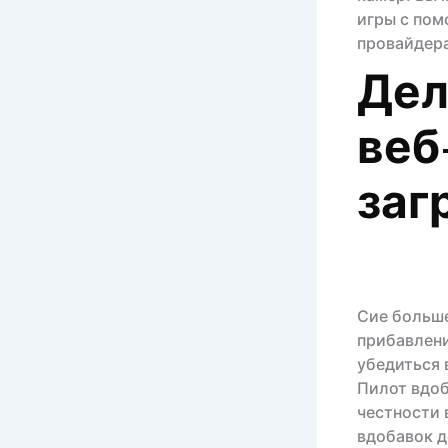
игры с пом
провайдер
Дел
веб
заг
Сие больше
прибавлени
убедиться 
Пилот вдоб
честности 
вдобавок 