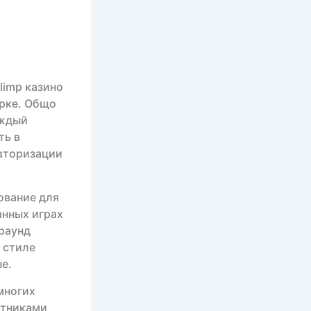
ерке. Общо
аждый
ть в
авторизации
ование для
анных играх
 раунд
 стиле
е.
многих
стниками