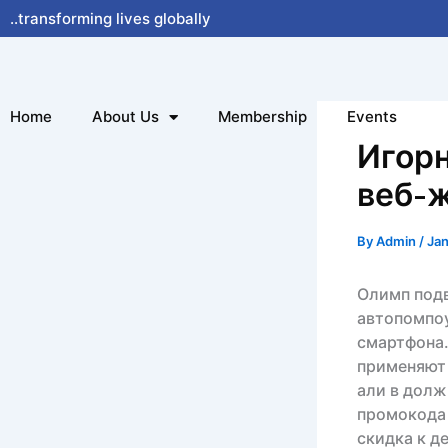
Skip
..transforming lives globally
to
content
Home
About Us
Membership
Events
Игор
веб-ж
By
Admin
/
Jan
Олимп подв
автопомпоу
смартфона.
применяют 
али в долж
промокода 
скидка к д