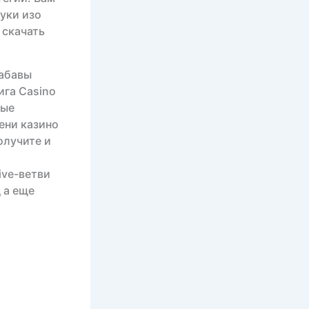
уки изо
 скачать
забавы
ига Casino
рые
ени казино
олучите и
ive-ветви
 а еще