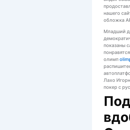
продоставл
нашего сай
обложка AP
Младший де
демократич
показаны с
понравятся
олимп
olim
распишитес
автоплатфо
Лахо Игорн
покер с ру
Под
вдо