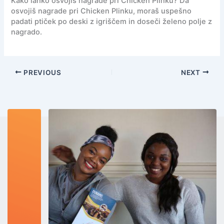
Kako lahko osvojiš nagrade pri Chicken Plinku? Da
osvojiš nagrade pri Chicken Plinku, moraš uspešno
padati ptiček po deski z igriščem in doseči želeno polje z
nagrado.
PREVIOUS
NEXT