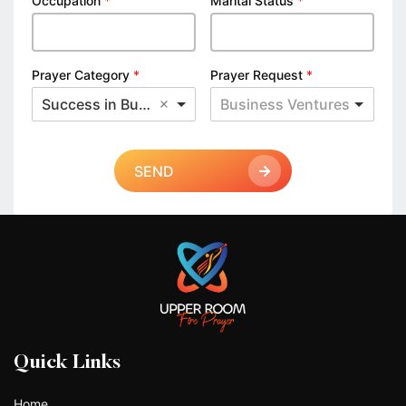
Occupation
*
Marital Status
*
Prayer Category
*
Prayer Request
*
Success in Business
Business Ventures
SEND
Quick Links
Home