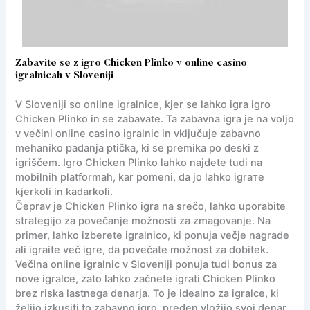
Zabavite se z igro Chicken Plinko v online casino
igralnicah v Sloveniji
V Sloveniji so online igralnice, kjer se lahko igra igro
Chicken Plinko in se zabavate. Ta zabavna igra je na voljo
v večini online casino igralnic in vključuje zabavno
mehaniko padanja ptička, ki se premika po deski z
igriščem. Igro Chicken Plinko lahko najdete tudi na
mobilnih platformah, kar pomeni, da jo lahko igraте
kjerkoli in kadarkoli.
Čeprav je Chicken Plinko igra na srečo, lahko uporabite
strategijo za povečanje možnosti za zmagovanje. Na
primer, lahko izberete igralnico, ki ponuja večje nagrade
ali igraite več igre, da povečate možnost za dobitek.
Večina online igralnic v Sloveniji ponuja tudi bonus za
nove igralce, zato lahko začnete igrati Chicken Plinko
brez riska lastnega denarja. To je idealno za igralce, ki
želijo izkusiti to zabavno igro, preden vložijo svoj denar.