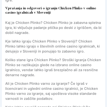
igre.
Vprašanja in odgovori o igranju Chicken Plinko v online
casino igralnicah v Sloveniji
Kaj je Chicken Plinko? Chicken Plinko je zabavna spletna
igra, ki vključuje padanje ptička po deski z igriščem, da bi
dobil nagrade.
Kje lahko igraju Chicken Plinko v Sloveniji? Chicken
Plinko lahko igrajo v številnih online casino igralnicah, ki
delujejo v Sloveniji in ponujajo to zabavno igro.
Koliko stane igra Chicken Plinko? Stroški igranja Chicken
Plinko se razlikujejo glede na izbrano online casino
igralnico, vendar lahko igraš brezplačno ali za resnične
denarne nagrade.
Ali je Chicken Plinko varno za igranje? Če igraš v
licencirani in ugledni online casino igralnici, je Chicken
Plinko varno za igranje, saj upošteva visoke standarde
varnosti in zaščite podatkov.