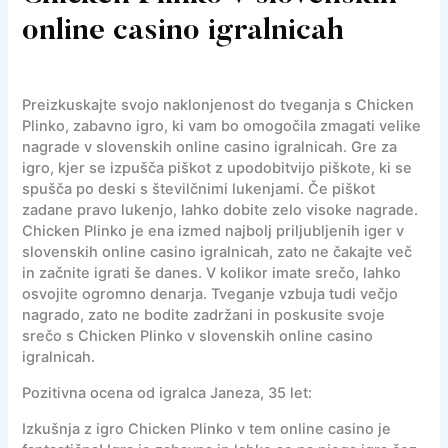
online casino igralnicah
Preizkuskajte svojo naklonjenost do tveganja s Chicken
Plinko, zabavno igro, ki vam bo omogočila zmagati velike
nagrade v slovenskih online casino igralnicah. Gre za
igro, kjer se izpušča piškot z upodobitvijo piškote, ki se
spušča po deski s številčnimi lukenjami. Če piškot
zadane pravo lukenjo, lahko dobite zelo visoke nagrade.
Chicken Plinko je ena izmed najbolj priljubljenih iger v
slovenskih online casino igralnicah, zato ne čakajte več
in začnite igrati še danes. V kolikor imate srečo, lahko
osvojite ogromno denarja. Tveganje vzbuja tudi večjo
nagrado, zato ne bodite zadržani in poskusite svoje
srečo s Chicken Plinko v slovenskih online casino
igralnicah.
Pozitivna ocena od igralca Janeza, 35 let:
Izkušnja z igro Chicken Plinko v tem online casino je