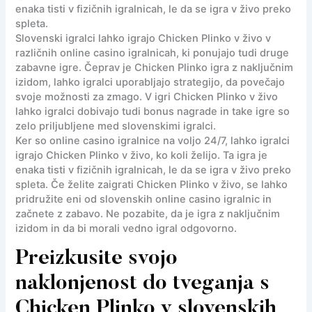
enaka tisti v fizičnih igralnicah, le da se igra v živo preko
spleta.
Slovenski igralci lahko igrajo Chicken Plinko v živo v
različnih online casino igralnicah, ki ponujajo tudi druge
zabavne igre. Čeprav je Chicken Plinko igra z naključnim
izidom, lahko igralci uporabljajo strategijo, da povečajo
svoje možnosti za zmago. V igri Chicken Plinko v živo
lahko igralci dobivajo tudi bonus nagrade in take igre so
zelo priljubljene med slovenskimi igralci.
Ker so online casino igralnice na voljo 24/7, lahko igralci
igrajo Chicken Plinko v živo, ko koli želijo. Ta igra je
enaka tisti v fizičnih igralnicah, le da se igra v živo preko
spleta. Če želite zaigrati Chicken Plinko v živo, se lahko
pridružite eni od slovenskih online casino igralnic in
začnete z zabavo. Ne pozabite, da je igra z naključnim
izidom in da bi morali vedno igral odgovorno.
Preizkusite svojo
naklonjenost do tveganja s
Chicken Plinko v slovenskih