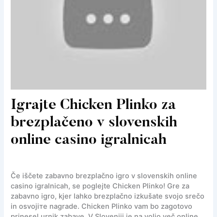
Igrajte Chicken Plinko za
brezplačeno v slovenskih
online casino igralnicah
Če iščete zabavno brezplačno igro v slovenskih online
casino igralnicah, se poglejte Chicken Plinko! Gre za
zabavno igro, kjer lahko brezplačno izkušate svojo srečo
in osvojiте nagrade. Chicken Plinko vam bo zagotovo
prinesel urnik zabave. V Sloveniji je na voljo več online