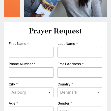
Prayer Request
First Name
*
Last Name
*
Phone Number
*
Email Address
*
City
*
Country
*
Aalborg
Denmark
Age
*
Gender
*