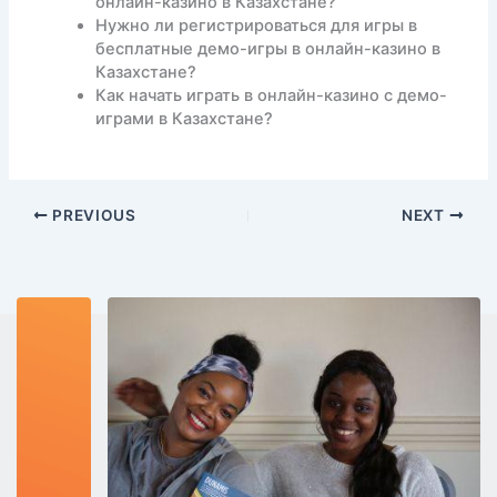
онлайн-казино в Казахстане?
Нужно ли регистрироваться для игры в
бесплатные демо-игры в онлайн-казино в
Казахстане?
Как начать играть в онлайн-казино с демо-
играми в Казахстане?
PREVIOUS
NEXT