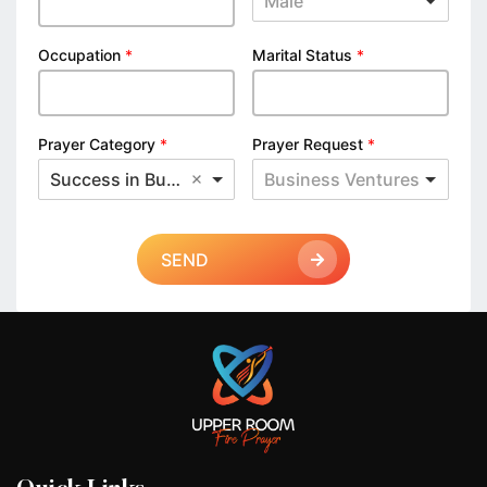
Male
Occupation
*
Marital Status
*
Prayer Category
*
Prayer Request
*
Success in Business
Business Ventures
SEND