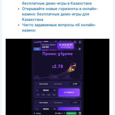
бесплатные демо-игры в Казахстане
Открывайте новые горизонты в онлайн-
казино: бесплатные демо-игры для
Казахстана
Часто задаваемые вопросы об онлайн-
казино: