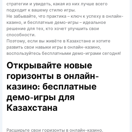
стратегии и увидеть, какая из них лучше всего
подходит к вашему стилю игры.
Не забывайте, что практика – ключ к успеху в онлайн-
казино, и бесплатные демо-игры – идеальное
решение для тех, кто хочет улучшить свои
способности.
Поэтому, если вы живёте в Казахстане и хотите
развить свои навыки игры в онлайн-казино,
воспользуйтесь бесплатными демо-играми сегодня!
Открывайте новые
горизонты в онлайн-
казино: бесплатные
демо-игры для
Казахстана
Расширьте свои горизонты в онлайн-казино,