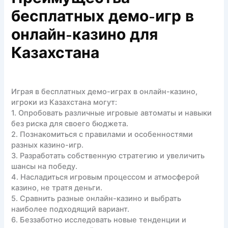
бесплатных демо-игр в
онлайн-казино для
Казахстана
Играя в бесплатных демо-играх в онлайн-казино,
игроки из Казахстана могут:
1. Опробовать различные игровые автоматы и навыки
без риска для своего бюджета.
2. Познакомиться с правилами и особенностями
разных казино-игр.
3. Разработать собственную стратегию и увеличить
шансы на победу.
4. Насладиться игровым процессом и атмосферой
казино, не тратя деньги.
5. Сравнить разные онлайн-казино и выбрать
наиболее подходящий вариант.
6. Беззаботно исследовать новые тенденции и