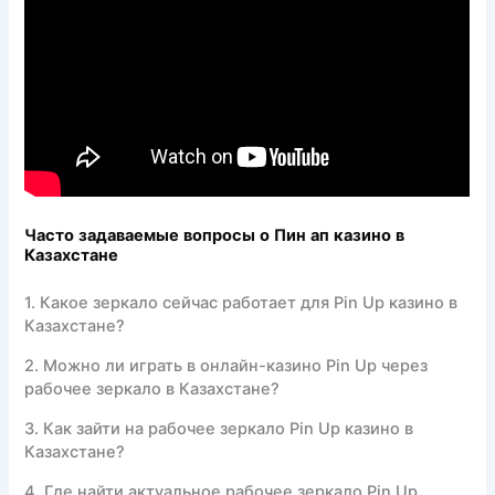
Часто задаваемые вопросы о Пин ап казино в
Казахстане
1. Какое зеркало сейчас работает для Pin Up казино в
Казахстане?
2. Можно ли играть в онлайн-казино Pin Up через
рабочее зеркало в Казахстане?
3. Как зайти на рабочее зеркало Pin Up казино в
Казахстане?
4. Где найти актуальное рабочее зеркало Pin Up