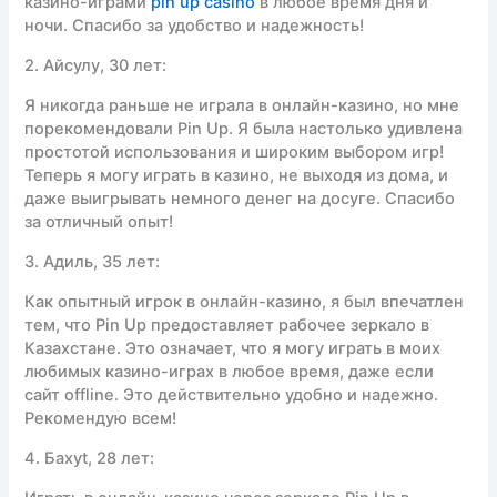
казино-играми
pin up casino
в любое время дня и
ночи. Спасибо за удобство и надежность!
2. Айсулу, 30 лет:
Я никогда раньше не играла в онлайн-казино, но мне
порекомендовали Pin Up. Я была настолько удивлена
простотой использования и широким выбором игр!
Теперь я могу играть в казино, не выходя из дома, и
даже выигрывать немного денег на досуге. Спасибо
за отличный опыт!
3. Адиль, 35 лет:
Как опытный игрок в онлайн-казино, я был впечатлен
тем, что Pin Up предоставляет рабочее зеркало в
Казахстане. Это означает, что я могу играть в моих
любимых казино-играх в любое время, даже если
сайт offline. Это действительно удобно и надежно.
Рекомендую всем!
4. Бахyt, 28 лет: