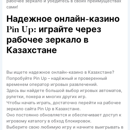
рабочее зеркало и убедитесь в своих преимуществах
сами!
Надежное онлайн-казино
Pin Up: играйте через
рабочее зеркало в
Казахстане
Вы ищете надежное онлайн-казино в Казахстане?
Попробуйте Pin Up – надёжный и проверенный
временем оператор игровых развлечений.
Здесь вы найдете большой выбор игровых автоматов,
рулетки, покерa и многих других игр.
Чтобы начать играть, достаточно перейти на рабочее
зеркало сайта Pin Up в Казахстане.
Оно постоянно обновляется и обеспечивает доступ к
игровому каталогу в обход блокировок.
Выберите свою любимую игру и начните выигрывать в