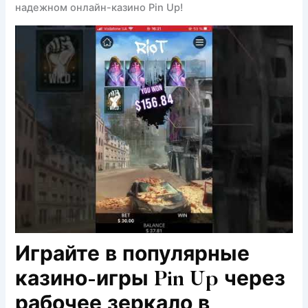
надежном онлайн-казино Pin Up!
Играйте в популярные
казино-игры Pin Up через
рабочее зеркало в