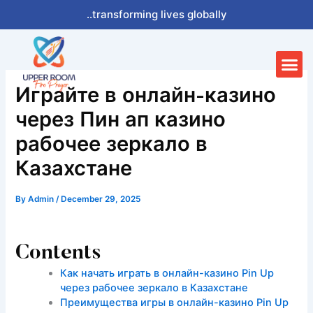
Skip
..transforming lives globally
to
content
Me
Играйте в онлайн-казино
через Пин ап казино
рабочее зеркало в
Казахстане
By
Admin
/
December 29, 2025
Contents
Как начать играть в онлайн-казино Pin Up
через рабочее зеркало в Казахстане
Преимущества игры в онлайн-казино Pin Up