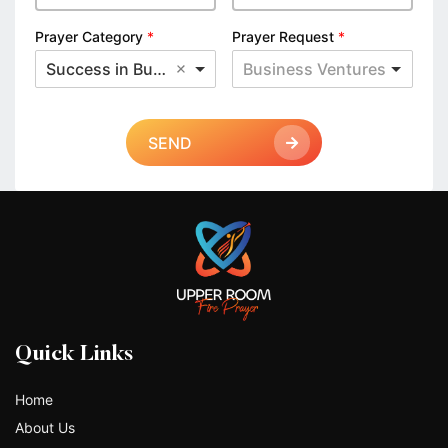
Prayer Category
*
Prayer Request
*
Success in Business
Business Ventures
SEND
Quick Links
Home
About Us