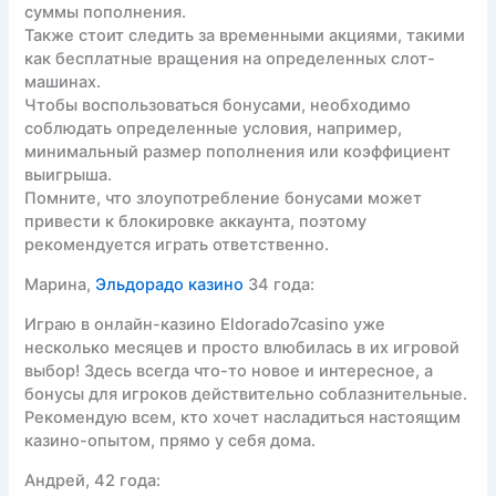
суммы пополнения.
Также стоит следить за временными акциями, такими
как бесплатные вращения на определенных слот-
машинах.
Чтобы воспользоваться бонусами, необходимо
соблюдать определенные условия, например,
минимальный размер пополнения или коэффициент
выигрыша.
Помните, что злоупотребление бонусами может
привести к блокировке аккаунта, поэтому
рекомендуется играть ответственно.
Марина,
Эльдорадо казино
34 года:
Играю в онлайн-казино Eldorado7casino уже
несколько месяцев и просто влюбилась в их игровой
выбор! Здесь всегда что-то новое и интересное, а
бонусы для игроков действительно соблазнительные.
Рекомендую всем, кто хочет насладиться настоящим
казино-опытом, прямо у себя дома.
Андрей, 42 года: