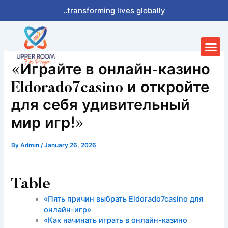
Skip
..transforming lives globally
to
content
Me
«Играйте в онлайн-казино
Eldorado7casino и откройте
для себя удивительный
мир игр!»
By
Admin
/
January 26, 2026
Table
«Пять причин выбрать Eldorado7casino для
онлайн-игр»
«Как начинать играть в онлайн-казино