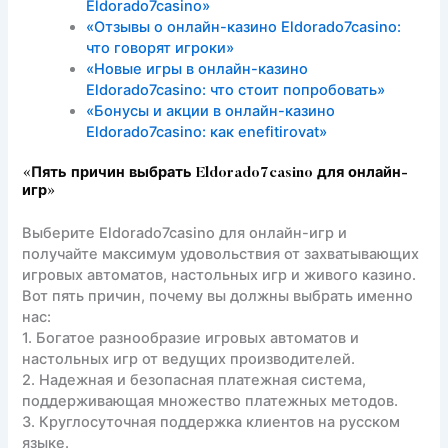
Eldorado7casino»
«Отзывы о онлайн-казино Eldorado7casino:
что говорят игроки»
«Новые игры в онлайн-казино
Eldorado7casino: что стоит попробовать»
«Бонусы и акции в онлайн-казино
Eldorado7casino: как enefitirovat»
«Пять причин выбрать Eldorado7casino для онлайн-
игр»
Выберите Eldorado7casino для онлайн-игр и
получайте максимум удовольствия от захватывающих
игровых автоматов, настольных игр и живого казино.
Вот пять причин, почему вы должны выбрать именно
нас:
1. Богатое разнообразие игровых автоматов и
настольных игр от ведущих производителей.
2. Надежная и безопасная платежная система,
поддерживающая множество платежных методов.
3. Круглосуточная поддержка клиентов на русском
языке.