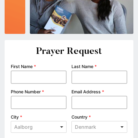
Prayer Request
First Name
*
Last Name
*
Phone Number
*
Email Address
*
City
*
Country
*
Aalborg
Denmark