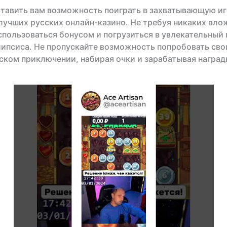
тавить вам возможность поиграть в захватывающую и
 лучших русских онлайн-казино. Не требуя никаких вло
пользоваться бонусом и погрузиться в увлекательный
ипсиса. Не пропускайте возможность попробовать сво
ском приключении, набирая очки и зарабатывая наград