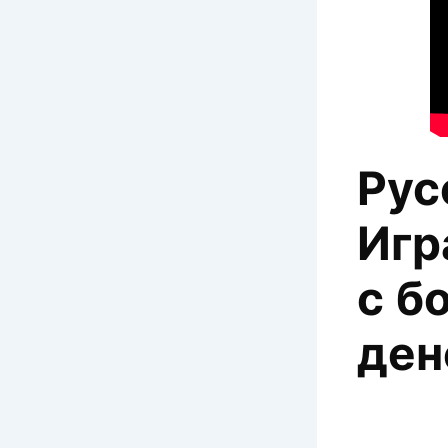
Рус
Игр
с б
ден