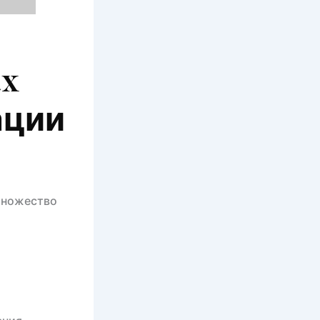
ax
ации
 множество