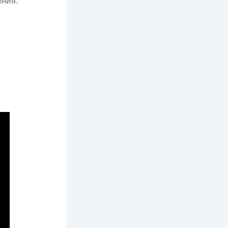
ения.