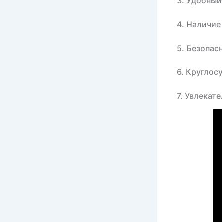
3. Удобный
4. Наличие
5. Безопас
6. Круглос
7. Увлекат