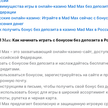
ссии
еимущества игры в онлайн-казино Mad Max без депозит
дерации
сские онлайн-казино: Играйте в Mad Max сейчас с бону
есения денег
к получить бонус без депозита в казино Mad Max в Росс
 Max: Как начинать играть с бонусом без депозита в Р
 Max – это захватывающий онлайн-казино-сайт, доступ
оссийской Федерации.
рать с бонусом без депозита и наслаждайтесь бесплат
кредитами.
ользоваться бонусом, зарегистрируйтесь на сайте и п
ронную почту.
нструкциям в письме, чтобы получить свой бонус без д
использовать бонус для игры в широкий ассортимент к
лоты, рулетка и черная карта.
 Max предлагает безопасную и защищенную игровую ср