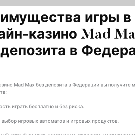
имущества игры в
айн-казино Mad M
 депозита в Федер
азино Mad Max без депозита в Федерации вы получите
тв:
ость играть бесплатно и без риска.
 выбор игровых автоматов и игровых продуктов.