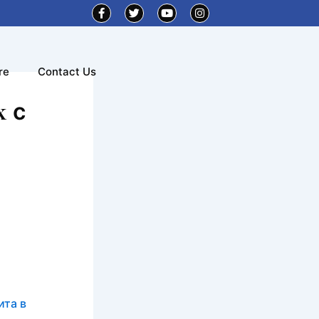
F
T
Y
I
a
w
o
n
c
i
u
s
e
t
t
t
b
t
u
a
o
e
b
g
re
Contact Us
o
r
e
r
k
a
-
m
f
x с
ита в