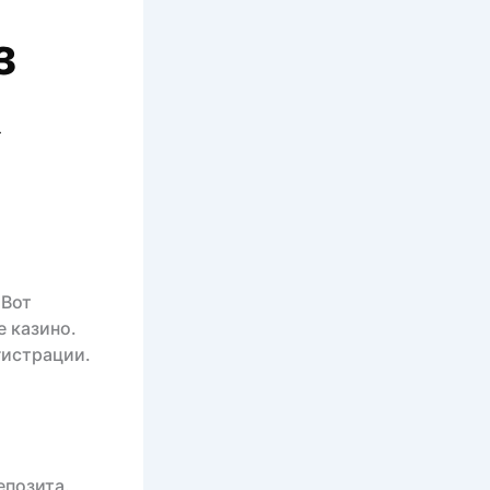
з
d
 Вот
е казино.
гистрации.
епозита.