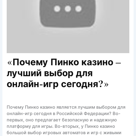
«Почему Пинко казино –
лучший выбор для
онлайн-игр сегодня?»
Почему Пинко казино является лучшим выбором для
онлайн-игр сегодня в Российской Федерации? Во-
первых, оно предлагает безопасную и надежную
платформу для игры. Во-вторых, у Пинко казино
большой выбор игровых автоматов и игр с живыми