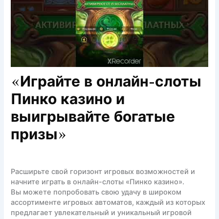
«Играйте в онлайн-слоты
Пинко казино и
выигрывайте богатые
призы»
Расширьте свой горизонт игровых возможностей и
начните играть в онлайн-слоты «Пинко казино».
Вы можете попробовать свою удачу в широком
ассортименте игровых автоматов, каждый из которых
предлагает увлекательный и уникальный игровой