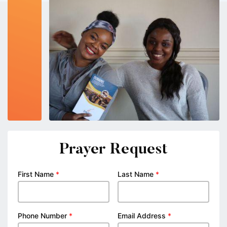
Prayer Request
First Name
*
Last Name
*
Phone Number
*
Email Address
*