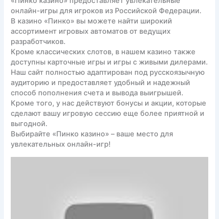
«Пинко казино» предоставляет увлекательные
онлайн-игры для игроков из Российской Федерации.
В казино «Пинко» вы можете найти широкий
ассортимент игровых автоматов от ведущих
разработчиков.
Кроме классических слотов, в нашем казино также
доступны карточные игры и игры с живыми дилерами.
Наш сайт полностью адаптирован под русскоязычную
аудиторию и предоставляет удобный и надежный
способ пополнения счета и вывода выигрышей.
Кроме того, у нас действуют бонусы и акции, которые
сделают вашу игровую сессию еще более приятной и
выгодной.
Выбирайте «Пинко казино» – ваше место для
увлекательных онлайн-игр!