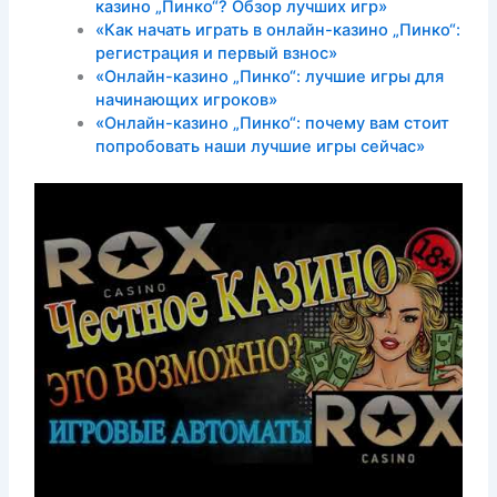
казино „Пинко“? Обзор лучших игр»
«Как начать играть в онлайн-казино „Пинко“:
регистрация и первый взнос»
«Онлайн-казино „Пинко“: лучшие игры для
начинающих игроков»
«Онлайн-казино „Пинко“: почему вам стоит
попробовать наши лучшие игры сейчас»