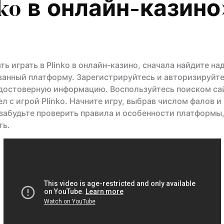
nko в онлайн-казино
ть играть в Plinko в онлайн-казино, сначала найдите н
анный платформу. Зарегистрируйтесь и авторизируйте
достоверную информацию. Воспользуйтесь поиском са
ел с игрой Plinko. Начните игру, выбрав числом фалов 
 забудьте проверить правила и особенности платформы
ть.