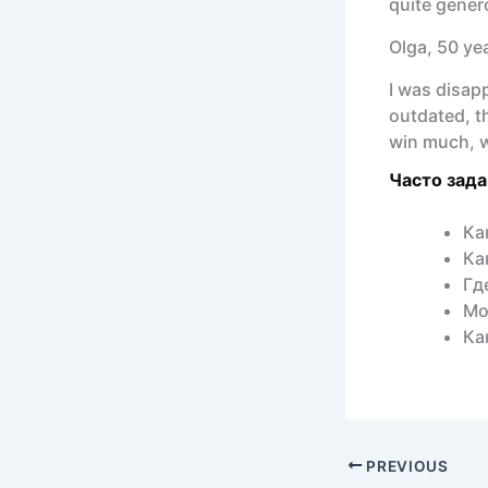
quite genero
Olga, 50 yea
I was disap
outdated, t
win much, w
Часто зада
Ка
Ка
Гд
Мо
Ка
PREVIOUS