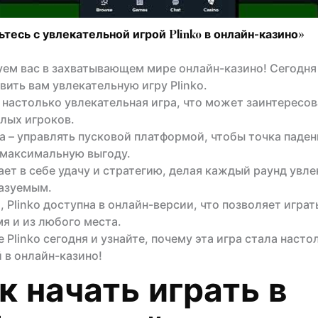
тесь с увлекательной игрой Plinko в онлайн-казино»
ем вас в захватывающем мире онлайн-казино! Сегодня
вить вам увлекательную игру Plinko.
то настолько увлекательная игра, что может заинтересо
лых игроков.
а – управлять пусковой платформой, чтобы точка паде
 максимальную выгоду.
ает в себе удачу и стратегию, делая каждый раунд увл
казуемым.
 Plinko доступна в онлайн-версии, что позволяет играть
я и из любого места.
 Plinko сегодня и узнайте, почему эта игра стала насто
 в онлайн-казино!
к начать играть в