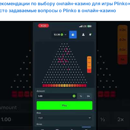
екомендации по выбору онлайн-казино для игры Plinko
сто задаваемые вопросы о Plinko в онлайн-казино