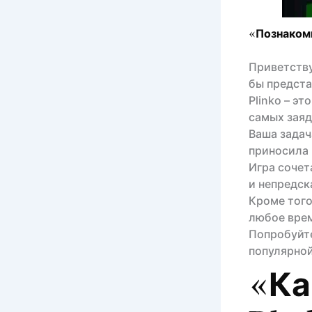
«Познакомь
Приветству
бы предста
Plinko – э
самых заяд
Ваша задач
приносила
Игра сочет
и непредс
Кроме того,
любое врем
Попробуйте
популярной
«Ка