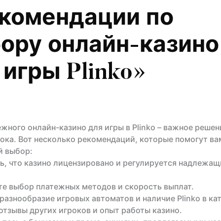
комендации по
ору онлайн-казино
 игры Plinko»
жного онлайн-казино для игры в Plinko – важное решен
ока. Вот несколько рекомендаций, которые помогут ва
й выбор:
сь, что казино лицензировано и регулируется надлежа
те выбор платежных методов и скорость выплат.
 разнообразие игровых автоматов и наличие Plinko в ка
 отзывы других игроков и опыт работы казино.