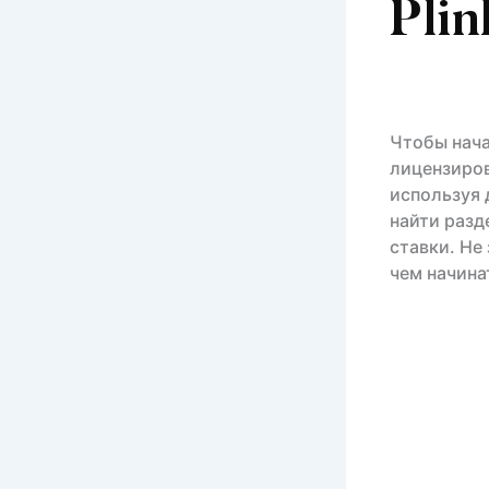
Pli
Чтобы нача
лицензиров
используя 
найти разд
ставки. Не
чем начина