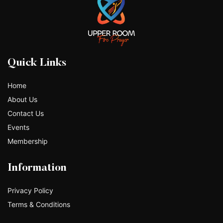
Quick Links
Home
About Us
Contact Us
Events
Membership
Information
Privacy Policy
Terms & Conditions