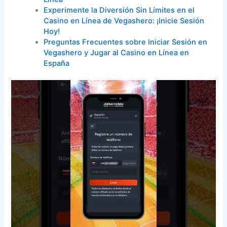
Experimente la Diversión Sin Límites en el
Casino en Línea de Vegashero: ¡Inicie Sesión
Hoy!
Preguntas Frecuentes sobre Iniciar Sesión en
Vegashero y Jugar al Casino en Línea en
España