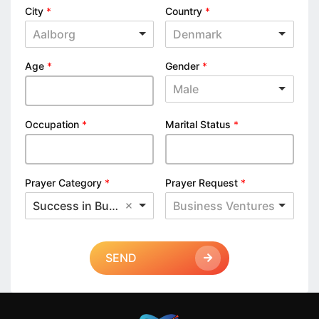
City
*
Country
*
Aalborg
Denmark
Age
*
Gender
*
Male
Occupation
*
Marital Status
*
Prayer Category
*
Prayer Request
*
Success in Business
Business Ventures
SEND