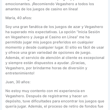
emocionantes. ¡Recomiendo Vegashero a todos los
amantes de los juegos de casino en línea!
María, 40 años:
Soy una gran fanática de los juegos de azar y Vegashero
ha superado mis expectativas. La opción “Inicia Sesión
en Vegashero y Juega al Casino en Línea” me ha
permitido jugar mis juegos preferidos en cualquier
momento y desde cualquier lugar. El sitio es fácil de usar
y ofrece una gran variedad de opciones de juego.
Además, el servicio de atención al cliente es excepcional
y siempre están dispuestos a ayudar. ¡Gracias,
Vegashero, por brindarme horas de diversión y
entretenimiento!
Juan, 30 años:
No estoy muy contento con mi experiencia en
Vegashero. Después de registrarme y hacer un
depósito, tuve dificultades para encontrar los juegos que
quería jugar. Además, el proceso de retiro de fondos fue