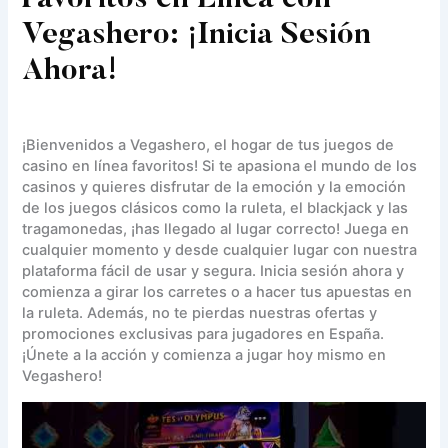
Vegashero: ¡Inicia Sesión
Ahora!
¡Bienvenidos a Vegashero, el hogar de tus juegos de
casino en línea favoritos! Si te apasiona el mundo de los
casinos y quieres disfrutar de la emoción y la emoción
de los juegos clásicos como la ruleta, el blackjack y las
tragamonedas, ¡has llegado al lugar correcto! Juega en
cualquier momento y desde cualquier lugar con nuestra
plataforma fácil de usar y segura. Inicia sesión ahora y
comienza a girar los carretes o a hacer tus apuestas en
la ruleta. Además, no te pierdas nuestras ofertas y
promociones exclusivas para jugadores en España.
¡Únete a la acción y comienza a jugar hoy mismo en
Vegashero!