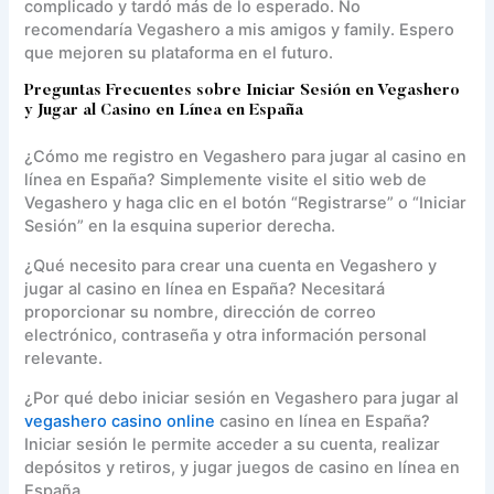
complicado y tardó más de lo esperado. No
recomendaría Vegashero a mis amigos y family. Espero
que mejoren su plataforma en el futuro.
Preguntas Frecuentes sobre Iniciar Sesión en Vegashero
y Jugar al Casino en Línea en España
¿Cómo me registro en Vegashero para jugar al casino en
línea en España? Simplemente visite el sitio web de
Vegashero y haga clic en el botón “Registrarse” o “Iniciar
Sesión” en la esquina superior derecha.
¿Qué necesito para crear una cuenta en Vegashero y
jugar al casino en línea en España? Necesitará
proporcionar su nombre, dirección de correo
electrónico, contraseña y otra información personal
relevante.
¿Por qué debo iniciar sesión en Vegashero para jugar al
vegashero casino online
casino en línea en España?
Iniciar sesión le permite acceder a su cuenta, realizar
depósitos y retiros, y jugar juegos de casino en línea en
España.