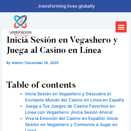
Skip
..transforming lives globally
to
content
Me
Inicia Sesión en Vegashero y
Juega al Casino en Línea
By
Admin
/
December 18, 2025
Table of contents
Inicia Sesión en Vegashero y Descubre el
Excitante Mundo del Casino en Línea en España
Juega a Tus Juegos de Casino Favoritos en
Línea con Vegashero: ¡Inicia Sesión Ahora!
Viva la Emoción del Casino en Español: Inicie
Sesión en Vegashero y Comience a Jugar en
Línea