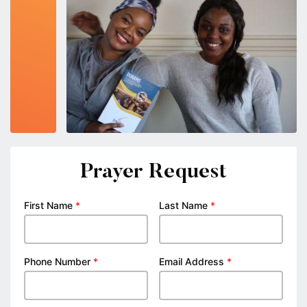
Prayer Request
First Name
*
Last Name
*
Phone Number
*
Email Address
*