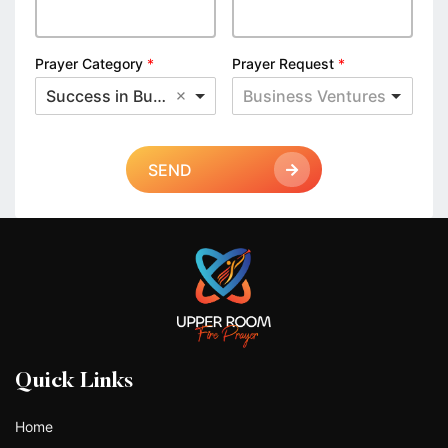
Prayer Category
*
Prayer Request
*
Success in Business
Business Ventures
SEND
Quick Links
Home