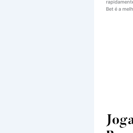
rapidamente
Bet é a melh
Joga