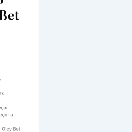
o
Bet
o
ts,
eçar.
eçar a
a Oley Bet