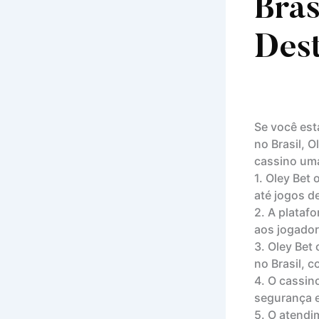
Bras
Des
Se você est
no Brasil, 
cassino uma
1. Oley Bet
até jogos d
2. A platafo
aos jogador
3. Oley Bet
no Brasil, 
4. O cassin
segurança e 
5. O atendim