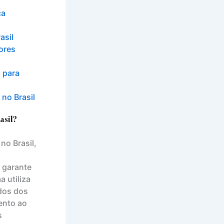
ca
asil
ores
 para
no Brasil
asil?
no Brasil,
t garante
 utiliza
dos dos
ento ao
s