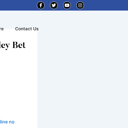
F
T
Y
I
a
w
o
n
c
i
u
s
e
t
t
t
b
t
u
a
o
e
b
g
re
Contact Us
o
r
e
r
k
a
-
m
f
ley Bet
line no