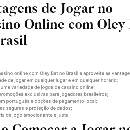
tagens de Jogar no
ino Online com Oley 
rasil
ssino online com Oley Bet no Brasil e aproveite as vantage
de de jogar em qualquer lugar e em qualquer horário;
 uma variedade de jogos de cassino online;
promoções exclusivas para jogadores brasileiros;
em português e opções de pagamento local;
es seguras e proteção de dados;
cia de jogo emocionante e justa.