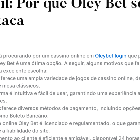
il: Por que Oley Bet s
taca
á procurando por um cassino online em
Oleybet login
que p
Oley Bet é uma ótima opção. A seguir, alguns motivos que f
 excelente escolha:
 oferece uma ampla variedade de jogos de cassino online, d
e mesa clássicos.
rma é intuitiva e fácil de usar, garantindo uma experiência 
es.
 oferece diversos métodos de pagamento, incluindo opçõe
como Boleto Bancário.
o online Oley Bet é licenciado e regulamentado, o que garan
a fiabilidade do site.
ento ao cliente é eficiente e amigável, disponível 24 horas 