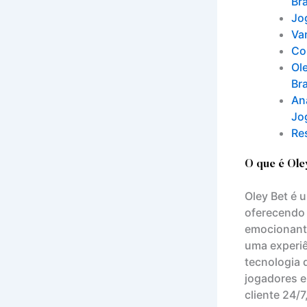
Bra
Jo
Va
Co
Ol
Bra
An
Jo
Re
O que é Ole
Oley Bet é 
oferecendo 
emocionante
uma experiê
tecnologia 
jogadores e
cliente 24/