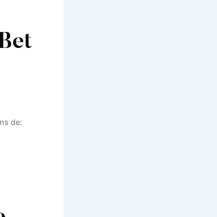
Bet
ns de: