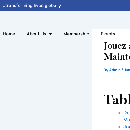
Skip
..transforming lives globally
to
content
Home
About Us
Membership
Events
Jouez 
Mainte
By
Admin
/
Jan
Tab
Dé
Ma
Jo