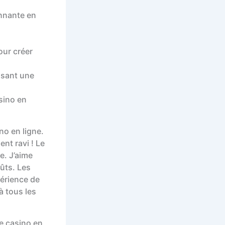
onnante en
our créer
isant une
sino en
no en ligne.
nt ravi ! Le
be. J’aime
oûts. Les
périence de
à tous les
de casino en