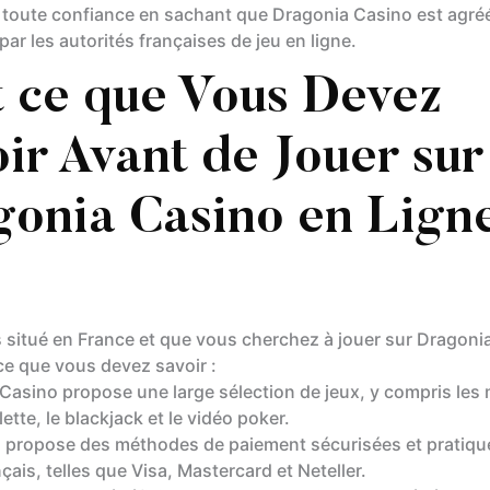
 toute confiance en sachant que Dragonia Casino est agréé
ar les autorités françaises de jeu en ligne.
 ce que Vous Devez
ir Avant de Jouer sur
gonia Casino en Lign
s situé en France et que vous cherchez à jouer sur Dragoni
 ce que vous devez savoir :
 Casino propose une large sélection de jeux, y compris les
lette, le blackjack et le vidéo poker.
o propose des méthodes de paiement sécurisées et pratiqu
çais, telles que Visa, Mastercard et Neteller.