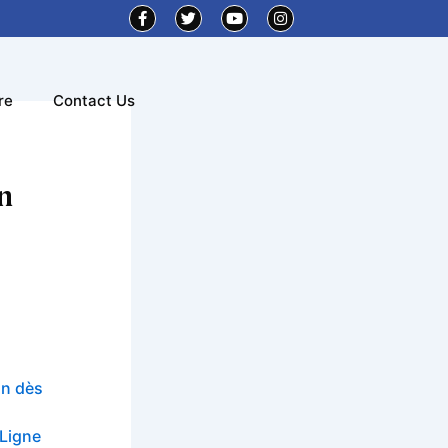
F
T
Y
I
a
w
o
n
c
i
u
s
e
t
t
t
b
t
u
a
o
e
b
g
re
Contact Us
o
r
e
r
k
a
-
m
f
s
n
on dès
 Ligne