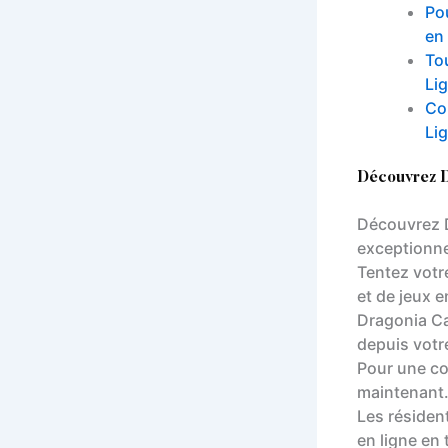
Po
en
To
Li
Co
Li
Découvrez D
Découvrez D
exceptionne
Tentez votr
et de jeux e
Dragonia Ca
depuis votr
Pour une co
maintenant
Les résiden
en ligne en 