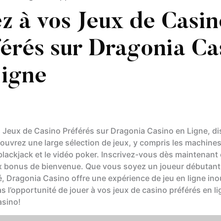
z à vos Jeux de Casin
érés sur Dragonia Ca
Ligne
 Jeux de Casino Préférés sur Dragonia Casino en Ligne, di
ouvrez une large sélection de jeux, y compris les machines
 blackjack et le vidéo poker. Inscrivez-vous dès maintenant 
 bonus de bienvenue. Que vous soyez un joueur débutant
, Dragonia Casino offre une expérience de jeu en ligne ino
 l’opportunité de jouer à vos jeux de casino préférés en li
asino!