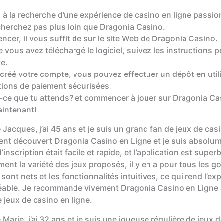
s à la recherche d’une expérience de casino en ligne passi
cherchez pas plus loin que Dragonia Casino.
cer, il vous suffit de
sur le site Web de Dragonia Casino.
 vous avez téléchargé le logiciel, suivez les instructions p
e.
 créé votre compte, vous pouvez effectuer un dépôt en util
ptions de paiement sécurisées.
t-ce que tu attends?
et commencer à jouer sur Dragonia Ca
aintenant!
 Jacques, j’ai 45 ans et je suis un grand fan de jeux de casi
ent découvert Dragonia Casino en Ligne et je suis absolume
inscription était facile et rapide, et l’application est super
ment la variété des jeux proposés, il y en a pour tous les g
ont nets et les fonctionnalités intuitives, ce qui rend l’ex
réable. Je recommande vivement Dragonia Casino en Ligne 
 jeux de casino en ligne.
 Marie, j’ai 32 ans et je suis une joueuse régulière de jeux 