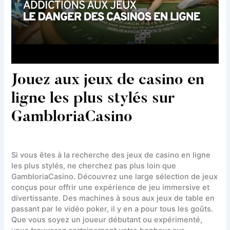
Jouez aux jeux de casino en
ligne les plus stylés sur
GambloriaCasino
Si vous êtes à la recherche des jeux de casino en ligne
les plus stylés, ne cherchez pas plus loin que
GambloriaCasino. Découvrez une large sélection de jeux
conçus pour offrir une expérience de jeu immersive et
divertissante. Des machines à sous aux jeux de table en
passant par le vidéo poker, il y en a pour tous les goûts.
Que vous soyez un joueur débutant ou expérimenté,