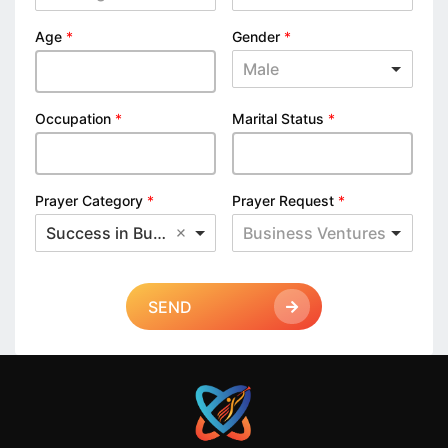
Age
*
Gender
*
Male
Occupation
*
Marital Status
*
Prayer Category
*
Prayer Request
*
Success in Business
Business Ventures
SEND