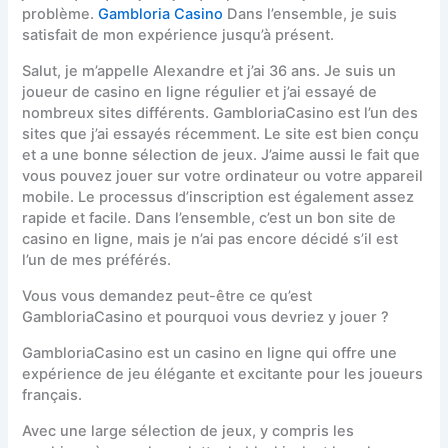
problème.
Gambloria Casino
Dans l’ensemble, je suis
satisfait de mon expérience jusqu’à présent.
Salut, je m’appelle Alexandre et j’ai 36 ans. Je suis un
joueur de casino en ligne régulier et j’ai essayé de
nombreux sites différents. GambloriaCasino est l’un des
sites que j’ai essayés récemment. Le site est bien conçu
et a une bonne sélection de jeux. J’aime aussi le fait que
vous pouvez jouer sur votre ordinateur ou votre appareil
mobile. Le processus d’inscription est également assez
rapide et facile. Dans l’ensemble, c’est un bon site de
casino en ligne, mais je n’ai pas encore décidé s’il est
l’un de mes préférés.
Vous vous demandez peut-être ce qu’est
GambloriaCasino et pourquoi vous devriez y jouer ?
GambloriaCasino est un casino en ligne qui offre une
expérience de jeu élégante et excitante pour les joueurs
français.
Avec une large sélection de jeux, y compris les