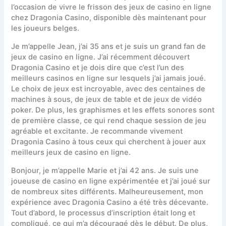
l’occasion de vivre le frisson des jeux de casino en ligne
chez Dragonia Casino, disponible dès maintenant pour
les joueurs belges.
Je m’appelle Jean, j’ai 35 ans et je suis un grand fan de
jeux de casino en ligne. J’ai récemment découvert
Dragonia Casino et je dois dire que c’est l’un des
meilleurs casinos en ligne sur lesquels j’ai jamais joué.
Le choix de jeux est incroyable, avec des centaines de
machines à sous, de jeux de table et de jeux de vidéo
poker. De plus, les graphismes et les effets sonores sont
de première classe, ce qui rend chaque session de jeu
agréable et excitante. Je recommande vivement
Dragonia Casino à tous ceux qui cherchent à jouer aux
meilleurs jeux de casino en ligne.
Bonjour, je m’appelle Marie et j’ai 42 ans. Je suis une
joueuse de casino en ligne expérimentée et j’ai joué sur
de nombreux sites différents. Malheureusement, mon
expérience avec Dragonia Casino a été très décevante.
Tout d’abord, le processus d’inscription était long et
compliqué, ce qui m’a découragé dès le début. De plus,