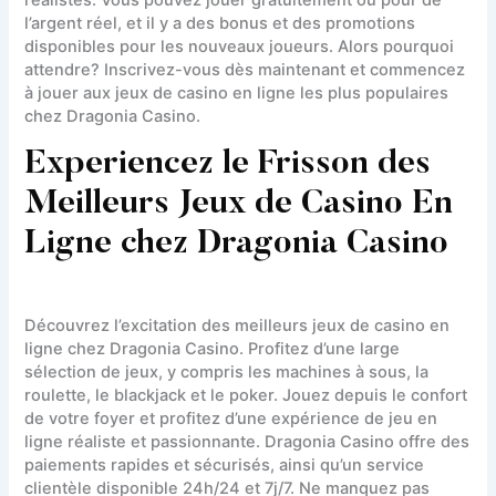
réalistes. Vous pouvez jouer gratuitement ou pour de
l’argent réel, et il y a des bonus et des promotions
disponibles pour les nouveaux joueurs. Alors pourquoi
attendre? Inscrivez-vous dès maintenant et commencez
à jouer aux jeux de casino en ligne les plus populaires
chez Dragonia Casino.
Experiencez le Frisson des
Meilleurs Jeux de Casino En
Ligne chez Dragonia Casino
Découvrez l’excitation des meilleurs jeux de casino en
ligne chez Dragonia Casino. Profitez d’une large
sélection de jeux, y compris les machines à sous, la
roulette, le blackjack et le poker. Jouez depuis le confort
de votre foyer et profitez d’une expérience de jeu en
ligne réaliste et passionnante. Dragonia Casino offre des
paiements rapides et sécurisés, ainsi qu’un service
clientèle disponible 24h/24 et 7j/7. Ne manquez pas