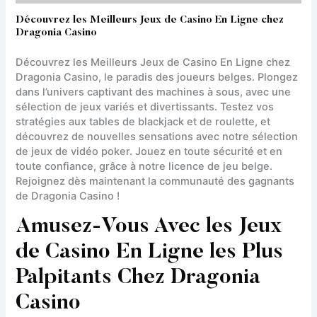
Découvrez les Meilleurs Jeux de Casino En Ligne chez
Dragonia Casino
Découvrez les Meilleurs Jeux de Casino En Ligne chez
Dragonia Casino, le paradis des joueurs belges. Plongez
dans l’univers captivant des machines à sous, avec une
sélection de jeux variés et divertissants. Testez vos
stratégies aux tables de blackjack et de roulette, et
découvrez de nouvelles sensations avec notre sélection
de jeux de vidéo poker. Jouez en toute sécurité et en
toute confiance, grâce à notre licence de jeu belge.
Rejoignez dès maintenant la communauté des gagnants
de Dragonia Casino !
Amusez-Vous Avec les Jeux
de Casino En Ligne les Plus
Palpitants Chez Dragonia
Casino