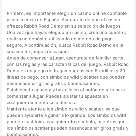
Primero, es importante elegir un casino online confiable
y con licencia en España. Asegúrate de que el casino
ofrezca Rabbit Road Demo en su selección de juegos.
Una vez que hayas elegido un casino, crea una cuenta y
realiza un depósito utilizando un método de pago
seguro. A continuación, busca Rabbit Road Demo en la
sección de juegos de casino.
Antes de comenzar a jugar, asegúrate de familiarizarte
con las reglas y las características del juego. Rabbit Road
Demo es un juego de tragamonedas con 5 rodillos y 20
líneas de pago, con símbolos wild y scatter que pueden
desencadenar giros gratis y bonificaciones.
Establece tu apuesta y haz clic en el botón de giro para
comenzar a jugar. Puedes ajustar tu apuesta en
cualquier momento si lo deseas.
Mantente atento a los símbolos wild y scatter, ya que
pueden ayudarte a ganar a lo grande. Los símbolos wild
pueden sustituir a cualquier otro símbolo, mientras que
los símbolos scatter pueden desencadenar giros gratis y
bonificaciones.