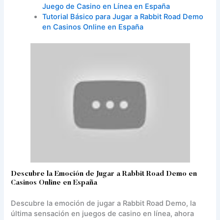
Juego de Casino en Línea en España
Tutorial Básico para Jugar a Rabbit Road Demo
en Casinos Online en España
Descubre la Emoción de Jugar a Rabbit Road Demo en
Casinos Online en España
Descubre la emoción de jugar a Rabbit Road Demo, la
última sensación en juegos de casino en línea, ahora