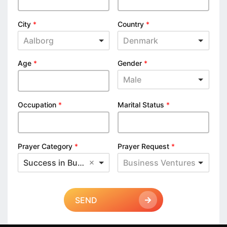
City
*
Country
*
Aalborg
Denmark
Age
*
Gender
*
Male
Occupation
*
Marital Status
*
Prayer Category
*
Prayer Request
*
Success in Business
Business Ventures
SEND