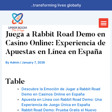
Skip
..transforming lives globally
to
content
Me
Juega a Rabbit Road Demo en
Casino Online: Experiencia de
Apuestas en Línea en España
By
Admin
/
January 7, 2026
Table
Descubre la Emoción de Jugar a Rabbit Road
Demo en Casinos Online en España
Apuesta en Línea con Rabbit Road Demo: Una
Experiencia de Juego Única en España
Rabbit Road Demo: Prueba Gratis el Nuevo