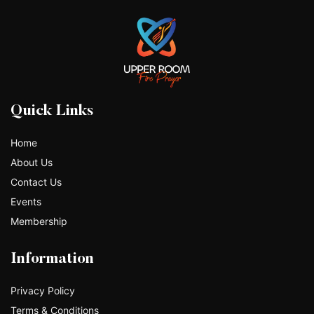
Quick Links
Home
About Us
Contact Us
Events
Membership
Information
Privacy Policy
Terms & Conditions