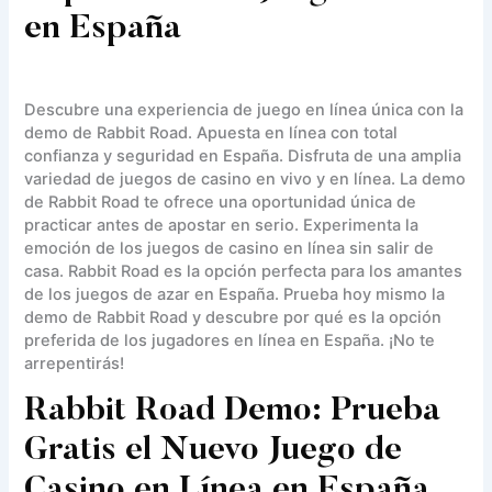
en España
Descubre una experiencia de juego en línea única con la
demo de Rabbit Road. Apuesta en línea con total
confianza y seguridad en España. Disfruta de una amplia
variedad de juegos de casino en vivo y en línea. La demo
de Rabbit Road te ofrece una oportunidad única de
practicar antes de apostar en serio. Experimenta la
emoción de los juegos de casino en línea sin salir de
casa. Rabbit Road es la opción perfecta para los amantes
de los juegos de azar en España. Prueba hoy mismo la
demo de Rabbit Road y descubre por qué es la opción
preferida de los jugadores en línea en España. ¡No te
arrepentirás!
Rabbit Road Demo: Prueba
Gratis el Nuevo Juego de
Casino en Línea en España